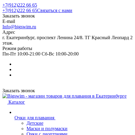
+7(912)222 66 65
+7(912)222 66 65
Связаться с нами
Заказать звонок
E-mail
Info@bigswim.ru
Адрес
г. Екатеринбург, проспект Ленина 24/8. ТГ Красный Леопард 2
этаж.
Режим работы
Пн-Пт 10:00-21:00 Сб-Вс 10:00-20:00
Заказать звонок
Каталог
Очки для плавания
Детские
Маски и полумаски
Очки с диоптриями