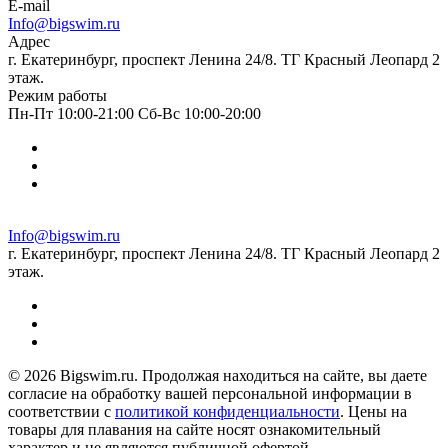
E-mail
Info@bigswim.ru
Адрес
г. Екатеринбург, проспект Ленина 24/8. ТГ Красный Леопард 2
этаж.
Режим работы
Пн-Пт 10:00-21:00 Сб-Вс 10:00-20:00
Info@bigswim.ru
г. Екатеринбург, проспект Ленина 24/8. ТГ Красный Леопард 2
этаж.
© 2026 Bigswim.ru. Продолжая находиться на сайте, вы даете
согласие на обработку вашей персональной информации в
соответствии с
политикой конфиденциальности
. Цены на
товары для плавания на сайте носят ознакомительный
характер и не являются публичной офертой.