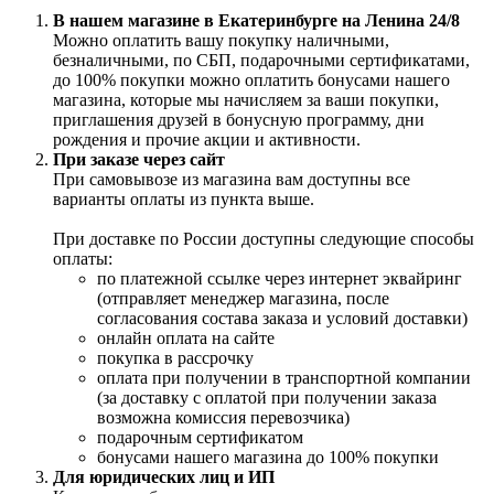
В нашем магазине в Екатеринбурге на Ленина 24/8
Можно оплатить вашу покупку наличными,
безналичными, по СБП, подарочными сертификатами,
до 100% покупки можно оплатить бонусами нашего
магазина, которые мы начисляем за ваши покупки,
приглашения друзей в бонусную программу, дни
рождения и прочие акции и активности.
При заказе через сайт
При самовывозе из магазина вам доступны все
варианты оплаты из пункта выше.
При доставке по России доступны следующие способы
оплаты:
по платежной ссылке через интернет эквайринг
(отправляет менеджер магазина, после
согласования состава заказа и условий доставки)
онлайн оплата на сайте
покупка в рассрочку
оплата при получении в транспортной компании
(за доставку с оплатой при получении заказа
возможна комиссия перевозчика)
подарочным сертификатом
бонусами нашего магазина до 100% покупки
Для юридических лиц и ИП