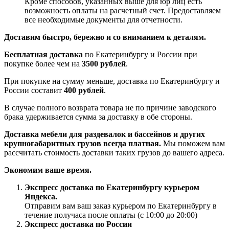
Кроме способов, указанных выше для юр лиц есть
возможность оплаты на расчетный счет. Предоставляем
все необходимые документы для отчетности.
Доставим быстро, бережно и со вниманием к деталям.
Бесплатная доставка
по Екатеринбургу и России при
покупке более чем на
3500 рублей
.
При покупке на сумму меньше, доставка по Екатеринбургу и
России составит
400 рублей
.
В случае полного возврата товара не по причине заводского
брака удерживается сумма за доставку в обе стороны.
Доставка мебели для раздевалок и бассейнов и других
крупногабаритных грузов всегда платная.
Мы поможем вам
рассчитать стоимость доставки таких грузов до вашего адреса.
Экономим ваше время.
Экспресс доставка по Екатеринбургу курьером
Яндекса.
Отправим вам ваш заказ курьером по Екатеринбургу в
течение получаса после оплаты (с 10:00 до 20:00)
Экспресс доставка по России