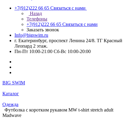
+7(912)222 66 65
Связаться с нами
Назад
Телефоны
+7(912)222 66 65
Связаться с нами
Заказать звонок
Info@bigswim.ru
г. Екатеринбург, проспект Ленина 24/8. ТГ Красный
Леопард 2 этаж.
Пн-Пт 10:00-21:00 Сб-Вс 10:00-20:00
BIG SWIM
Каталог
Одежда
Футболка с коротким рукавом MW t-shirt stretch adult
Madwave