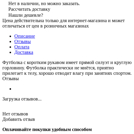
Нет в наличии, но можно заказать.
Рассчитать доставку
Нашли дешевле?
Цена действительна только для интернет-магазина и может
отличаться от цен в розничных магазинах
Описание
Отзывы
Оплата
Доставка
Футболка с коротким рукавом имеет прямой силуэт и круглую
горловину. Футболка практически не мнётся, приятно
прилегает к телу, хорошо отводит влагу при занятиях спортом.
Отзывы
Загрузка отзывов...
Нет отзывов
Добавить отзыв
Оплачивайте покупки удобным способом