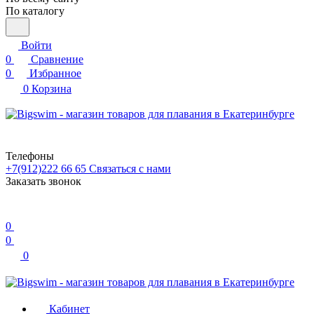
По каталогу
Войти
0
Сравнение
0
Избранное
0
Корзина
Телефоны
+7(912)222 66 65
Связаться с нами
Заказать звонок
0
0
0
Кабинет