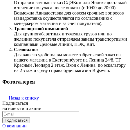
Отправим вам ваш заказ СДЭКом или Яндекс доставкой
в течение получаса после оплаты (с 10:00 до 20:00).
Возможна Авиадоставка для совсем срочных вопросов
(авиадоставка осуществляется по согласованию с
менеджером магазина и за счет покупателя).
Транспортной компанией
Для крупногабаритных и тяжелых грузов или по
желанию покупателя отправляем заказы транспортными
компаниями Деловые Линии, ПЭК, Кит.
Самовывоз
Для вашего удобства вы можете забрать свой заказ из
нашего магазина в Екатеринбурге на Ленина 24/8. ТГ
Красный Леопард 2 этаж. Вход с Ленина, по эскалатору
на 2 этаж и сразу справа будет магазин Bigswim.
Фотогалерея
Назад к списку
Подписаться
на новости и акции
Подписаться
О компании