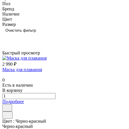
Пол
Бренд
Наличие
Цвет
Размер
Очистить фильтр
Быстрый просмотр
2 990 ₽
Маска для плавания
0
Есть в наличии
В корзину
Подробнее
Цвет :
Черно-красный
Черно-красный