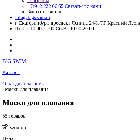
Телефоны
+7(912)222 66 65
Связаться с нами
Заказать звонок
Info@bigswim.ru
г. Екатеринбург, проспект Ленина 24/8. ТГ Красный Леопа
Пн-Пт 10:00-21:00 Сб-Вс 10:00-20:00
BIG SWIM
Каталог
Очки для плавания
Маски для плавания
Маски для плавания
55 товаров
Фильтр
Цена