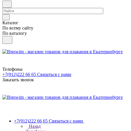
Каталог
По всему сайту
По каталогу
Телефоны
+7(912)222 66 65
Связаться с нами
Заказать звонок
+7(912)222 66 65
Связаться с нами
Назад