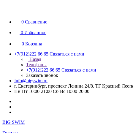
0
Сравнение
0
Избранное
0
Корзина
+7(912)222 66 65
Связаться с нами
Назад
Телефоны
+7(912)222 66 65
Связаться с нами
Заказать звонок
Info@bigswim.ru
г. Екатеринбург, проспект Ленина 24/8. ТГ Красный Леопа
Пн-Пт 10:00-21:00 Сб-Вс 10:00-20:00
BIG SWIM
Бренды