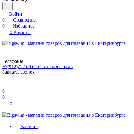
Войти
0
Сравнение
0
Избранное
0
Корзина
Телефоны
+7(912)222 66 65
Связаться с нами
Заказать звонок
0
0
0
Кабинет