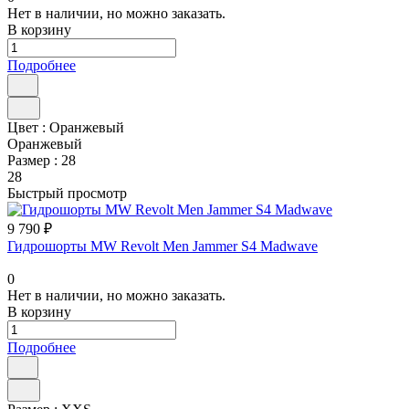
Нет в наличии, но можно заказать.
В корзину
Подробнее
Цвет :
Оранжевый
Оранжевый
Размер :
28
28
Быстрый просмотр
9 790 ₽
Гидрошорты MW Revolt Men Jammer S4 Madwave
0
Нет в наличии, но можно заказать.
В корзину
Подробнее