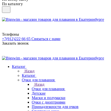
По каталогу
Телефоны
+7(912)222 66 65
Связаться с нами
Заказать звонок
Каталог
Назад
Каталог
Очки для плавания
Назад
Очки для плавания
Детские
Маски и полумаски
Очки с диоптриями
Принадлежности для очков