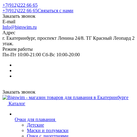
+7(912)222 66 65
+7(912)222 66 65
Связаться с нами
Заказать звонок
E-mail
Info@bigswim.ru
Адрес
г. Екатеринбург, проспект Ленина 24/8. ТГ Красный Леопард 2
этаж.
Режим работы
Пн-Пт 10:00-21:00 Сб-Вс 10:00-20:00
Заказать звонок
Каталог
Очки для плавания
Детские
Маски и полумаски
Очки с диоптриями