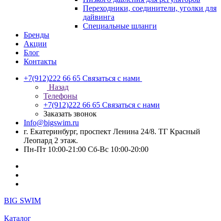
Переходники, соединители, уголки для
дайвинга
Специальные шланги
Бренды
Акции
Блог
Контакты
+7(912)222 66 65
Связаться с нами
Назад
Телефоны
+7(912)222 66 65
Связаться с нами
Заказать звонок
Info@bigswim.ru
г. Екатеринбург, проспект Ленина 24/8. ТГ Красный
Леопард 2 этаж.
Пн-Пт 10:00-21:00 Сб-Вс 10:00-20:00
BIG SWIM
Каталог