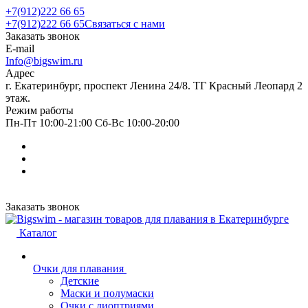
+7(912)222 66 65
+7(912)222 66 65
Связаться с нами
Заказать звонок
E-mail
Info@bigswim.ru
Адрес
г. Екатеринбург, проспект Ленина 24/8. ТГ Красный Леопард 2
этаж.
Режим работы
Пн-Пт 10:00-21:00 Сб-Вс 10:00-20:00
Заказать звонок
Каталог
Очки для плавания
Детские
Маски и полумаски
Очки с диоптриями