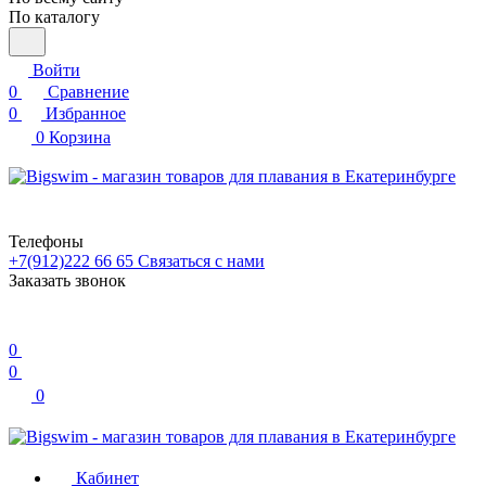
По каталогу
Войти
0
Сравнение
0
Избранное
0
Корзина
Телефоны
+7(912)222 66 65
Связаться с нами
Заказать звонок
0
0
0
Кабинет