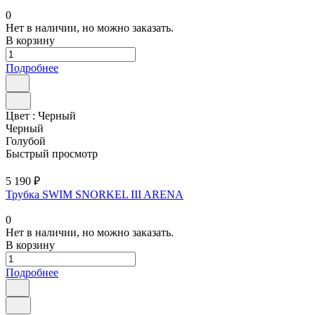
0
Нет в наличии, но можно заказать.
В корзину
Подробнее
Цвет :
Черный
Черный
Голубой
Быстрый просмотр
5 190 ₽
Трубка SWIM SNORKEL III ARENA
0
Нет в наличии, но можно заказать.
В корзину
Подробнее