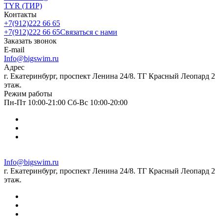
TYR (ТИР)
Контакты
+7(912)222 66 65
+7(912)222 66 65
Связаться с нами
Заказать звонок
E-mail
Info@bigswim.ru
Адрес
г. Екатеринбург, проспект Ленина 24/8. ТГ Красный Леопард 2
этаж.
Режим работы
Пн-Пт 10:00-21:00 Сб-Вс 10:00-20:00
Info@bigswim.ru
г. Екатеринбург, проспект Ленина 24/8. ТГ Красный Леопард 2
этаж.