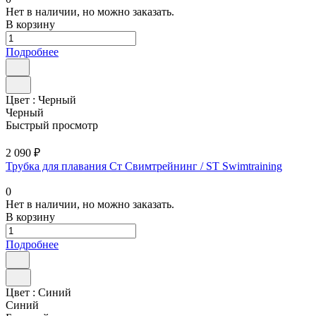
Нет в наличии, но можно заказать.
В корзину
Подробнее
Цвет :
Черный
Черный
Быстрый просмотр
2 090 ₽
Трубка для плавания Ст Свимтрейнинг / ST Swimtraining
0
Нет в наличии, но можно заказать.
В корзину
Подробнее
Цвет :
Синий
Синий