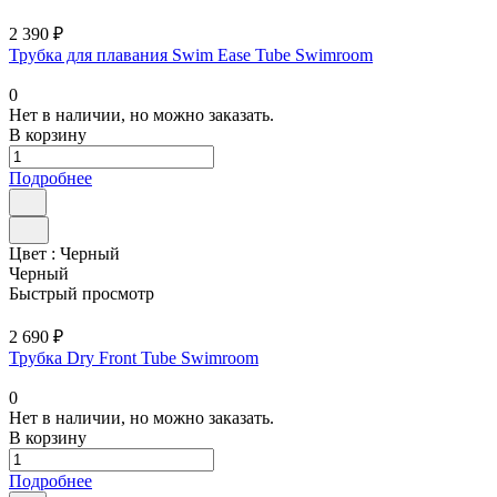
2 390 ₽
Трубка для плавания Swim Ease Tube Swimroom
0
Нет в наличии, но можно заказать.
В корзину
Подробнее
Цвет :
Черный
Черный
Быстрый просмотр
2 690 ₽
Трубка Dry Front Tube Swimroom
0
Нет в наличии, но можно заказать.
В корзину
Подробнее