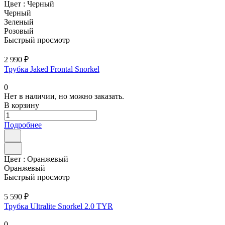
Цвет :
Черный
Черный
Зеленый
Розовый
Быстрый просмотр
2 990 ₽
Трубка Jaked Frontal Snorkel
0
Нет в наличии, но можно заказать.
В корзину
Подробнее
Цвет :
Оранжевый
Оранжевый
Быстрый просмотр
5 590 ₽
Трубка Ultralite Snorkel 2.0 TYR
0