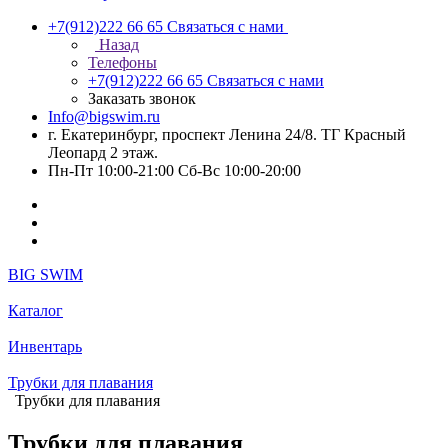
+7(912)222 66 65
Связаться с нами
Назад
Телефоны
+7(912)222 66 65
Связаться с нами
Заказать звонок
Info@bigswim.ru
г. Екатеринбург, проспект Ленина 24/8. ТГ Красный
Леопард 2 этаж.
Пн-Пт 10:00-21:00 Сб-Вс 10:00-20:00
BIG SWIM
Каталог
Инвентарь
Трубки для плавания
Трубки для плавания
Трубки для плавания