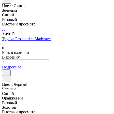
Цвет :
Синий
Зеленый
Синий
Розовый
Быстрый просмотр
3 490 ₽
Трубка Pro snorkel Madwave
0
Есть в наличии
В корзину
Подробнее
Цвет :
Черный
Черный
Синий
Оранжевый
Розовый
Золотой
Быстрый просмотр