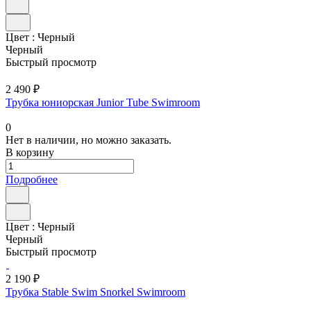
Цвет :
Черный
Черный
Быстрый просмотр
2 490 ₽
Трубка юниорская Junior Tube Swimroom
0
Нет в наличии, но можно заказать.
В корзину
Подробнее
Цвет :
Черный
Черный
Быстрый просмотр
2 190 ₽
Трубка Stable Swim Snorkel Swimroom