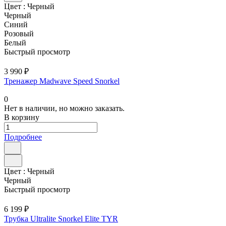
Цвет :
Черный
Черный
Синий
Розовый
Белый
Быстрый просмотр
3 990 ₽
Тренажер Madwave Speed Snorkel
0
Нет в наличии, но можно заказать.
В корзину
Подробнее
Цвет :
Черный
Черный
Быстрый просмотр
6 199 ₽
Трубка Ultralite Snorkel Elite TYR