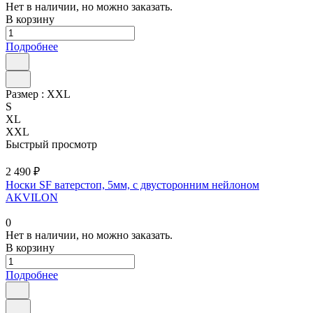
Нет в наличии, но можно заказать.
В корзину
Подробнее
Размер :
XXL
S
XL
XXL
Быстрый просмотр
2 490 ₽
Носки SF ватерстоп, 5мм, с двусторонним нейлоном
AKVILON
0
Нет в наличии, но можно заказать.
В корзину
Подробнее