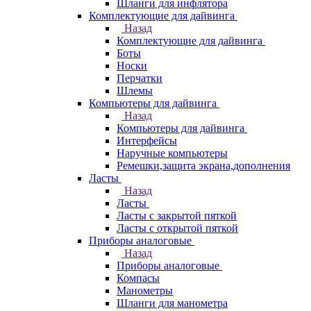
Шланги для инфлятора
Комплектующие для дайвинга
Назад
Комплектующие для дайвинга
Боты
Носки
Перчатки
Шлемы
Компьютеры для дайвинга
Назад
Компьютеры для дайвинга
Интерфейсы
Наручные компьютеры
Ремешки,защита экрана,дополнения
Ласты
Назад
Ласты
Ласты с закрытой пяткой
Ласты с открытой пяткой
Приборы аналоговые
Назад
Приборы аналоговые
Компасы
Манометры
Шланги для манометра