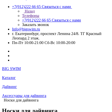
+7(912)222 66 65
Связаться с нами
Назад
Телефоны
+7(912)222 66 65
Связаться с нами
Заказать звонок
Info@bigswim.ru
г. Екатеринбург, проспект Ленина 24/8. ТГ Красный
Леопард 2 этаж.
Пн-Пт 10:00-21:00 Сб-Вс 10:00-20:00
BIG SWIM
Каталог
Дайвинг
Аксессуары для дайвинга
Носки для дайвинга
Носки для дайвинга