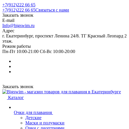
+7(912)222 66 65
+7(912)222 66 65
Связаться с нами
Заказать звонок
E-mail
Info@bigswim.ru
Адрес
г. Екатеринбург, проспект Ленина 24/8. ТГ Красный Леопард 2
этаж.
Режим работы
Пн-Пт 10:00-21:00 Сб-Вс 10:00-20:00
Заказать звонок
Каталог
Очки для плавания
Детские
Маски и полумаски
Очки с диоптриями