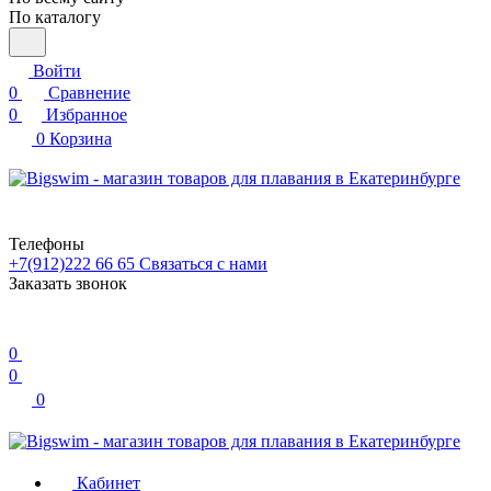
По каталогу
Войти
0
Сравнение
0
Избранное
0
Корзина
Телефоны
+7(912)222 66 65
Связаться с нами
Заказать звонок
0
0
0
Кабинет