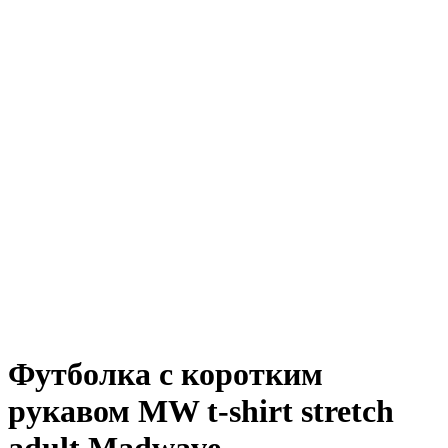
Футболка с коротким
рукавом MW t-shirt stretch