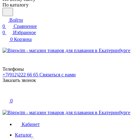
По каталогу
Войти
0
Сравнение
0
Избранное
0
Корзина
Телефоны
+7(912)222 66 65
Связаться с нами
Заказать звонок
0
Кабинет
Каталог