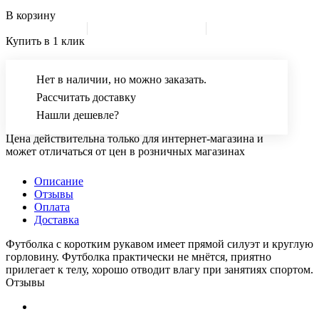
В корзину
Купить в 1 клик
Нет в наличии, но можно заказать.
Рассчитать доставку
Нашли дешевле?
Цена действительна только для интернет-магазина и
может отличаться от цен в розничных магазинах
Описание
Отзывы
Оплата
Доставка
Футболка с коротким рукавом имеет прямой силуэт и круглую
горловину. Футболка практически не мнётся, приятно
прилегает к телу, хорошо отводит влагу при занятиях спортом.
Отзывы