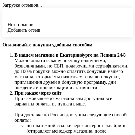
Загрузка отзывов...
Нет отзывов
Добавить отзыв
Оплачивайте покупки удобным способом
В нашем магазине в Екатеринбурге на Ленина 24/8
Можно оплатить вашу покупку наличными,
безналичными, по СБП, подарочными сертификатами,
до 100% покупки можно оплатить бонусами нашего
магазина, которые мы начисляем за ваши покупки,
приглашения друзей в бонусную программу, дни
рождения и прочие акции и активности.
При заказе через сайт
При самовывозе из магазина вам доступны все
варианты оплаты из пункта выше.
При доставке по России доступны следующие способы
оплаты:
по платежной ссылке через интернет эквайринг
(отправляет менеджер магазина, после