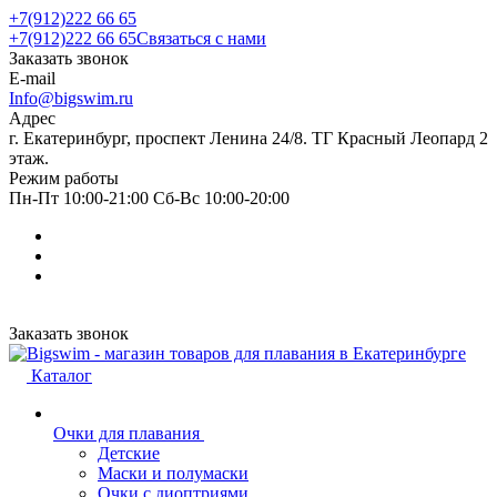
+7(912)222 66 65
+7(912)222 66 65
Связаться с нами
Заказать звонок
E-mail
Info@bigswim.ru
Адрес
г. Екатеринбург, проспект Ленина 24/8. ТГ Красный Леопард 2
этаж.
Режим работы
Пн-Пт 10:00-21:00 Сб-Вс 10:00-20:00
Заказать звонок
Каталог
Очки для плавания
Детские
Маски и полумаски
Очки с диоптриями