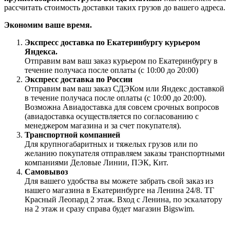
рассчитать стоимость доставки таких грузов до вашего адреса.
Экономим ваше время.
Экспресс доставка по Екатеринбургу курьером
Яндекса.
Отправим вам ваш заказ курьером по Екатеринбургу в
течение получаса после оплаты (с 10:00 до 20:00)
Экспресс доставка по России
Отправим вам ваш заказ СДЭКом или Яндекс доставкой
в течение получаса после оплаты (с 10:00 до 20:00).
Возможна Авиадоставка для совсем срочных вопросов
(авиадоставка осуществляется по согласованию с
менеджером магазина и за счет покупателя).
Транспортной компанией
Для крупногабаритных и тяжелых грузов или по
желанию покупателя отправляем заказы транспортными
компаниями Деловые Линии, ПЭК, Кит.
Самовывоз
Для вашего удобства вы можете забрать свой заказ из
нашего магазина в Екатеринбурге на Ленина 24/8. ТГ
Красный Леопард 2 этаж. Вход с Ленина, по эскалатору
на 2 этаж и сразу справа будет магазин Bigswim.