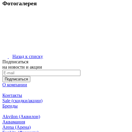
Фотогалерея
Назад к списку
Подписаться
на новости и акции
Подписаться
О компании
Контакты
Sale (скидки/акции)
Бренды
Akvilon (Аквилон)
Аквамания
Arena (Арена)