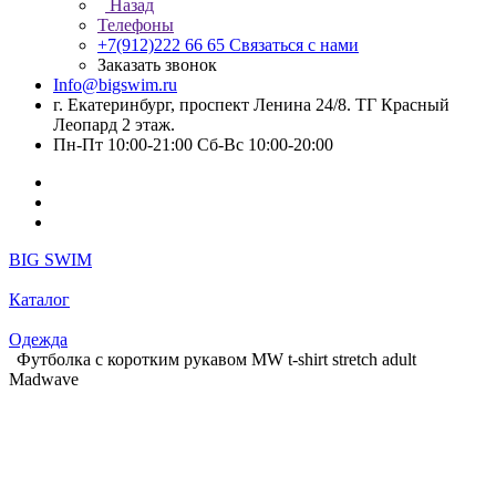
Назад
Телефоны
+7(912)222 66 65
Связаться с нами
Заказать звонок
Info@bigswim.ru
г. Екатеринбург, проспект Ленина 24/8. ТГ Красный
Леопард 2 этаж.
Пн-Пт 10:00-21:00 Сб-Вс 10:00-20:00
BIG SWIM
Каталог
Одежда
Футболка с коротким рукавом MW t-shirt stretch adult
Madwave