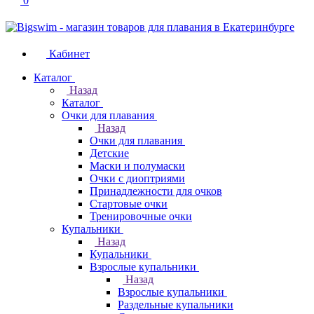
0
Кабинет
Каталог
Назад
Каталог
Очки для плавания
Назад
Очки для плавания
Детские
Маски и полумаски
Очки с диоптриями
Принадлежности для очков
Стартовые очки
Тренировочные очки
Купальники
Назад
Купальники
Взрослые купальники
Назад
Взрослые купальники
Раздельные купальники