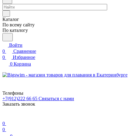
Каталог
По всему сайту
По каталогу
Войти
0
Сравнение
0
Избранное
0
Корзина
Телефоны
+7(912)222 66 65
Связаться с нами
Заказать звонок
0
0