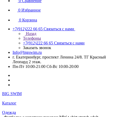
0
Сравнение
0
Избранное
0
Корзина
+7(912)222 66 65
Связаться с нами
Назад
Телефоны
+7(912)222 66 65
Связаться с нами
Заказать звонок
Info@bigswim.ru
г. Екатеринбург, проспект Ленина 24/8. ТГ Красный
Леопард 2 этаж.
Пн-Пт 10:00-21:00 Сб-Вс 10:00-20:00
BIG SWIM
Каталог
Одежда