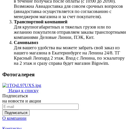
в течение получаса после оплаты (с 10:00 до 20:00).
Возможна Авиадоставка для совсем срочных вопросов
(авиадоставка осуществляется по согласованию с
менеджером магазина и за счет покупателя).
Транспортной компанией
Для крупногабаритных и тяжелых грузов или по
желанию покупателя отправляем заказы транспортными
компаниями Деловые Линии, ПЭК, Кит.
Самовывоз
Для вашего удобства вы можете забрать свой заказ из
нашего магазина в Екатеринбурге на Ленина 24/8. ТГ
Красный Леопард 2 этаж. Вход с Ленина, по эскалатору
на 2 этаж и сразу справа будет магазин Bigswim.
Фотогалерея
Назад к списку
Подписаться
на новости и акции
Подписаться
О компании
Контакты