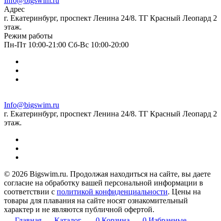
Info@bigswim.ru
Адрес
г. Екатеринбург, проспект Ленина 24/8. ТГ Красный Леопард 2
этаж.
Режим работы
Пн-Пт 10:00-21:00 Сб-Вс 10:00-20:00
Info@bigswim.ru
г. Екатеринбург, проспект Ленина 24/8. ТГ Красный Леопард 2
этаж.
© 2026 Bigswim.ru. Продолжая находиться на сайте, вы даете
согласие на обработку вашей персональной информации в
соответствии с
политикой конфиденциальности
. Цены на
товары для плавания на сайте носят ознакомительный
характер и не являются публичной офертой.
Главная
Каталог
0
Корзина
0
Избранные