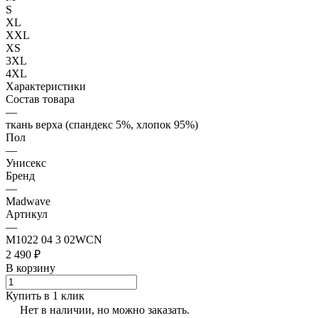
S
XL
XXL
XS
3XL
4XL
Характеристики
Состав товара
—
ткань верха (спандекс 5%, хлопок 95%)
Пол
—
Унисекс
Бренд
—
Madwave
Артикул
—
M1022 04 3 02WCN
2 490 ₽
В корзину
Купить в 1 клик
Нет в наличии, но можно заказать.