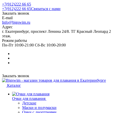
+7(912)222 66 65
+7(912)222 66 65
Связаться с нами
Заказать звонок
E-mail
Info@bigswim.ru
Адрес
г. Екатеринбург, проспект Ленина 24/8. ТГ Красный Леопард 2
этаж.
Режим работы
Пн-Пт 10:00-21:00 Сб-Вс 10:00-20:00
Заказать звонок
Каталог
Очки для плавания
Детские
Маски и полумаски
Очки с диоптриями