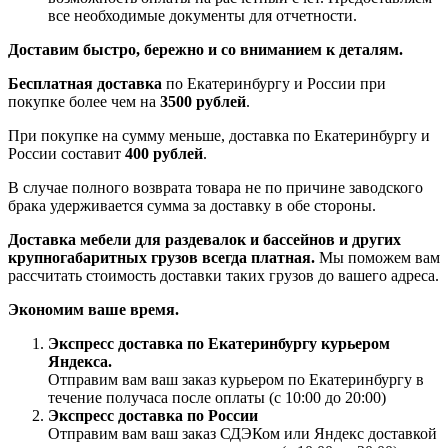
все необходимые документы для отчетности.
Доставим быстро, бережно и со вниманием к деталям.
Бесплатная доставка
по Екатеринбургу и России при
покупке более чем на
3500 рублей
.
При покупке на сумму меньше, доставка по Екатеринбургу и
России составит
400 рублей
.
В случае полного возврата товара не по причине заводского
брака удерживается сумма за доставку в обе стороны.
Доставка мебели для раздевалок и бассейнов и других
крупногабаритных грузов всегда платная.
Мы поможем вам
рассчитать стоимость доставки таких грузов до вашего адреса.
Экономим ваше время.
Экспресс доставка по Екатеринбургу курьером
Яндекса.
Отправим вам ваш заказ курьером по Екатеринбургу в
течение получаса после оплаты (с 10:00 до 20:00)
Экспресс доставка по России
Отправим вам ваш заказ СДЭКом или Яндекс доставкой