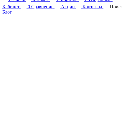
Кабинет
0
Сравнение
Акции
Контакты
Поиск
Блог