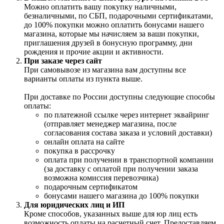
Можно оплатить вашу покупку наличными,
безналичными, по СБП, подарочными сертификатами,
до 100% покупки можно оплатить бонусами нашего
магазина, которые мы начисляем за ваши покупки,
приглашения друзей в бонусную программу, дни
рождения и прочие акции и активности.
При заказе через сайт
При самовывозе из магазина вам доступны все
варианты оплаты из пункта выше.
При доставке по России доступны следующие способы
оплаты:
по платежной ссылке через интернет эквайринг
(отправляет менеджер магазина, после
согласования состава заказа и условий доставки)
онлайн оплата на сайте
покупка в рассрочку
оплата при получении в транспортной компании
(за доставку с оплатой при получении заказа
возможна комиссия перевозчика)
подарочным сертификатом
бонусами нашего магазина до 100% покупки
Для юридических лиц и ИП
Кроме способов, указанных выше для юр лиц есть
возможность оплаты на расчетный счет. Предоставляем