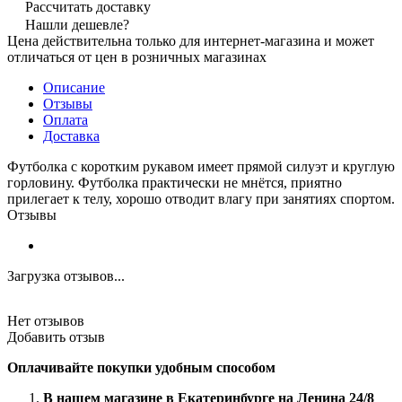
Рассчитать доставку
Нашли дешевле?
Цена действительна только для интернет-магазина и может
отличаться от цен в розничных магазинах
Описание
Отзывы
Оплата
Доставка
Футболка с коротким рукавом имеет прямой силуэт и круглую
горловину. Футболка практически не мнётся, приятно
прилегает к телу, хорошо отводит влагу при занятиях спортом.
Отзывы
Загрузка отзывов...
Нет отзывов
Добавить отзыв
Оплачивайте покупки удобным способом
В нашем магазине в Екатеринбурге на Ленина 24/8