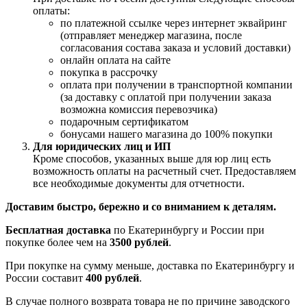
оплаты:
по платежной ссылке через интернет эквайринг
(отправляет менеджер магазина, после
согласования состава заказа и условий доставки)
онлайн оплата на сайте
покупка в рассрочку
оплата при получении в транспортной компании
(за доставку с оплатой при получении заказа
возможна комиссия перевозчика)
подарочным сертификатом
бонусами нашего магазина до 100% покупки
Для юридических лиц и ИП
Кроме способов, указанных выше для юр лиц есть
возможность оплаты на расчетный счет. Предоставляем
все необходимые документы для отчетности.
Доставим быстро, бережно и со вниманием к деталям.
Бесплатная доставка
по Екатеринбургу и России при
покупке более чем на
3500 рублей
.
При покупке на сумму меньше, доставка по Екатеринбургу и
России составит
400 рублей
.
В случае полного возврата товара не по причине заводского