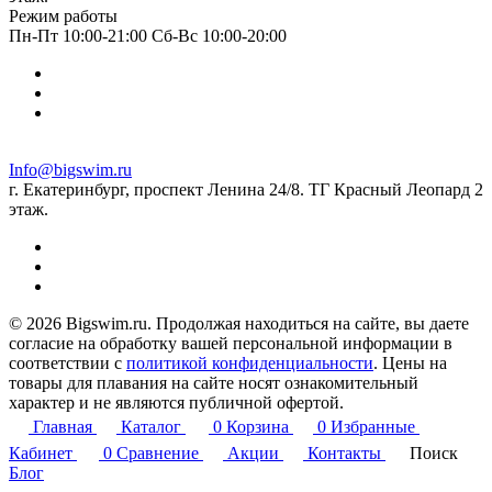
Режим работы
Пн-Пт 10:00-21:00 Сб-Вс 10:00-20:00
Info@bigswim.ru
г. Екатеринбург, проспект Ленина 24/8. ТГ Красный Леопард 2
этаж.
© 2026 Bigswim.ru. Продолжая находиться на сайте, вы даете
согласие на обработку вашей персональной информации в
соответствии с
политикой конфиденциальности
. Цены на
товары для плавания на сайте носят ознакомительный
характер и не являются публичной офертой.
Главная
Каталог
0
Корзина
0
Избранные
Кабинет
0
Сравнение
Акции
Контакты
Поиск
Блог