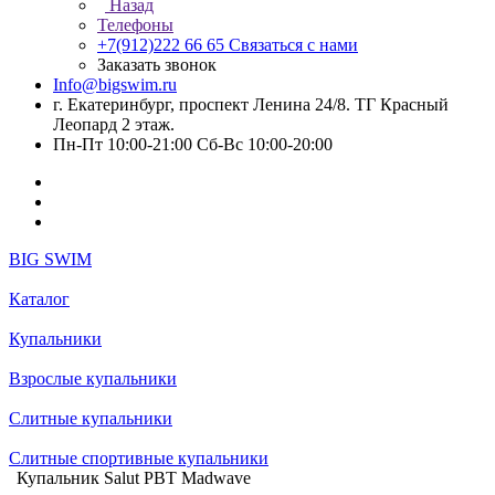
Назад
Телефоны
+7(912)222 66 65
Связаться с нами
Заказать звонок
Info@bigswim.ru
г. Екатеринбург, проспект Ленина 24/8. ТГ Красный
Леопард 2 этаж.
Пн-Пт 10:00-21:00 Сб-Вс 10:00-20:00
BIG SWIM
Каталог
Купальники
Взрослые купальники
Слитные купальники
Слитные спортивные купальники
Купальник Salut PBT Madwave