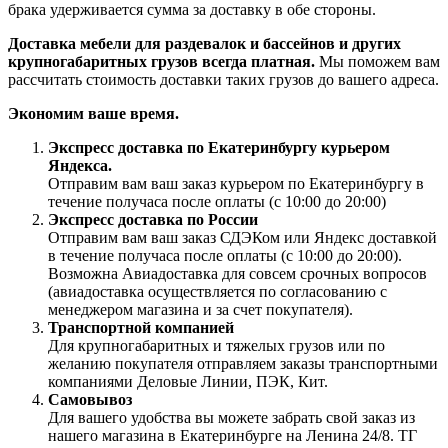
брака удерживается сумма за доставку в обе стороны.
Доставка мебели для раздевалок и бассейнов и других
крупногабаритных грузов всегда платная.
Мы поможем вам
рассчитать стоимость доставки таких грузов до вашего адреса.
Экономим ваше время.
Экспресс доставка по Екатеринбургу курьером
Яндекса.
Отправим вам ваш заказ курьером по Екатеринбургу в
течение получаса после оплаты (с 10:00 до 20:00)
Экспресс доставка по России
Отправим вам ваш заказ СДЭКом или Яндекс доставкой
в течение получаса после оплаты (с 10:00 до 20:00).
Возможна Авиадоставка для совсем срочных вопросов
(авиадоставка осуществляется по согласованию с
менеджером магазина и за счет покупателя).
Транспортной компанией
Для крупногабаритных и тяжелых грузов или по
желанию покупателя отправляем заказы транспортными
компаниями Деловые Линии, ПЭК, Кит.
Самовывоз
Для вашего удобства вы можете забрать свой заказ из
нашего магазина в Екатеринбурге на Ленина 24/8. ТГ