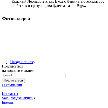
Красный Леопард 2 этаж. Вход с Ленина, по эскалатору
на 2 этаж и сразу справа будет магазин Bigswim.
Фотогалерея
Назад к списку
Подписаться
на новости и акции
Подписаться
О компании
Контакты
Sale (скидки/акции)
Бренды