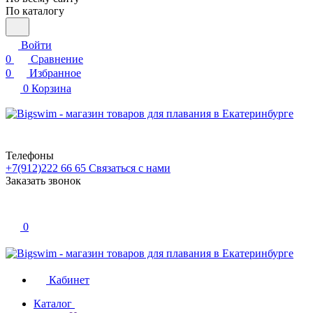
По каталогу
Войти
0
Сравнение
0
Избранное
0
Корзина
Телефоны
+7(912)222 66 65
Связаться с нами
Заказать звонок
0
Кабинет
Каталог