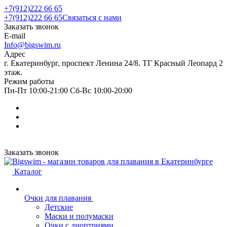
+7(912)222 66 65
+7(912)222 66 65
Связаться с нами
Заказать звонок
E-mail
Info@bigswim.ru
Адрес
г. Екатеринбург, проспект Ленина 24/8. ТГ Красный Леопард 2
этаж.
Режим работы
Пн-Пт 10:00-21:00 Сб-Вс 10:00-20:00
Заказать звонок
Каталог
Очки для плавания
Детские
Маски и полумаски
Очки с диоптриями