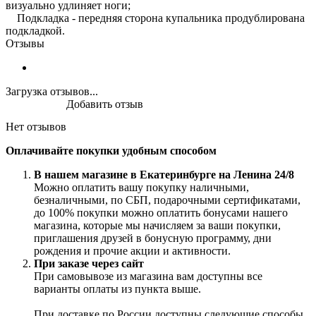
визуально удлиняет ноги;
Подкладка - передняя сторона купальника продублирована
подкладкой.
Отзывы
Загрузка отзывов...
Добавить отзыв
Нет отзывов
Оплачивайте покупки удобным способом
В нашем магазине в Екатеринбурге на Ленина 24/8
Можно оплатить вашу покупку наличными,
безналичными, по СБП, подарочными сертификатами,
до 100% покупки можно оплатить бонусами нашего
магазина, которые мы начисляем за ваши покупки,
приглашения друзей в бонусную программу, дни
рождения и прочие акции и активности.
При заказе через сайт
При самовывозе из магазина вам доступны все
варианты оплаты из пункта выше.
При доставке по России доступны следующие способы