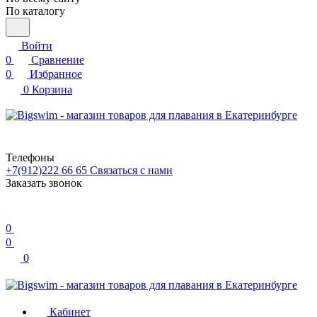
По каталогу
Войти
0
Сравнение
0
Избранное
0
Корзина
Телефоны
+7(912)222 66 65
Связаться с нами
Заказать звонок
0
0
0
Кабинет