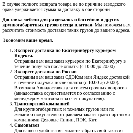
В случае полного возврата товара не по причине заводского
брака удерживается сумма за доставку в обе стороны.
Доставка мебели для раздевалок и бассейнов и других
крупногабаритных грузов всегда платная.
Мы поможем вам
рассчитать стоимость доставки таких грузов до вашего адреса.
Экономим ваше время.
Экспресс доставка по Екатеринбургу курьером
Яндекса.
Отправим вам ваш заказ курьером по Екатеринбургу в
течение получаса после оплаты (с 10:00 до 20:00)
Экспресс доставка по России
Отправим вам ваш заказ СДЭКом или Яндекс доставкой
в течение получаса после оплаты (с 10:00 до 20:00).
Возможна Авиадоставка для совсем срочных вопросов
(авиадоставка осуществляется по согласованию с
менеджером магазина и за счет покупателя).
Транспортной компанией
Для крупногабаритных и тяжелых грузов или по
желанию покупателя отправляем заказы транспортными
компаниями Деловые Линии, ПЭК, Кит.
Самовывоз
Для вашего удобства вы можете забрать свой заказ из