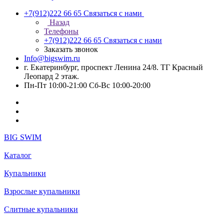
+7(912)222 66 65
Связаться с нами
Назад
Телефоны
+7(912)222 66 65
Связаться с нами
Заказать звонок
Info@bigswim.ru
г. Екатеринбург, проспект Ленина 24/8. ТГ Красный
Леопард 2 этаж.
Пн-Пт 10:00-21:00 Сб-Вс 10:00-20:00
BIG SWIM
Каталог
Купальники
Взрослые купальники
Слитные купальники