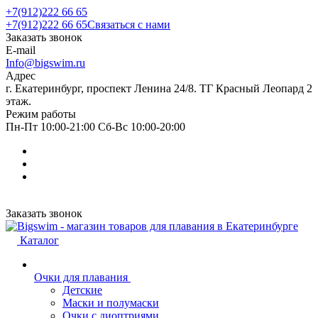
+7(912)222 66 65
+7(912)222 66 65
Связаться с нами
Заказать звонок
E-mail
Info@bigswim.ru
Адрес
г. Екатеринбург, проспект Ленина 24/8. ТГ Красный Леопард 2
этаж.
Режим работы
Пн-Пт 10:00-21:00 Сб-Вс 10:00-20:00
Заказать звонок
Каталог
Очки для плавания
Детские
Маски и полумаски
Очки с диоптриями