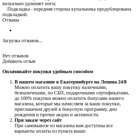
визуально удлиняет ноги;
Подкладка - передняя сторона купальника продублирована
подкладкой.
Отзывы
Загрузка отзывов...
Нет отзывов
Добавить отзыв
Оплачивайте покупки удобным способом
В нашем магазине в Екатеринбурге на Ленина 24/8
Можно оплатить вашу покупку наличными,
безналичными, по СБП, подарочными сертификатами,
до 100% покупки можно оплатить бонусами нашего
магазина, которые мы начисляем за ваши покупки,
приглашения друзей в бонусную программу, дни
рождения и прочие акции и активности.
При заказе через сайт
При самовывозе из магазина вам доступны все
варианты оплаты из пункта выше.