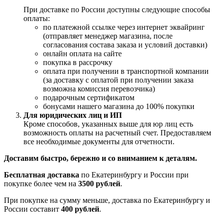
При доставке по России доступны следующие способы
оплаты:
по платежной ссылке через интернет эквайринг
(отправляет менеджер магазина, после
согласования состава заказа и условий доставки)
онлайн оплата на сайте
покупка в рассрочку
оплата при получении в транспортной компании
(за доставку с оплатой при получении заказа
возможна комиссия перевозчика)
подарочным сертификатом
бонусами нашего магазина до 100% покупки
Для юридических лиц и ИП
Кроме способов, указанных выше для юр лиц есть
возможность оплаты на расчетный счет. Предоставляем
все необходимые документы для отчетности.
Доставим быстро, бережно и со вниманием к деталям.
Бесплатная доставка
по Екатеринбургу и России при
покупке более чем на
3500 рублей
.
При покупке на сумму меньше, доставка по Екатеринбургу и
России составит
400 рублей
.