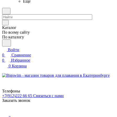
Еще
Каталог
По всему сайту
По каталогу
Войти
0
Сравнение
0
Избранное
0
Корзина
Телефоны
+7(912)222 66 65
Связаться с нами
Заказать звонок