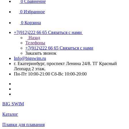
0
Сравнение
0
Избранное
0
Корзина
+7(912)222 66 65
Связаться с нами
Назад
Телефоны
+7(912)222 66 65
Связаться с нами
Заказать звонок
Info@bigswim.ru
г. Екатеринбург, проспект Ленина 24/8. ТГ Красный
Леопард 2 этаж.
Пн-Пт 10:00-21:00 Сб-Вс 10:00-20:00
BIG SWIM
Каталог
Плавки для плавания