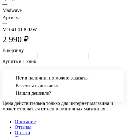
—
Madwave
Артикул
—
M1041 01 8 02W
2 990 ₽
В корзину
Купить в 1 клик
Нет в наличии, но можно заказать.
Рассчитать доставку
Нашли дешевле?
Цена действительна только для интернет-магазина и
может отличаться от цен в розничных магазинах
Описание
Отзывы
Оплата