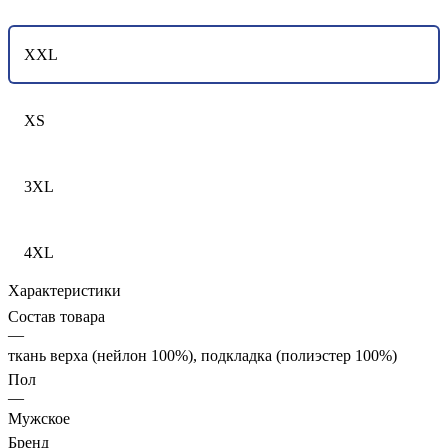
XXL
XS
3XL
4XL
Характеристики
Состав товара
—
ткань верха (нейлон 100%), подкладка (полиэстер 100%)
Пол
—
Мужское
Бренд