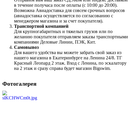
в течение получаса после оплаты (с 10:00 до 20:00).
Возможна Авиадоставка для совсем срочных вопросов
(авиадоставка осуществляется по согласованию с
менеджером магазина и за счет покупателя).
Транспортной компанией
Для крупногабаритных и тяжелых грузов или по
желанию покупателя отправляем заказы транспортными
компаниями Деловые Линии, ПЭК, Кит.
Самовывоз
Для вашего удобства вы можете забрать свой заказ из
нашего магазина в Екатеринбурге на Ленина 24/8. ТГ
Красный Леопард 2 этаж. Вход с Ленина, по эскалатору
на 2 этаж и сразу справа будет магазин Bigswim.
Фотогалерея