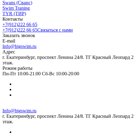
Swans (Сванс)
Swim Traning
TYR (ТИР)
Контакты
+7(912)222 66 65
+7(912)222 66 65
Связаться с нами
Заказать звонок
E-mail
Info@bigswim.ru
Адрес
г. Екатеринбург, проспект Ленина 24/8. ТГ Красный Леопард 2
этаж.
Режим работы
Пн-Пт 10:00-21:00 Сб-Вс 10:00-20:00
Info@bigswim.ru
г. Екатеринбург, проспект Ленина 24/8. ТГ Красный Леопард 2
этаж.