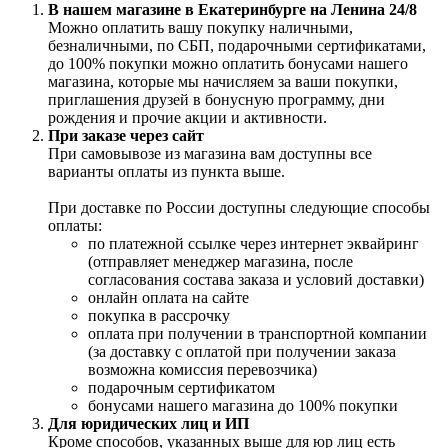
В нашем магазине в Екатеринбурге на Ленина 24/8
Можно оплатить вашу покупку наличными,
безналичными, по СБП, подарочными сертификатами,
до 100% покупки можно оплатить бонусами нашего
магазина, которые мы начисляем за ваши покупки,
приглашения друзей в бонусную программу, дни
рождения и прочие акции и активности.
При заказе через сайт
При самовывозе из магазина вам доступны все
варианты оплаты из пункта выше.
При доставке по России доступны следующие способы
оплаты:
по платежной ссылке через интернет эквайринг
(отправляет менеджер магазина, после
согласования состава заказа и условий доставки)
онлайн оплата на сайте
покупка в рассрочку
оплата при получении в транспортной компании
(за доставку с оплатой при получении заказа
возможна комиссия перевозчика)
подарочным сертификатом
бонусами нашего магазина до 100% покупки
Для юридических лиц и ИП
Кроме способов, указанных выше для юр лиц есть