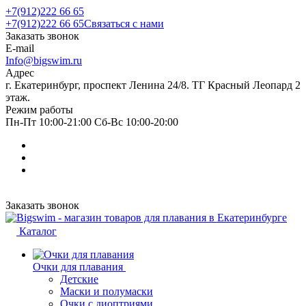
+7(912)222 66 65
+7(912)222 66 65
Связаться с нами
Заказать звонок
E-mail
Info@bigswim.ru
Адрес
г. Екатеринбург, проспект Ленина 24/8. ТГ Красный Леопард 2
этаж.
Режим работы
Пн-Пт 10:00-21:00 Сб-Вс 10:00-20:00
Заказать звонок
Каталог
Очки для плавания
Детские
Маски и полумаски
Очки с диоптриями