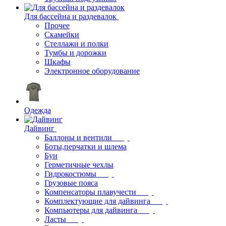
Для бассейна и раздевалок
Прочее
Скамейки
Стеллажи и полки
Тумбы и дорожки
Шкафы
Электронное оборудование
Одежда
Дайвинг
Баллоны и вентили
Боты,перчатки и шлема
Буи
Герметичные чехлы
Гидрокостюмы
Грузовые пояса
Компенсаторы плавучести
Комплектующие для дайвинга
Компьютеры для дайвинга
Ласты