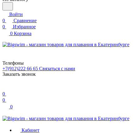
Войти
0
Сравнение
0
Избранное
0
Корзина
Телефоны
+7(912)222 66 65
Связаться с нами
Заказать звонок
0
0
0
Кабинет