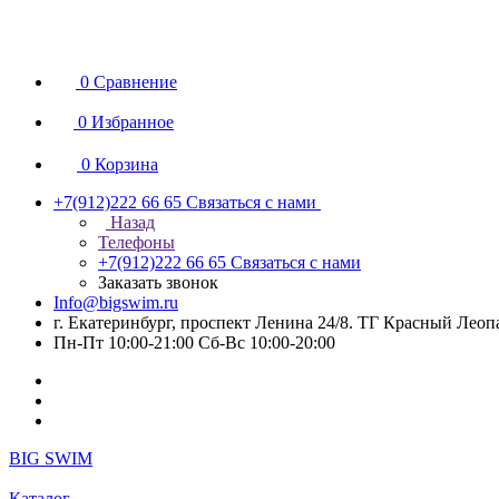
0
Сравнение
0
Избранное
0
Корзина
+7(912)222 66 65
Связаться с нами
Назад
Телефоны
+7(912)222 66 65
Связаться с нами
Заказать звонок
Info@bigswim.ru
г. Екатеринбург, проспект Ленина 24/8. ТГ Красный Леопа
Пн-Пт 10:00-21:00 Сб-Вс 10:00-20:00
BIG SWIM
Каталог