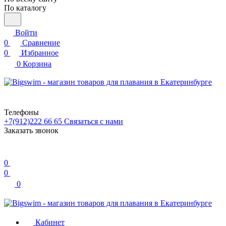
По каталогу
Войти
0
Сравнение
0
Избранное
0
Корзина
Телефоны
+7(912)222 66 65
Связаться с нами
Заказать звонок
0
0
0
Кабинет