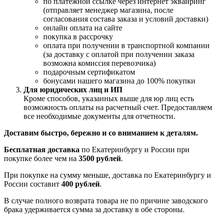
по платежной ссылке через интернет эквайринг
(отправляет менеджер магазина, после
согласования состава заказа и условий доставки)
онлайн оплата на сайте
покупка в рассрочку
оплата при получении в транспортной компании
(за доставку с оплатой при получении заказа
возможна комиссия перевозчика)
подарочным сертификатом
бонусами нашего магазина до 100% покупки
Для юридических лиц и ИП
Кроме способов, указанных выше для юр лиц есть
возможность оплаты на расчетный счет. Предоставляем
все необходимые документы для отчетности.
Доставим быстро, бережно и со вниманием к деталям.
Бесплатная доставка
по Екатеринбургу и России при
покупке более чем на
3500 рублей
.
При покупке на сумму меньше, доставка по Екатеринбургу и
России составит
400 рублей
.
В случае полного возврата товара не по причине заводского
брака удерживается сумма за доставку в обе стороны.