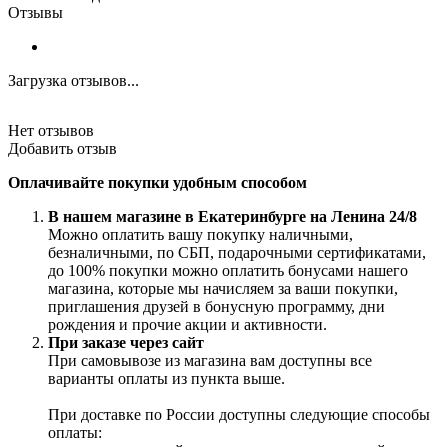
Отзывы
Загрузка отзывов...
Нет отзывов
Добавить отзыв
Оплачивайте покупки удобным способом
В нашем магазине в Екатеринбурге на Ленина 24/8
Можно оплатить вашу покупку наличными,
безналичными, по СБП, подарочными сертификатами,
до 100% покупки можно оплатить бонусами нашего
магазина, которые мы начисляем за ваши покупки,
приглашения друзей в бонусную программу, дни
рождения и прочие акции и активности.
При заказе через сайт
При самовывозе из магазина вам доступны все
варианты оплаты из пункта выше.
При доставке по России доступны следующие способы
оплаты: