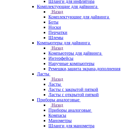
Шланги для инфлятора
Комплектующие для дайвинга
Назад
Комплектующие для дайвинга
Боты
Носки
Перчатки
Шлемы
Компьютеры для дайвинга
Назад
Компьютеры для дайвинга
Интерфейсы
Наручные компьютеры
Ремешки,защита экрана,дополнения
Ласты
Назад
Ласты
Ласты с закрытой пяткой
Ласты с открытой пяткой
Приборы аналоговые
Назад
Приборы аналоговые
Компасы
Манометры
Шланги для манометра