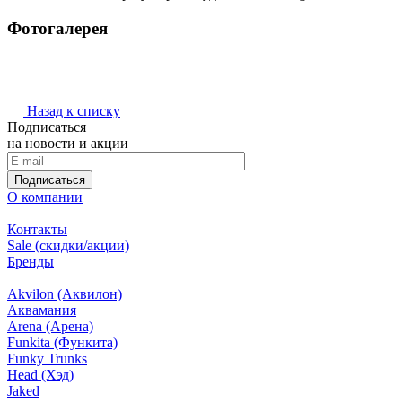
Фотогалерея
Назад к списку
Подписаться
на новости и акции
Подписаться
О компании
Контакты
Sale (скидки/акции)
Бренды
Akvilon (Аквилон)
Аквамания
Arena (Арена)
Funkita (Функита)
Funky Trunks
Head (Хэд)
Jaked