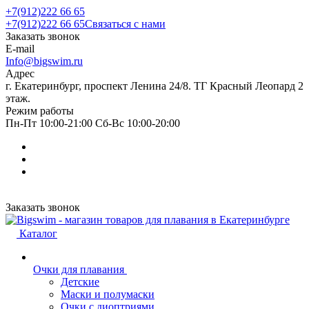
+7(912)222 66 65
+7(912)222 66 65
Связаться с нами
Заказать звонок
E-mail
Info@bigswim.ru
Адрес
г. Екатеринбург, проспект Ленина 24/8. ТГ Красный Леопард 2
этаж.
Режим работы
Пн-Пт 10:00-21:00 Сб-Вс 10:00-20:00
Заказать звонок
Каталог
Очки для плавания
Детские
Маски и полумаски
Очки с диоптриями