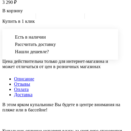
3 290 ₽
В корзину
Купить в 1 клик
Есть в наличии
Рассчитать доставку
Нашли дешевле?
Цена действительна только для интернет-магазина и
может отличаться от цен в розничных магазинах
Описание
Отзывы
Оплата
Доставка
В этом ярком купальнике Вы будете в центре внимания на
пляже или в бассейне!
Купальник отлично испаряет влагу, за счет чего становится