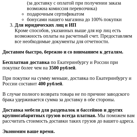
(за доставку с оплатой при получении заказа
возможна комиссия перевозчика)
подарочным сертификатом
бонусами нашего магазина до 100% покупки
Для юридических лиц и ИП
Кроме способов, указанных выше для юр лиц есть
возможность оплаты на расчетный счет. Предоставляем
все необходимые документы для отчетности.
Доставим быстро, бережно и со вниманием к деталям.
Бесплатная доставка
по Екатеринбургу и России при
покупке более чем на
3500 рублей
.
При покупке на сумму меньше, доставка по Екатеринбургу и
России составит
400 рублей
.
В случае полного возврата товара не по причине заводского
брака удерживается сумма за доставку в обе стороны.
Доставка мебели для раздевалок и бассейнов и других
крупногабаритных грузов всегда платная.
Мы поможем вам
рассчитать стоимость доставки таких грузов до вашего адреса.
Экономим ваше время.