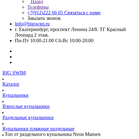
Назад
Телефоны
+7(912)222 66 65
Связаться с нами
Заказать звонок
Info@bigswim.ru
г. Екатеринбург, проспект Ленина 24/8. ТГ Красный
Леопард 2 этаж.
Пн-Пт 10:00-21:00 Сб-Вс 10:00-20:00
BIG SWIM
Каталог
Купальники
Взрослые купальники
Раздельные купальники
Купальники пляжные раздельные
Топ от раздельного купальника Neon Mansen