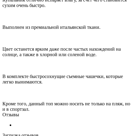
сухим очень быстро.
Выполнен из премиальной итальянской ткани.
Цвет останется ярким даже после частых нахождений на
солнце, а также в хлорной или соленой воде.
В комплекте быстросохнущие съемные чашечки, которые
легко вынимаются.
Кроме того, данный топ можно носить не только на пляж, но
и в спортзал.
Отзывы
Загрузка отзывов...