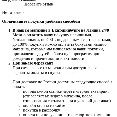
Добавить отзыв
Нет отзывов
Оплачивайте покупки удобным способом
В нашем магазине в Екатеринбурге на Ленина 24/8
Можно оплатить вашу покупку наличными,
безналичными, по СБП, подарочными сертификатами,
до 100% покупки можно оплатить бонусами нашего
магазина, которые мы начисляем за ваши покупки,
приглашения друзей в бонусную программу, дни
рождения и прочие акции и активности.
При заказе через сайт
При самовывозе из магазина вам доступны все
варианты оплаты из пункта выше.
При доставке по России доступны следующие способы
оплаты:
по платежной ссылке через интернет эквайринг
(отправляет менеджер магазина, после
согласования состава заказа и условий доставки)
онлайн оплата на сайте
покупка в рассрочку
оплата при получении в транспортной компании