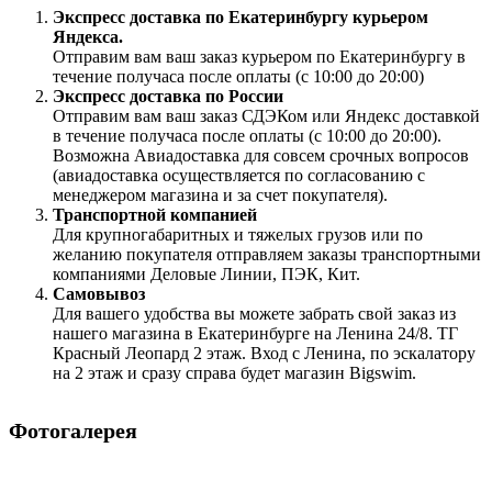
Экспресс доставка по Екатеринбургу курьером
Яндекса.
Отправим вам ваш заказ курьером по Екатеринбургу в
течение получаса после оплаты (с 10:00 до 20:00)
Экспресс доставка по России
Отправим вам ваш заказ СДЭКом или Яндекс доставкой
в течение получаса после оплаты (с 10:00 до 20:00).
Возможна Авиадоставка для совсем срочных вопросов
(авиадоставка осуществляется по согласованию с
менеджером магазина и за счет покупателя).
Транспортной компанией
Для крупногабаритных и тяжелых грузов или по
желанию покупателя отправляем заказы транспортными
компаниями Деловые Линии, ПЭК, Кит.
Самовывоз
Для вашего удобства вы можете забрать свой заказ из
нашего магазина в Екатеринбурге на Ленина 24/8. ТГ
Красный Леопард 2 этаж. Вход с Ленина, по эскалатору
на 2 этаж и сразу справа будет магазин Bigswim.
Фотогалерея