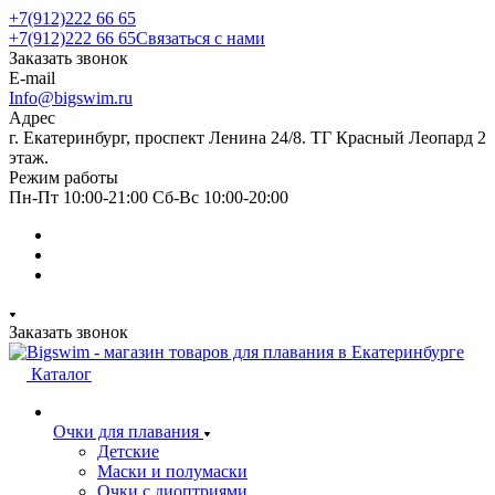
+7(912)222 66 65
+7(912)222 66 65
Связаться с нами
Заказать звонок
E-mail
Info@bigswim.ru
Адрес
г. Екатеринбург, проспект Ленина 24/8. ТГ Красный Леопард 2
этаж.
Режим работы
Пн-Пт 10:00-21:00 Сб-Вс 10:00-20:00
Заказать звонок
Каталог
Очки для плавания
Детские
Маски и полумаски
Очки с диоптриями