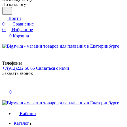
По каталогу
Войти
0
Сравнение
0
Избранное
0
Корзина
Телефоны
+7(912)222 66 65
Связаться с нами
Заказать звонок
0
Кабинет
Каталог