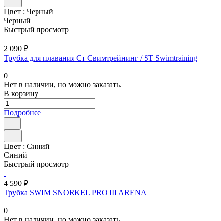
Цвет :
Черный
Черный
Быстрый просмотр
2 090 ₽
Трубка для плавания Ст Свимтрейнинг / ST Swimtraining
0
Нет в наличии, но можно заказать.
В корзину
Подробнее
Цвет :
Синий
Синий
Быстрый просмотр
4 590 ₽
Трубка SWIM SNORKEL PRO III ARENA
0
Нет в наличии, но можно заказать.