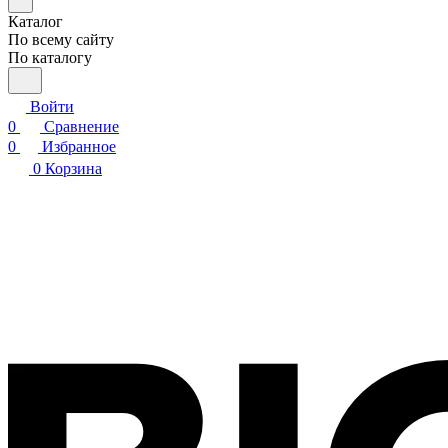
Каталог
По всему сайту
По каталогу
Войти
0
Сравнение
0
Избранное
0
Корзина