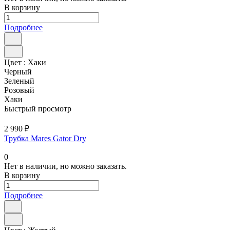
В корзину
Подробнее
Цвет :
Хаки
Черный
Зеленый
Розовый
Хаки
Быстрый просмотр
2 990 ₽
Трубка Mares Gator Dry
0
Нет в наличии, но можно заказать.
В корзину
Подробнее