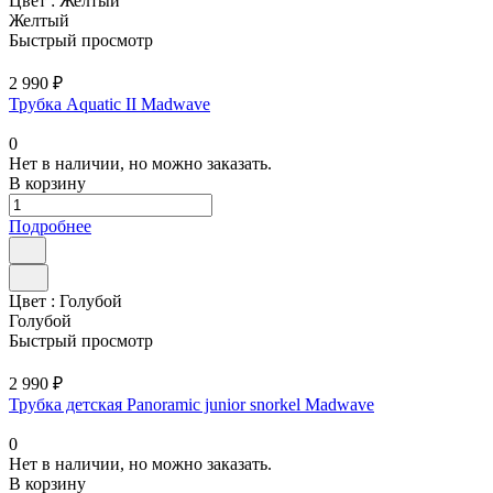
Цвет :
Желтый
Желтый
Быстрый просмотр
2 990 ₽
Трубка Aquatic II Madwave
0
Нет в наличии, но можно заказать.
В корзину
Подробнее
Цвет :
Голубой
Голубой
Быстрый просмотр
2 990 ₽
Трубка детская Panoramic junior snorkel Madwave
0
Нет в наличии, но можно заказать.
В корзину