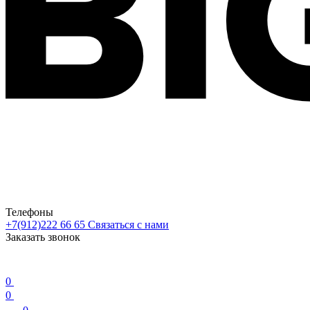
Телефоны
+7(912)222 66 65
Связаться с нами
Заказать звонок
0
0