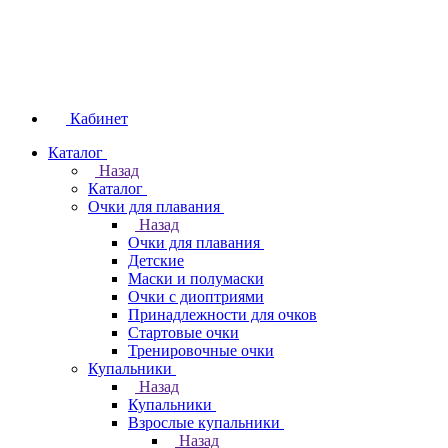
Кабинет
Каталог
Назад
Каталог
Очки для плавания
Назад
Очки для плавания
Детские
Маски и полумаски
Очки с диоптриями
Принадлежности для очков
Стартовые очки
Тренировочные очки
Купальники
Назад
Купальники
Взрослые купальники
Назад