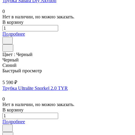
Трубка Sahara Dry Akvilon
0
Нет в наличии, но можно заказать.
В корзину
Подробнее
Цвет :
Черный
Черный
Синий
Быстрый просмотр
5 590 ₽
Трубка Ultralite Snorkel 2.0 TYR
0
Нет в наличии, но можно заказать.
В корзину
Подробнее