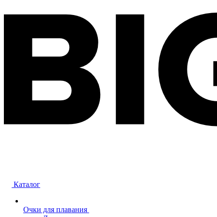
Каталог
Очки для плавания