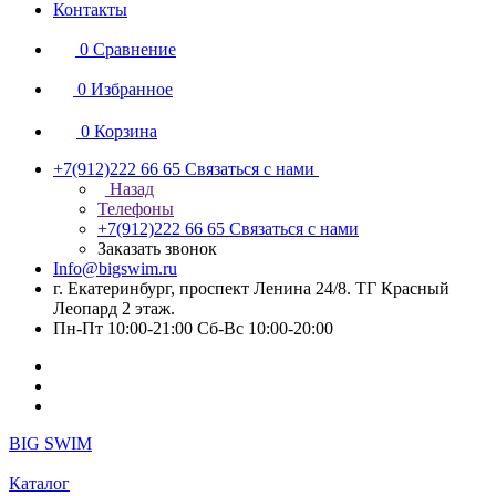
Контакты
0
Сравнение
0
Избранное
0
Корзина
+7(912)222 66 65
Связаться с нами
Назад
Телефоны
+7(912)222 66 65
Связаться с нами
Заказать звонок
Info@bigswim.ru
г. Екатеринбург, проспект Ленина 24/8. ТГ Красный
Леопард 2 этаж.
Пн-Пт 10:00-21:00 Сб-Вс 10:00-20:00
BIG SWIM
Каталог