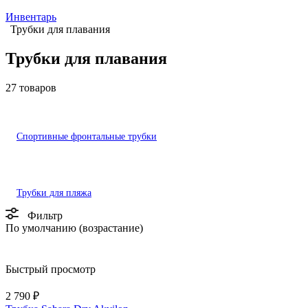
Инвентарь
Трубки для плавания
Трубки для плавания
27 товаров
Спортивные фронтальные трубки
Трубки для пляжа
Фильтр
По умолчанию (возрастание)
Быстрый просмотр
2 790 ₽