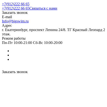
+7(912)222 66 65
+7(912)222 66 65
Связаться с нами
Заказать звонок
E-mail
Info@bigswim.ru
Адрес
г. Екатеринбург, проспект Ленина 24/8. ТГ Красный Леопард 2
этаж.
Режим работы
Пн-Пт 10:00-21:00 Сб-Вс 10:00-20:00
Заказать звонок