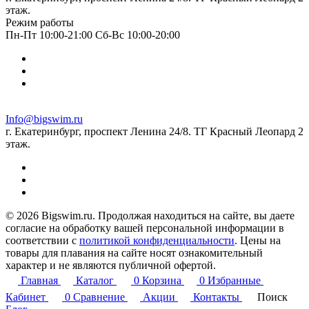
этаж.
Режим работы
Пн-Пт 10:00-21:00 Сб-Вс 10:00-20:00
Info@bigswim.ru
г. Екатеринбург, проспект Ленина 24/8. ТГ Красный Леопард 2
этаж.
© 2026 Bigswim.ru. Продолжая находиться на сайте, вы даете
согласие на обработку вашей персональной информации в
соответствии с
политикой конфиденциальности
. Цены на
товары для плавания на сайте носят ознакомительный
характер и не являются публичной офертой.
Главная
Каталог
0
Корзина
0
Избранные
Кабинет
0
Сравнение
Акции
Контакты
Поиск