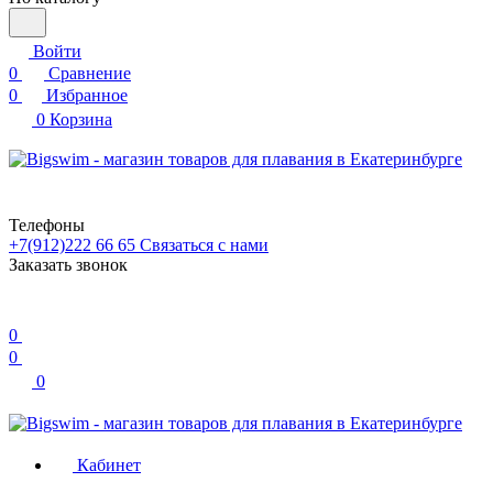
Войти
0
Сравнение
0
Избранное
0
Корзина
Телефоны
+7(912)222 66 65
Связаться с нами
Заказать звонок
0
0
0
Кабинет