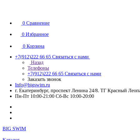
0
Сравнение
0
Избранное
0
Корзина
+7(912)222 66 65
Связаться с нами
Назад
Телефоны
+7(912)222 66 65
Связаться с нами
Заказать звонок
Info@bigswim.ru
г. Екатеринбург, проспект Ленина 24/8. ТГ Красный Леопа
Пн-Пт 10:00-21:00 Сб-Вс 10:00-20:00
BIG SWIM
Каталог