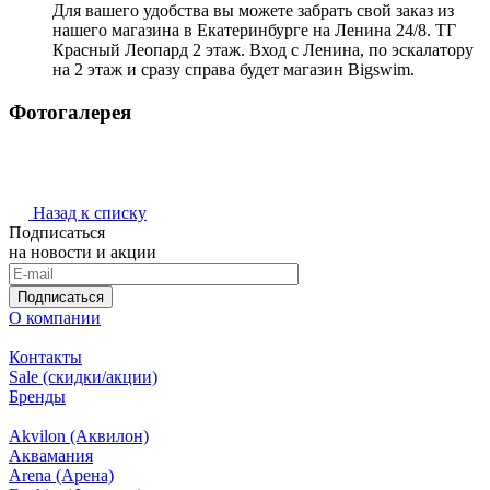
Для вашего удобства вы можете забрать свой заказ из
нашего магазина в Екатеринбурге на Ленина 24/8. ТГ
Красный Леопард 2 этаж. Вход с Ленина, по эскалатору
на 2 этаж и сразу справа будет магазин Bigswim.
Фотогалерея
Назад к списку
Подписаться
на новости и акции
Подписаться
О компании
Контакты
Sale (скидки/акции)
Бренды
Akvilon (Аквилон)
Аквамания
Arena (Арена)