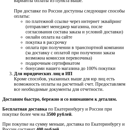
варианты оплаты из пункта выше.
При доставке по России доступны следующие способы
оплаты:
по платежной ссылке через интернет эквайринг
(отправляет менеджер магазина, после
согласования состава заказа и условий доставки)
онлайн оплата на сайте
покупка в рассрочку
оплата при получении в транспортной компании
(за доставку с оплатой при получении заказа
возможна комиссия перевозчика)
подарочным сертификатом
бонусами нашего магазина до 100% покупки
Для юридических лиц и ИП
Кроме способов, указанных выше для юр лиц есть
возможность оплаты на расчетный счет. Предоставляем
все необходимые документы для отчетности.
Доставим быстро, бережно и со вниманием к деталям.
Бесплатная доставка
по Екатеринбургу и России при
покупке более чем на
3500 рублей
.
При покупке на сумму меньше, доставка по Екатеринбургу и
России составит
400 рублей
.