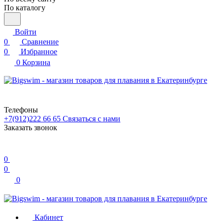
По каталогу
Войти
0
Сравнение
0
Избранное
0
Корзина
Телефоны
+7(912)222 66 65
Связаться с нами
Заказать звонок
0
0
0
Кабинет