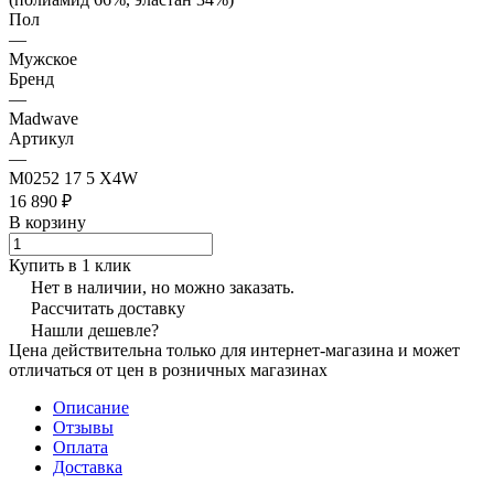
Пол
—
Мужское
Бренд
—
Madwave
Артикул
—
M0252 17 5 X4W
16 890 ₽
В корзину
Купить в 1 клик
Нет в наличии, но можно заказать.
Рассчитать доставку
Нашли дешевле?
Цена действительна только для интернет-магазина и может
отличаться от цен в розничных магазинах
Описание
Отзывы
Оплата
Доставка