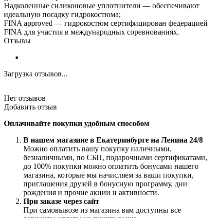
Надколенные силиконовые уплотнители — обеспечивают
идеальную посадку гидрокостюма;
FINA approved — гидрокостюм сертифицирован федерацией
FINA для участия в международных соревнованиях.
Отзывы
Загрузка отзывов...
Нет отзывов
Добавить отзыв
Оплачивайте покупки удобным способом
В нашем магазине в Екатеринбурге на Ленина 24/8
Можно оплатить вашу покупку наличными,
безналичными, по СБП, подарочными сертификатами,
до 100% покупки можно оплатить бонусами нашего
магазина, которые мы начисляем за ваши покупки,
приглашения друзей в бонусную программу, дни
рождения и прочие акции и активности.
При заказе через сайт
При самовывозе из магазина вам доступны все