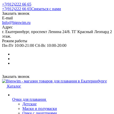
+7(912)222 66 65
+7(912)222 66 65
Связаться с нами
Заказать звонок
E-mail
Info@bigswim.ru
Адрес
г. Екатеринбург, проспект Ленина 24/8. ТГ Красный Леопард 2
этаж.
Режим работы
Пн-Пт 10:00-21:00 Сб-Вс 10:00-20:00
Заказать звонок
Каталог
Очки для плавания
Детские
Маски и полумаски
Очки с диоптриями