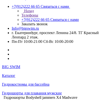
+7(912)222 66 65
Связаться с нами
Назад
Телефоны
+7(912)222 66 65
Связаться с нами
Заказать звонок
Info@bigswim.ru
г. Екатеринбург, проспект Ленина 24/8. ТГ Красный
Леопард 2 этаж.
Пн-Пт 10:00-21:00 Сб-Вс 10:00-20:00
BIG SWIM
Каталог
Гидрокостюмы для бассейна
Гидрошорты для плавания мужские
Гидрошорты Bodyshell jammers X4 Madwave