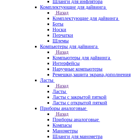
Шланги для инфлятора
Комплектующие для дайвинга
Назад
Комплектующие для дайвинга
Боты
Носки
Перчатки
Шлемы
Компьютеры для дайвинга
Назад
Компьютеры для дайвинга
Интерфейсы
Наручные компьютеры
Ремешки,защита экрана,дополнения
Ласты
Назад
Ласты
Ласты с закрытой пяткой
Ласты с открытой пяткой
Приборы аналоговые
Назад
Приборы аналоговые
Компасы
Манометры
Шланги для манометра