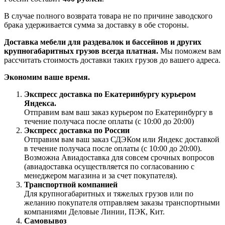
В случае полного возврата товара не по причине заводского
брака удерживается сумма за доставку в обе стороны.
Доставка мебели для раздевалок и бассейнов и других
крупногабаритных грузов всегда платная.
Мы поможем вам
рассчитать стоимость доставки таких грузов до вашего адреса.
Экономим ваше время.
Экспресс доставка по Екатеринбургу курьером
Яндекса.
Отправим вам ваш заказ курьером по Екатеринбургу в
течение получаса после оплаты (с 10:00 до 20:00)
Экспресс доставка по России
Отправим вам ваш заказ СДЭКом или Яндекс доставкой
в течение получаса после оплаты (с 10:00 до 20:00).
Возможна Авиадоставка для совсем срочных вопросов
(авиадоставка осуществляется по согласованию с
менеджером магазина и за счет покупателя).
Транспортной компанией
Для крупногабаритных и тяжелых грузов или по
желанию покупателя отправляем заказы транспортными
компаниями Деловые Линии, ПЭК, Кит.
Самовывоз