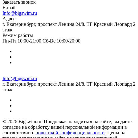
Заказать звонок
E-mail
Info@bigswim.ru
Адрес
г. Екатеринбург, проспект Ленина 24/8. ТГ Красный Леопард 2
этаж.
Режим работы
Пн-Пт 10:00-21:00 Сб-Вс 10:00-20:00
Info@bigswim.ru
г. Екатеринбург, проспект Ленина 24/8. ТГ Красный Леопард 2
этаж.
© 2026 Bigswim.ru. Продолжая находиться на сайте, вы даете
согласие на обработку вашей персональной информации в
соответствии с
политикой конфиденциальности
. Цены на