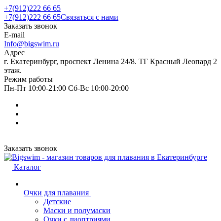
+7(912)222 66 65
+7(912)222 66 65
Связаться с нами
Заказать звонок
E-mail
Info@bigswim.ru
Адрес
г. Екатеринбург, проспект Ленина 24/8. ТГ Красный Леопард 2
этаж.
Режим работы
Пн-Пт 10:00-21:00 Сб-Вс 10:00-20:00
Заказать звонок
Каталог
Очки для плавания
Детские
Маски и полумаски
Очки с диоптриями