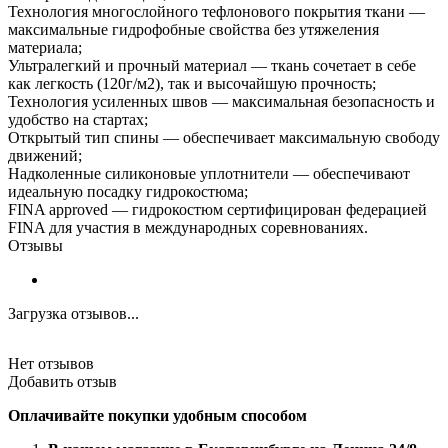
Технология многослойного тефлонового покрытия ткани —
максимальные гидрофобные свойства без утяжеления
материала;
Ультралегкий и прочный материал — ткань сочетает в себе
как легкость (120г/м2), так и высочайшую прочность;
Технология усиленных швов — максимальная безопасность и
удобство на стартах;
Открытый тип спины — обеспечивает максимальную свободу
движений;
Надколенные силиконовые уплотнители — обеспечивают
идеальную посадку гидрокостюма;
FINA approved — гидрокостюм сертифицирован федерацией
FINA для участия в международных соревнованиях.
Отзывы
Загрузка отзывов...
Нет отзывов
Добавить отзыв
Оплачивайте покупки удобным способом