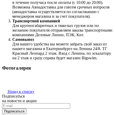
в течение получаса после оплаты (с 10:00 до 20:00).
Возможна Авиадоставка для совсем срочных вопросов
(авиадоставка осуществляется по согласованию с
менеджером магазина и за счет покупателя).
Транспортной компанией
Для крупногабаритных и тяжелых грузов или по
желанию покупателя отправляем заказы транспортными
компаниями Деловые Линии, ПЭК, Кит.
Самовывоз
Для вашего удобства вы можете забрать свой заказ из
нашего магазина в Екатеринбурге на Ленина 24/8. ТГ
Красный Леопард 2 этаж. Вход с Ленина, по эскалатору
на 2 этаж и сразу справа будет магазин Bigswim.
Фотогалерея
Назад к списку
Подписаться
на новости и акции
Подписаться