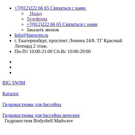
+7(912)222 66 65
Связаться с нами
Назад
Телефоны
+7(912)222 66 65
Связаться с нами
Заказать звонок
Info@bigswim.ru
г. Екатеринбург, проспект Ленина 24/8. ТГ Красный
Леопард 2 этаж.
Пн-Пт 10:00-21:00 Сб-Вс 10:00-20:00
BIG SWIM
Каталог
Гидрокостюмы для бассейна
Гидрокостюмы для бассейна женские
Гидрокостюм Bodyshell Madwave