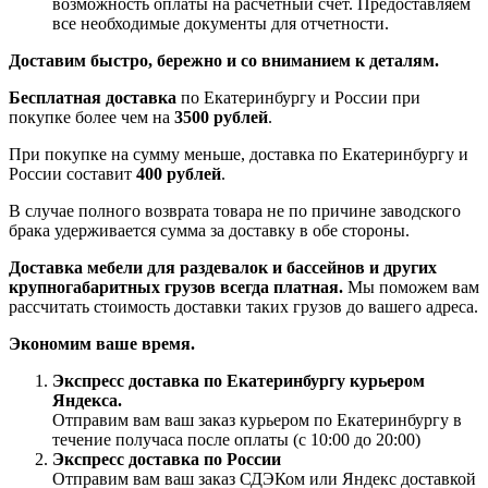
возможность оплаты на расчетный счет. Предоставляем
все необходимые документы для отчетности.
Доставим быстро, бережно и со вниманием к деталям.
Бесплатная доставка
по Екатеринбургу и России при
покупке более чем на
3500 рублей
.
При покупке на сумму меньше, доставка по Екатеринбургу и
России составит
400 рублей
.
В случае полного возврата товара не по причине заводского
брака удерживается сумма за доставку в обе стороны.
Доставка мебели для раздевалок и бассейнов и других
крупногабаритных грузов всегда платная.
Мы поможем вам
рассчитать стоимость доставки таких грузов до вашего адреса.
Экономим ваше время.
Экспресс доставка по Екатеринбургу курьером
Яндекса.
Отправим вам ваш заказ курьером по Екатеринбургу в
течение получаса после оплаты (с 10:00 до 20:00)
Экспресс доставка по России
Отправим вам ваш заказ СДЭКом или Яндекс доставкой