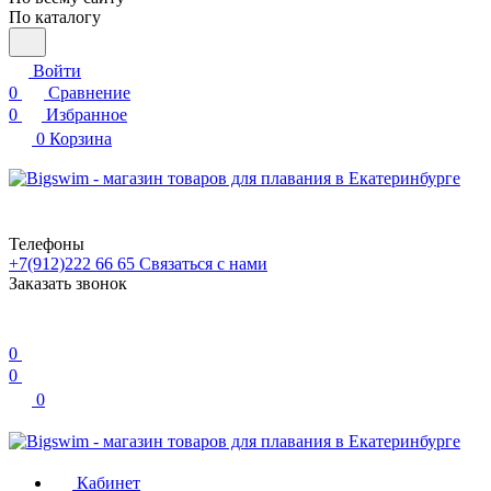
По каталогу
Войти
0
Сравнение
0
Избранное
0
Корзина
Телефоны
+7(912)222 66 65
Связаться с нами
Заказать звонок
0
0
0
Кабинет