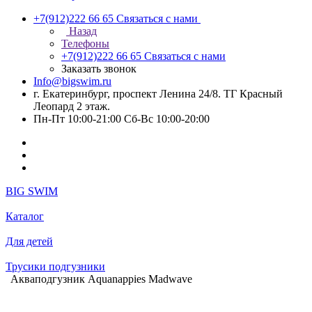
+7(912)222 66 65
Связаться с нами
Назад
Телефоны
+7(912)222 66 65
Связаться с нами
Заказать звонок
Info@bigswim.ru
г. Екатеринбург, проспект Ленина 24/8. ТГ Красный
Леопард 2 этаж.
Пн-Пт 10:00-21:00 Сб-Вс 10:00-20:00
BIG SWIM
Каталог
Для детей
Трусики подгузники
Акваподгузник Aquanappies Madwave