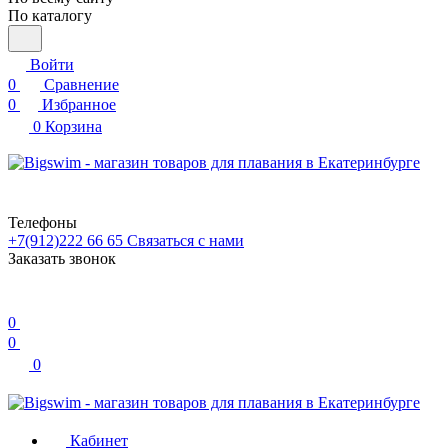
По каталогу
Войти
0
Сравнение
0
Избранное
0
Корзина
Телефоны
+7(912)222 66 65
Связаться с нами
Заказать звонок
0
0
0
Кабинет