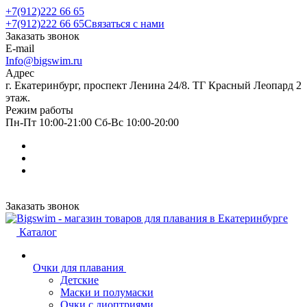
+7(912)222 66 65
+7(912)222 66 65
Связаться с нами
Заказать звонок
E-mail
Info@bigswim.ru
Адрес
г. Екатеринбург, проспект Ленина 24/8. ТГ Красный Леопард 2
этаж.
Режим работы
Пн-Пт 10:00-21:00 Сб-Вс 10:00-20:00
Заказать звонок
Каталог
Очки для плавания
Детские
Маски и полумаски
Очки с диоптриями