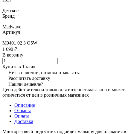
—
Детское
Бренд
—
Madwave
Артикул
—
M0401 02 3 O5W
1 690 ₽
В корзину
Купить в 1 клик
Нет в наличии, но можно заказать.
Рассчитать доставку
Нашли дешевле?
Цена действительна только для интернет-магазина и может
отличаться от цен в розничных магазинах
Описание
Отзывы
Оплата
Доставка
Многоразовый подгузник подойдет малышу для плавания в