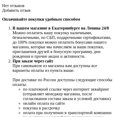
Нет отзывов
Добавить отзыв
Оплачивайте покупки удобным способом
В нашем магазине в Екатеринбурге на Ленина 24/8
Можно оплатить вашу покупку наличными,
безналичными, по СБП, подарочными сертификатами,
до 100% покупки можно оплатить бонусами нашего
магазина, которые мы начисляем за ваши покупки,
приглашения друзей в бонусную программу, дни
рождения и прочие акции и активности.
При заказе через сайт
При самовывозе из магазина вам доступны все
варианты оплаты из пункта выше.
При доставке по России доступны следующие способы
оплаты:
по платежной ссылке через интернет эквайринг
(отправляет менеджер магазина, после
согласования состава заказа и условий доставки)
онлайн оплата на сайте
покупка в рассрочку
оплата при получении в транспортной компании