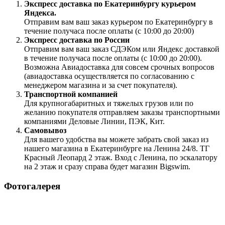
Экспресс доставка по Екатеринбургу курьером
Яндекса.
Отправим вам ваш заказ курьером по Екатеринбургу в
течение получаса после оплаты (с 10:00 до 20:00)
Экспресс доставка по России
Отправим вам ваш заказ СДЭКом или Яндекс доставкой
в течение получаса после оплаты (с 10:00 до 20:00).
Возможна Авиадоставка для совсем срочных вопросов
(авиадоставка осуществляется по согласованию с
менеджером магазина и за счет покупателя).
Транспортной компанией
Для крупногабаритных и тяжелых грузов или по
желанию покупателя отправляем заказы транспортными
компаниями Деловые Линии, ПЭК, Кит.
Самовывоз
Для вашего удобства вы можете забрать свой заказ из
нашего магазина в Екатеринбурге на Ленина 24/8. ТГ
Красный Леопард 2 этаж. Вход с Ленина, по эскалатору
на 2 этаж и сразу справа будет магазин Bigswim.
Фотогалерея