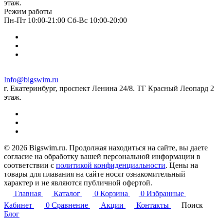
этаж.
Режим работы
Пн-Пт 10:00-21:00 Сб-Вс 10:00-20:00
Info@bigswim.ru
г. Екатеринбург, проспект Ленина 24/8. ТГ Красный Леопард 2
этаж.
© 2026 Bigswim.ru. Продолжая находиться на сайте, вы даете
согласие на обработку вашей персональной информации в
соответствии с
политикой конфиденциальности
. Цены на
товары для плавания на сайте носят ознакомительный
характер и не являются публичной офертой.
Главная
Каталог
0
Корзина
0
Избранные
Кабинет
0
Сравнение
Акции
Контакты
Поиск
Блог