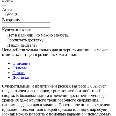
Бренд
—
Arena
11 690 ₽
В корзину
Купить в 1 клик
Нет в наличии, но можно заказать.
Рассчитать доставку
Нашли дешевле?
Цена действительна только для интернет-магазина и может
отличаться от цен в розничных магазинах
Описание
Отзывы
Оплата
Доставка
Суперстильный и практичный рюкзак Fastpack 3.0 Allover
предназначен для пловцов, триатлонистов и любителей
спорта. В большом заднем отделении достаточно места для
хранения даже крупного тренировочного снаряжения,
например, доски для плавания. Просторное нижнее отделение
идеально подходит для мокрой одежды или двух пар обуви.
Рюкзак можно повесить с помощью карабина и использовать