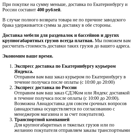
При покупке на сумму меньше, доставка по Екатеринбургу и
России составит
400 рублей
.
В случае полного возврата товара не по причине заводского
брака удерживается сумма за доставку в обе стороны.
Доставка мебели для раздевалок и бассейнов и других
крупногабаритных грузов всегда платная.
Мы поможем вам
рассчитать стоимость доставки таких грузов до вашего адреса.
Экономим ваше время.
Экспресс доставка по Екатеринбургу курьером
Яндекса.
Отправим вам ваш заказ курьером по Екатеринбургу в
течение получаса после оплаты (с 10:00 до 20:00)
Экспресс доставка по России
Отправим вам ваш заказ СДЭКом или Яндекс доставкой
в течение получаса после оплаты (с 10:00 до 20:00).
Возможна Авиадоставка для совсем срочных вопросов
(авиадоставка осуществляется по согласованию с
менеджером магазина и за счет покупателя).
Транспортной компанией
Для крупногабаритных и тяжелых грузов или по
желанию покупателя отправляем заказы транспортными