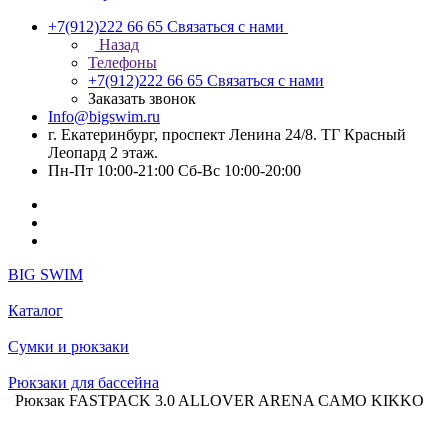
+7(912)222 66 65
Связаться с нами
Назад
Телефоны
+7(912)222 66 65
Связаться с нами
Заказать звонок
Info@bigswim.ru
г. Екатеринбург, проспект Ленина 24/8. ТГ Красный
Леопард 2 этаж.
Пн-Пт 10:00-21:00 Сб-Вс 10:00-20:00
BIG SWIM
Каталог
Сумки и рюкзаки
Рюкзаки для бассейна
Рюкзак FASTPACK 3.0 ALLOVER ARENA CAMO KIKKO