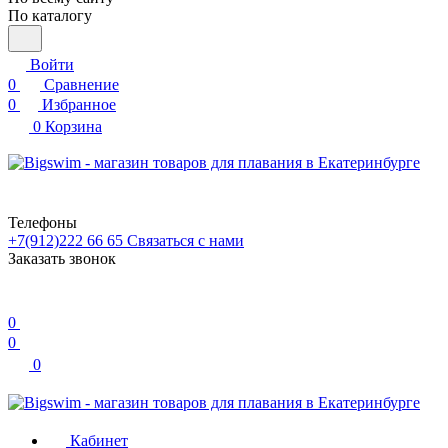
По каталогу
Войти
0
Сравнение
0
Избранное
0
Корзина
Телефоны
+7(912)222 66 65
Связаться с нами
Заказать звонок
0
0
0
Кабинет