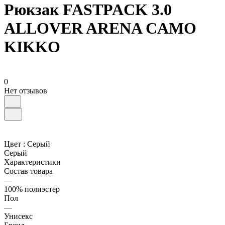
Рюкзак FASTPACK 3.0
ALLOVER ARENA CAMO
KIKKO
0
Нет отзывов
Цвет :
Серый
Серый
Характеристики
Состав товара
—
100% полиэстер
Пол
—
Унисекс