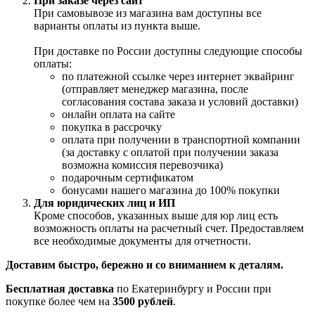
При заказе через сайт
При самовывозе из магазина вам доступны все
варианты оплаты из пункта выше.
При доставке по России доступны следующие способы
оплаты:
по платежной ссылке через интернет эквайринг
(отправляет менеджер магазина, после
согласования состава заказа и условий доставки)
онлайн оплата на сайте
покупка в рассрочку
оплата при получении в транспортной компании
(за доставку с оплатой при получении заказа
возможна комиссия перевозчика)
подарочным сертификатом
бонусами нашего магазина до 100% покупки
Для юридических лиц и ИП
Кроме способов, указанных выше для юр лиц есть
возможность оплаты на расчетный счет. Предоставляем
все необходимые документы для отчетности.
Доставим быстро, бережно и со вниманием к деталям.
Бесплатная доставка
по Екатеринбургу и России при
покупке более чем на
3500 рублей
.