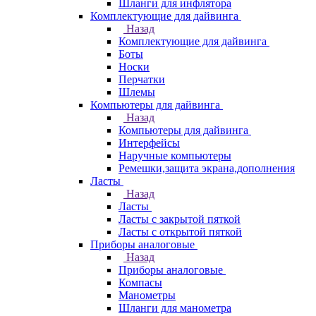
Шланги для инфлятора
Комплектующие для дайвинга
Назад
Комплектующие для дайвинга
Боты
Носки
Перчатки
Шлемы
Компьютеры для дайвинга
Назад
Компьютеры для дайвинга
Интерфейсы
Наручные компьютеры
Ремешки,защита экрана,дополнения
Ласты
Назад
Ласты
Ласты с закрытой пяткой
Ласты с открытой пяткой
Приборы аналоговые
Назад
Приборы аналоговые
Компасы
Манометры
Шланги для манометра