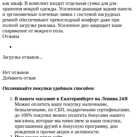
как шкаф. В комплект входит отдельная сумка для для
хранения мокрой одежды. Усиленная дышащая задняя панель
и эргономичные плечевые лямки с системой нагрудных
ремней обеспечивают превосходный комфорт даже при
полной загрузке рюкзака. Усиленное дно защищает ваше
снаряжение от мокрого пола.
Отзывы
Загрузка отзывов...
Нет отзывов
Добавить отзыв
Оплачивайте покупки удобным способом
В нашем магазине в Екатеринбурге на Ленина 24/8
Можно оплатить вашу покупку наличными,
безналичными, по СБП, подарочными сертификатами,
до 100% покупки можно оплатить бонусами нашего
магазина, которые мы начисляем за ваши покупки,
приглашения друзей в бонусную программу, дни
рождения и прочие акции и активности.