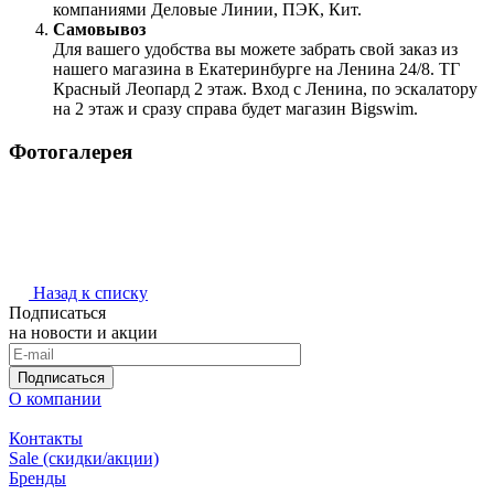
компаниями Деловые Линии, ПЭК, Кит.
Самовывоз
Для вашего удобства вы можете забрать свой заказ из
нашего магазина в Екатеринбурге на Ленина 24/8. ТГ
Красный Леопард 2 этаж. Вход с Ленина, по эскалатору
на 2 этаж и сразу справа будет магазин Bigswim.
Фотогалерея
Назад к списку
Подписаться
на новости и акции
Подписаться
О компании
Контакты
Sale (скидки/акции)
Бренды