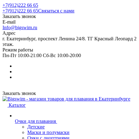
+7(912)222 66 65
+7(912)222 66 65
Связаться с нами
Заказать звонок
E-mail
Info@bigswim.ru
Адрес
г. Екатеринбург, проспект Ленина 24/8. ТГ Красный Леопард 2
этаж.
Режим работы
Пн-Пт 10:00-21:00 Сб-Вс 10:00-20:00
Заказать звонок
Каталог
Очки для плавания
Детские
Маски и полумаски
Очки с диоптриями