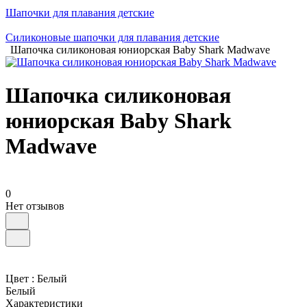
Шапочки для плавания детские
Силиконовые шапочки для плавания детские
Шапочка силиконовая юниорская Baby Shark Madwave
Шапочка силиконовая
юниорская Baby Shark
Madwave
0
Нет отзывов
Цвет :
Белый
Белый
Характеристики