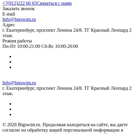
+7(912)222 66 65
Связаться с нами
Заказать звонок
E-mail
Info@bigswim.ru
Адрес
г. Екатеринбург, проспект Ленина 24/8. ТГ Красный Леопард 2
этаж.
Режим работы
Пн-Пт 10:00-21:00 Сб-Вс 10:00-20:00
Info@bigswim.ru
г. Екатеринбург, проспект Ленина 24/8. ТГ Красный Леопард 2
этаж.
© 2026 Bigswim.ru. Продолжая находиться на сайте, вы даете
согласие на обработку вашей персональной информации в