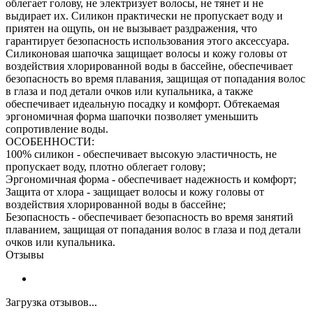
облегает голову, не электризует волосы, не тянет и не
выдирает их. Силикон практически не пропускает воду и
приятен на ощупь, он не вызывает раздражения, что
гарантирует безопасность использования этого аксессуара.
Силиконовая шапочка защищает волосы и кожу головы от
воздействия хлорированной воды в бассейне, обеспечивает
безопасность во время плавания, защищая от попадания волос
в глаза и под детали очков или купальника, а также
обеспечивает идеальную посадку и комфорт. Обтекаемая
эргономичная форма шапочки позволяет уменьшить
сопротивление воды.
ОСОБЕННОСТИ:
100% силикон - обеспечивает высокую эластичность, не
пропускает воду, плотно облегает голову;
Эргономичная форма - обеспечивает надежность и комфорт;
Защита от хлора - защищает волосы и кожу головы от
воздействия хлорированной воды в бассейне;
Безопасность - обеспечивает безопасность во время занятий
плаванием, защищая от попадания волос в глаза и под детали
очков или купальника.
Отзывы
Загрузка отзывов...