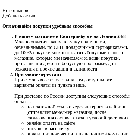
Нет отзывов
Добавить отзыв
Оплачивайте покупки удобным способом
В нашем магазине в Екатеринбурге на Ленина 24/8
Можно оплатить вашу покупку наличными,
безналичными, по СБП, подарочными сертификатами,
до 100% покупки можно оплатить бонусами нашего
магазина, которые мы начисляем за ваши покупки,
приглашения друзей в бонусную программу, дни
рождения и прочие акции и активности.
При заказе через сайт
При самовывозе из магазина вам доступны все
варианты оплаты из пункта выше.
При доставке по России доступны следующие способы
оплаты:
по платежной ссылке через интернет эквайринг
(отправляет менеджер магазина, после
согласования состава заказа и условий доставки)
онлайн оплата на сайте
покупка в рассрочку
оплата при получении в транспортной компании