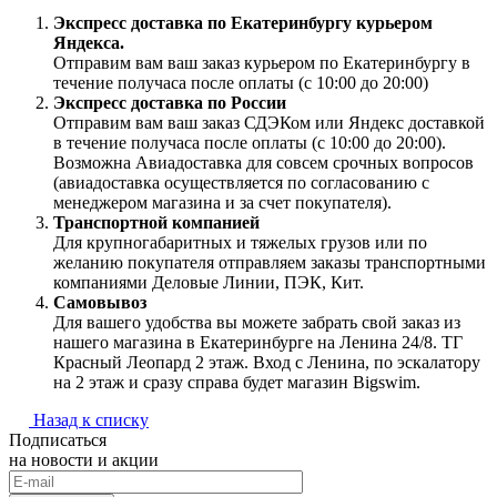
Экспресс доставка по Екатеринбургу курьером
Яндекса.
Отправим вам ваш заказ курьером по Екатеринбургу в
течение получаса после оплаты (с 10:00 до 20:00)
Экспресс доставка по России
Отправим вам ваш заказ СДЭКом или Яндекс доставкой
в течение получаса после оплаты (с 10:00 до 20:00).
Возможна Авиадоставка для совсем срочных вопросов
(авиадоставка осуществляется по согласованию с
менеджером магазина и за счет покупателя).
Транспортной компанией
Для крупногабаритных и тяжелых грузов или по
желанию покупателя отправляем заказы транспортными
компаниями Деловые Линии, ПЭК, Кит.
Самовывоз
Для вашего удобства вы можете забрать свой заказ из
нашего магазина в Екатеринбурге на Ленина 24/8. ТГ
Красный Леопард 2 этаж. Вход с Ленина, по эскалатору
на 2 этаж и сразу справа будет магазин Bigswim.
Назад к списку
Подписаться
на новости и акции