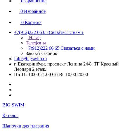
0
Сравнение
0
Избранное
0
Корзина
+7(912)222 66 65
Связаться с нами
Назад
Телефоны
+7(912)222 66 65
Связаться с нами
Заказать звонок
Info@bigswim.ru
г. Екатеринбург, проспект Ленина 24/8. ТГ Красный
Леопард 2 этаж.
Пн-Пт 10:00-21:00 Сб-Вс 10:00-20:00
BIG SWIM
Каталог
Шапочки для плавания