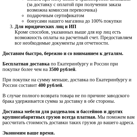
(за доставку с оплатой при получении заказа
возможна комиссия перевозчика)
подарочным сертификатом
бонусами нашего магазина до 100% покупки
Для юридических лиц и ИП
Кроме способов, указанных выше для юр лиц есть
возможность оплаты на расчетный счет. Предоставляем
все необходимые документы для отчетности.
Доставим быстро, бережно и со вниманием к деталям.
Бесплатная доставка
по Екатеринбургу и России при
покупке более чем на
3500 рублей
.
При покупке на сумму меньше, доставка по Екатеринбургу и
России составит
400 рублей
.
В случае полного возврата товара не по причине заводского
брака удерживается сумма за доставку в обе стороны.
Доставка мебели для раздевалок и бассейнов и других
крупногабаритных грузов всегда платная.
Мы поможем вам
рассчитать стоимость доставки таких грузов до вашего адреса.
Экономим ваше время.