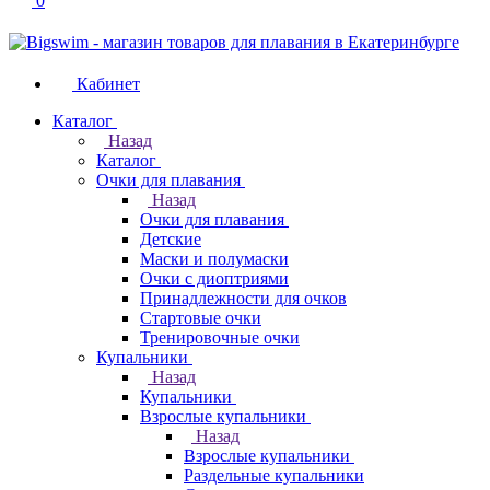
0
Кабинет
Каталог
Назад
Каталог
Очки для плавания
Назад
Очки для плавания
Детские
Маски и полумаски
Очки с диоптриями
Принадлежности для очков
Стартовые очки
Тренировочные очки
Купальники
Назад
Купальники
Взрослые купальники
Назад
Взрослые купальники
Раздельные купальники