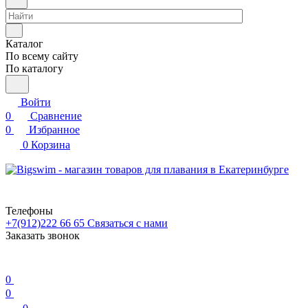
Каталог
По всему сайту
По каталогу
Войти
0
Сравнение
0
Избранное
0
Корзина
Телефоны
+7(912)222 66 65
Связаться с нами
Заказать звонок
0
0