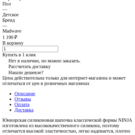
Пол
—
Детское
Бренд
—
Madwave
1 190 ₽
В корзину
Купить в 1 клик
Нет в наличии, но можно заказать.
Рассчитать доставку
Нашли дешевле?
Цена действительна только для интернет-магазина и может
отличаться от цен в розничных магазинах
Описание
Отзывы
Оплата
Доставка
Юниорская силиконовая шапочка классической формы NINJA
изготовлена из высококачественного силикона, поэтому
отличается высокой эластичностью, легко надевается, плотно