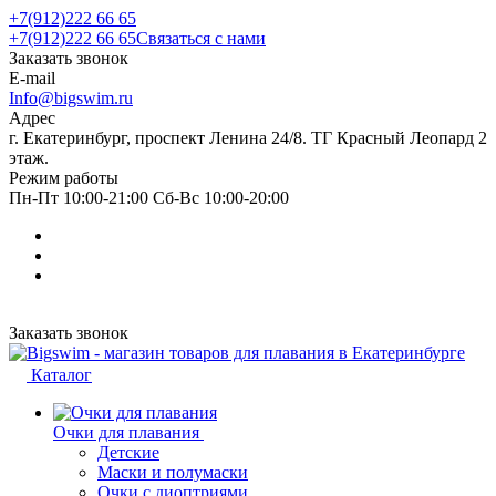
+7(912)222 66 65
+7(912)222 66 65
Связаться с нами
Заказать звонок
E-mail
Info@bigswim.ru
Адрес
г. Екатеринбург, проспект Ленина 24/8. ТГ Красный Леопард 2
этаж.
Режим работы
Пн-Пт 10:00-21:00 Сб-Вс 10:00-20:00
Заказать звонок
Каталог
Очки для плавания
Детские
Маски и полумаски
Очки с диоптриями