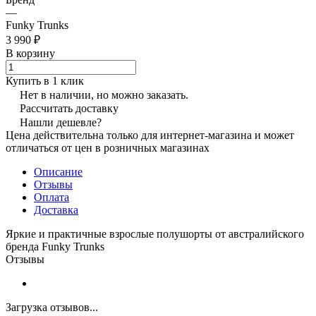
—
Funky Trunks
3 990 ₽
В корзину
Купить в 1 клик
Нет в наличии, но можно заказать.
Рассчитать доставку
Нашли дешевле?
Цена действительна только для интернет-магазина и может
отличаться от цен в розничных магазинах
Описание
Отзывы
Оплата
Доставка
Яркие и практичные взрослые полушорты от австралийского
бренда Funky Trunks
Отзывы
Загрузка отзывов...