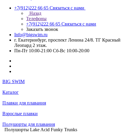
+7(912)222 66 65
Связаться с нами
Назад
Телефоны
+7(912)222 66 65
Связаться с нами
Заказать звонок
Info@bigswim.ru
г. Екатеринбург, проспект Ленина 24/8. ТГ Красный
Леопард 2 этаж.
Пн-Пт 10:00-21:00 Сб-Вс 10:00-20:00
BIG SWIM
Каталог
Плавки для плавания
Взрослые плавки
Полушорты для плавания
Полушорты Lake Acid Funky Trunks