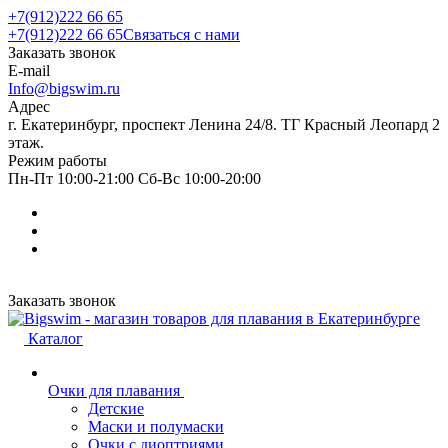
+7(912)222 66 65
+7(912)222 66 65
Связаться с нами
Заказать звонок
E-mail
Info@bigswim.ru
Адрес
г. Екатеринбург, проспект Ленина 24/8. ТГ Красный Леопард 2
этаж.
Режим работы
Пн-Пт 10:00-21:00 Сб-Вс 10:00-20:00
Заказать звонок
Каталог
Очки для плавания
Детские
Маски и полумаски
Очки с диоптриями