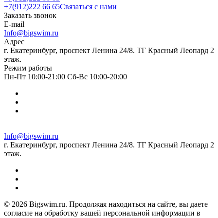
+7(912)222 66 65
Связаться с нами
Заказать звонок
E-mail
Info@bigswim.ru
Адрес
г. Екатеринбург, проспект Ленина 24/8. ТГ Красный Леопард 2
этаж.
Режим работы
Пн-Пт 10:00-21:00 Сб-Вс 10:00-20:00
Info@bigswim.ru
г. Екатеринбург, проспект Ленина 24/8. ТГ Красный Леопард 2
этаж.
© 2026 Bigswim.ru. Продолжая находиться на сайте, вы даете
согласие на обработку вашей персональной информации в