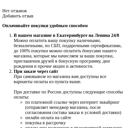
Нет отзывов
Добавить отзыв
Оплачивайте покупки удобным способом
В нашем магазине в Екатеринбурге на Ленина 24/8
Можно оплатить вашу покупку наличными,
безналичными, по СБП, подарочными сертификатами,
до 100% покупки можно оплатить бонусами нашего
магазина, которые мы начисляем за ваши покупки,
приглашения друзей в бонусную программу, дни
рождения и прочие акции и активности.
При заказе через сайт
При самовывозе из магазина вам доступны все
варианты оплаты из пункта выше.
При доставке по России доступны следующие способы
оплаты:
по платежной ссылке через интернет эквайринг
(отправляет менеджер магазина, после
согласования состава заказа и условий доставки)
онлайн оплата на сайте
покупка в рассрочку
оплата при получении в транспортной компании