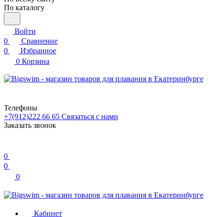
По каталогу
Войти
0
Сравнение
0
Избранное
0
Корзина
Телефоны
+7(912)222 66 65
Связаться с нами
Заказать звонок
0
0
0
Кабинет