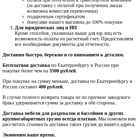
(за доставку с оплатой при получении заказа
возможна комиссия перевозчика)
подарочным сертификатом
бонусами нашего магазина до 100% покупки
Для юридических лиц и ИП
Кроме способов, указанных выше для юр лиц есть
возможность оплаты на расчетный счет. Предоставляем
все необходимые документы для отчетности.
Доставим быстро, бережно и со вниманием к деталям.
Бесплатная доставка
по Екатеринбургу и России при
покупке более чем на
3500 рублей
.
При покупке на сумму меньше, доставка по Екатеринбургу и
России составит
400 рублей
.
В случае полного возврата товара не по причине заводского
брака удерживается сумма за доставку в обе стороны.
Доставка мебели для раздевалок и бассейнов и других
крупногабаритных грузов всегда платная.
Мы поможем вам
рассчитать стоимость доставки таких грузов до вашего адреса.
Экономим ваше время.