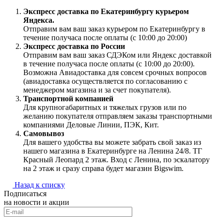
Экспресс доставка по Екатеринбургу курьером
Яндекса.
Отправим вам ваш заказ курьером по Екатеринбургу в
течение получаса после оплаты (с 10:00 до 20:00)
Экспресс доставка по России
Отправим вам ваш заказ СДЭКом или Яндекс доставкой
в течение получаса после оплаты (с 10:00 до 20:00).
Возможна Авиадоставка для совсем срочных вопросов
(авиадоставка осуществляется по согласованию с
менеджером магазина и за счет покупателя).
Транспортной компанией
Для крупногабаритных и тяжелых грузов или по
желанию покупателя отправляем заказы транспортными
компаниями Деловые Линии, ПЭК, Кит.
Самовывоз
Для вашего удобства вы можете забрать свой заказ из
нашего магазина в Екатеринбурге на Ленина 24/8. ТГ
Красный Леопард 2 этаж. Вход с Ленина, по эскалатору
на 2 этаж и сразу справа будет магазин Bigswim.
Назад к списку
Подписаться
на новости и акции