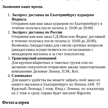
Экономим ваше время.
Экспресс доставка по Екатеринбургу курьером
Яндекса.
Отправим вам ваш заказ курьером по Екатеринбургу в
течение получаса после оплаты (с 10:00 до 20:00)
Экспресс доставка по России
Отправим вам ваш заказ СДЭКом или Яндекс доставкой
в течение получаса после оплаты (с 10:00 до 20:00).
Возможна Авиадоставка для совсем срочных вопросов
(авиадоставка осуществляется по согласованию с
менеджером магазина и за счет покупателя).
Транспортной компанией
Для крупногабаритных и тяжелых грузов или по
желанию покупателя отправляем заказы транспортными
компаниями Деловые Линии, ПЭК, Кит.
Самовывоз
Для вашего удобства вы можете забрать свой заказ из
нашего магазина в Екатеринбурге на Ленина 24/8. ТГ
Красный Леопард 2 этаж. Вход с Ленина, по эскалатору
на 2 этаж и сразу справа будет магазин Bigswim.
Фотогалерея