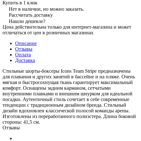
Купить в 1 клик
Нет в наличии, но можно заказать.
Рассчитать доставку
Нашли дешевле?
Цена действительна только для интернет-магазина и может
отличаться от цен в розничных магазинах
Описание
Отзывы
Оплата
Доставка
Стильные шорты-боксеры Icons Team Stripe предназначены
для плавания и других занятий в бассейне и на пляже. Очень
мягкая и быстросохнущая ткань гарантирует максимальный
комфорт. Оснащены задним карманом, сетчатыми
внутренними плавками и внешним шнурком для идеальной
посадки. Аутентичный стиль сочетает в себе современные
тенденции с традиционным дизайном бренда. Стильный
дизайн вдохновлен классической полосой команды арены.
Изготовлены из переработанного полиэстера. Длина боковой
стороны: 41,5 см.
Отзывы