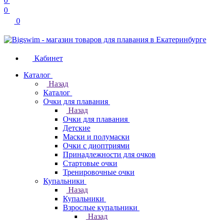
0
0
0
Кабинет
Каталог
Назад
Каталог
Очки для плавания
Назад
Очки для плавания
Детские
Маски и полумаски
Очки с диоптриями
Принадлежности для очков
Стартовые очки
Тренировочные очки
Купальники
Назад
Купальники
Взрослые купальники
Назад