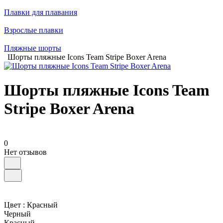
Плавки для плавания
Взрослые плавки
Пляжные шорты
Шорты пляжные Icons Team Stripe Boxer Arena
Шорты пляжные Icons Team
Stripe Boxer Arena
0
Нет отзывов
Цвет :
Красный
Черный
Красный