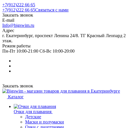
+7(912)222 66 65
+7(912)222 66 65
Связаться с нами
Заказать звонок
E-mail
Info@bigswim.ru
Адрес
г. Екатеринбург, проспект Ленина 24/8. ТГ Красный Леопард 2
этаж.
Режим работы
Пн-Пт 10:00-21:00 Сб-Вс 10:00-20:00
Заказать звонок
Каталог
Очки для плавания
Детские
Маски и полумаски
Очки с диоптриями