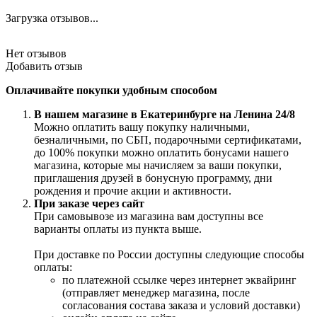
Загрузка отзывов...
Нет отзывов
Добавить отзыв
Оплачивайте покупки удобным способом
В нашем магазине в Екатеринбурге на Ленина 24/8
Можно оплатить вашу покупку наличными,
безналичными, по СБП, подарочными сертификатами,
до 100% покупки можно оплатить бонусами нашего
магазина, которые мы начисляем за ваши покупки,
приглашения друзей в бонусную программу, дни
рождения и прочие акции и активности.
При заказе через сайт
При самовывозе из магазина вам доступны все
варианты оплаты из пункта выше.
При доставке по России доступны следующие способы
оплаты:
по платежной ссылке через интернет эквайринг
(отправляет менеджер магазина, после
согласования состава заказа и условий доставки)