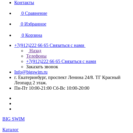
Контакты
0
Сравнение
0
Избранное
0
Корзина
+7(912)222 66 65
Связаться с нами
Назад
Телефоны
+7(912)222 66 65
Связаться с нами
Заказать звонок
Info@bigswim.ru
г. Екатеринбург, проспект Ленина 24/8. ТГ Красный
Леопард 2 этаж.
Пн-Пт 10:00-21:00 Сб-Вс 10:00-20:00
BIG SWIM
Каталог