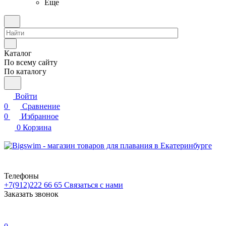
Еще
Каталог
По всему сайту
По каталогу
Войти
0
Сравнение
0
Избранное
0
Корзина
Телефоны
+7(912)222 66 65
Связаться с нами
Заказать звонок