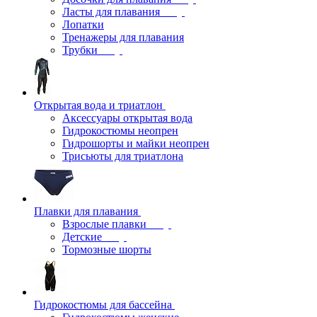
Ласты для плавания
Лопатки
Тренажеры для плавания
Трубки
Открытая вода и триатлон
Аксессуары открытая вода
Гидрокостюмы неопрен
Гидрошорты и майки неопрен
Трисьюты для триатлона
Плавки для плавания
Взрослые плавки
Детские
Тормозные шорты
Гидрокостюмы для бассейна