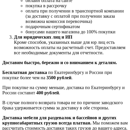
онлайн оплата на сайте
покупка в рассрочку
оплата при получении в транспортной компании
(за доставку с оплатой при получении заказа
возможна комиссия перевозчика)
подарочным сертификатом
бонусами нашего магазина до 100% покупки
Для юридических лиц и ИП
Кроме способов, указанных выше для юр лиц есть
возможность оплаты на расчетный счет. Предоставляем
все необходимые документы для отчетности.
Доставим быстро, бережно и со вниманием к деталям.
Бесплатная доставка
по Екатеринбургу и России при
покупке более чем на
3500 рублей
.
При покупке на сумму меньше, доставка по Екатеринбургу и
России составит
400 рублей
.
В случае полного возврата товара не по причине заводского
брака удерживается сумма за доставку в обе стороны.
Доставка мебели для раздевалок и бассейнов и других
крупногабаритных грузов всегда платная.
Мы поможем вам
рассчитать стоимость доставки таких грузов до вашего адреса.