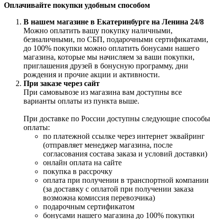
Оплачивайте покупки удобным способом
В нашем магазине в Екатеринбурге на Ленина 24/8
Можно оплатить вашу покупку наличными,
безналичными, по СБП, подарочными сертификатами,
до 100% покупки можно оплатить бонусами нашего
магазина, которые мы начисляем за ваши покупки,
приглашения друзей в бонусную программу, дни
рождения и прочие акции и активности.
При заказе через сайт
При самовывозе из магазина вам доступны все
варианты оплаты из пункта выше.
При доставке по России доступны следующие способы
оплаты:
по платежной ссылке через интернет эквайринг
(отправляет менеджер магазина, после
согласования состава заказа и условий доставки)
онлайн оплата на сайте
покупка в рассрочку
оплата при получении в транспортной компании
(за доставку с оплатой при получении заказа
возможна комиссия перевозчика)
подарочным сертификатом
бонусами нашего магазина до 100% покупки