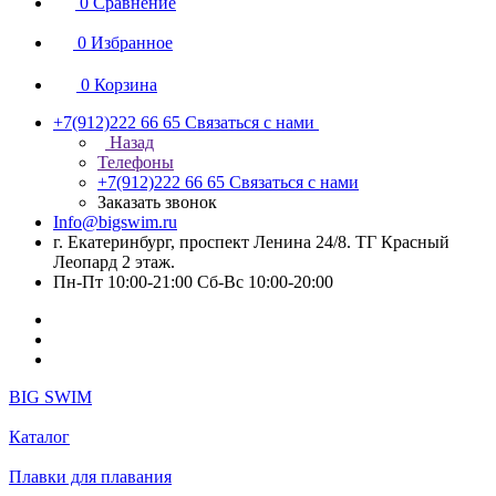
0
Сравнение
0
Избранное
0
Корзина
+7(912)222 66 65
Связаться с нами
Назад
Телефоны
+7(912)222 66 65
Связаться с нами
Заказать звонок
Info@bigswim.ru
г. Екатеринбург, проспект Ленина 24/8. ТГ Красный
Леопард 2 этаж.
Пн-Пт 10:00-21:00 Сб-Вс 10:00-20:00
BIG SWIM
Каталог
Плавки для плавания