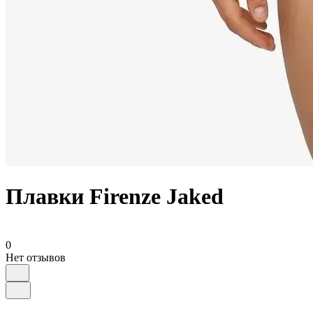
Плавки Firenze Jaked
0
Нет отзывов