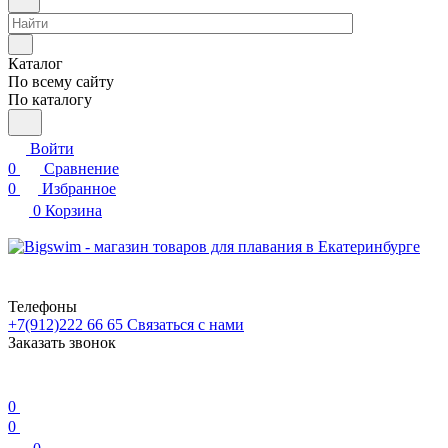
Каталог
По всему сайту
По каталогу
Войти
0
Сравнение
0
Избранное
0
Корзина
Телефоны
+7(912)222 66 65
Связаться с нами
Заказать звонок
0
0