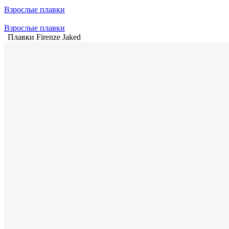
Взрослые плавки
Взрослые плавки
Плавки Firenze Jaked