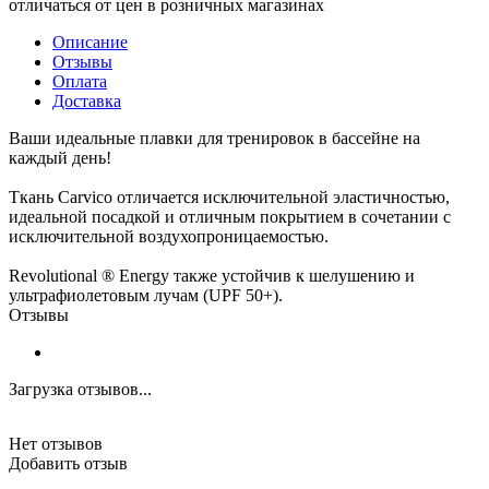
отличаться от цен в розничных магазинах
Описание
Отзывы
Оплата
Доставка
Ваши идеальные плавки для тренировок в бассейне на
каждый день!
Ткань Carvico отличается исключительной эластичностью,
идеальной посадкой и отличным покрытием в сочетании с
исключительной воздухопроницаемостью.
Revolutional ® Energy также устойчив к шелушению и
ультрафиолетовым лучам (UPF 50+).
Отзывы
Загрузка отзывов...
Нет отзывов
Добавить отзыв