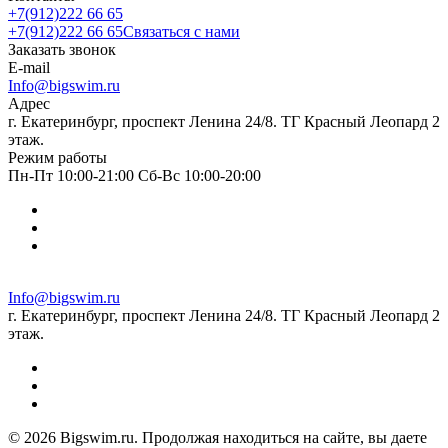
+7(912)222 66 65
+7(912)222 66 65
Связаться с нами
Заказать звонок
E-mail
Info@bigswim.ru
Адрес
г. Екатеринбург, проспект Ленина 24/8. ТГ Красный Леопард 2
этаж.
Режим работы
Пн-Пт 10:00-21:00 Сб-Вс 10:00-20:00
Info@bigswim.ru
г. Екатеринбург, проспект Ленина 24/8. ТГ Красный Леопард 2
этаж.
© 2026 Bigswim.ru. Продолжая находиться на сайте, вы даете