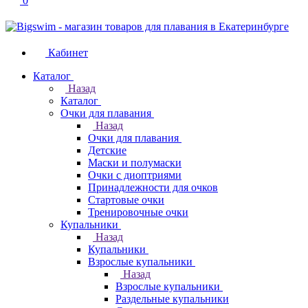
0
Кабинет
Каталог
Назад
Каталог
Очки для плавания
Назад
Очки для плавания
Детские
Маски и полумаски
Очки с диоптриями
Принадлежности для очков
Стартовые очки
Тренировочные очки
Купальники
Назад
Купальники
Взрослые купальники
Назад
Взрослые купальники
Раздельные купальники