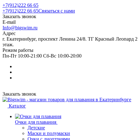
+7(912)222 66 65
+7(912)222 66 65
Связаться с нами
Заказать звонок
E-mail
Info@bigswim.ru
Адрес
г. Екатеринбург, проспект Ленина 24/8. ТГ Красный Леопард 2
этаж.
Режим работы
Пн-Пт 10:00-21:00 Сб-Вс 10:00-20:00
Заказать звонок
Каталог
Очки для плавания
Детские
Маски и полумаски
Очки с диоптриями