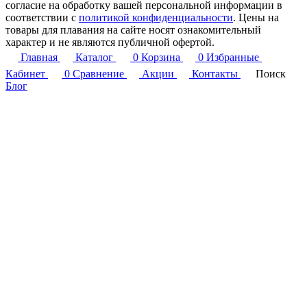
согласие на обработку вашей персональной информации в
соответствии с
политикой конфиденциальности
. Цены на
товары для плавания на сайте носят ознакомительный
характер и не являются публичной офертой.
Главная
Каталог
0
Корзина
0
Избранные
Кабинет
0
Сравнение
Акции
Контакты
Поиск
Блог