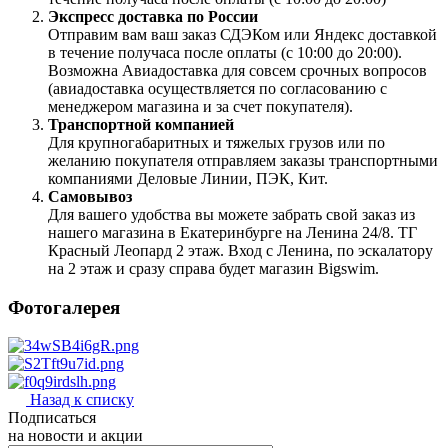
Экспресс доставка по России
Отправим вам ваш заказ СДЭКом или Яндекс доставкой
в течение получаса после оплаты (с 10:00 до 20:00).
Возможна Авиадоставка для совсем срочных вопросов
(авиадоставка осуществляется по согласованию с
менеджером магазина и за счет покупателя).
Транспортной компанией
Для крупногабаритных и тяжелых грузов или по
желанию покупателя отправляем заказы транспортными
компаниями Деловые Линии, ПЭК, Кит.
Самовывоз
Для вашего удобства вы можете забрать свой заказ из
нашего магазина в Екатеринбурге на Ленина 24/8. ТГ
Красный Леопард 2 этаж. Вход с Ленина, по эскалатору
на 2 этаж и сразу справа будет магазин Bigswim.
Фотогалерея
Назад к списку
Подписаться
на новости и акции