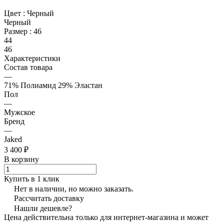
Цвет :
Черный
Черный
Размер :
46
44
46
Характеристики
Состав товара
—
71% Полиамид 29% Эластан
Пол
—
Мужское
Бренд
—
Jaked
3 400 ₽
В корзину
Купить в 1 клик
Нет в наличии, но можно заказать.
Рассчитать доставку
Нашли дешевле?
Цена действительна только для интернет-магазина и может