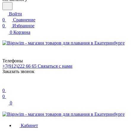
Войти
0
Сравнение
0
Избранное
0
Корзина
Телефоны
+7(912)222 66 65
Связаться с нами
Заказать звонок
0
0
0
Кабинет