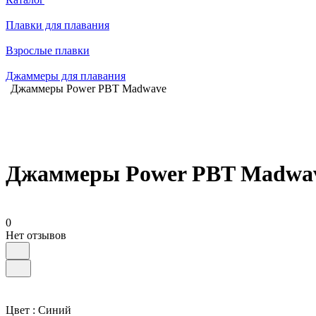
Плавки для плавания
Взрослые плавки
Джаммеры для плавания
Джаммеры Power PBT Madwave
Джаммеры Power PBT Madwa
0
Нет отзывов
Цвет :
Синий