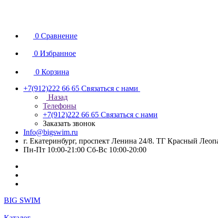
0
Сравнение
0
Избранное
0
Корзина
+7(912)222 66 65
Связаться с нами
Назад
Телефоны
+7(912)222 66 65
Связаться с нами
Заказать звонок
Info@bigswim.ru
г. Екатеринбург, проспект Ленина 24/8. ТГ Красный Леопа
Пн-Пт 10:00-21:00 Сб-Вс 10:00-20:00
BIG SWIM
Каталог