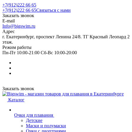
+7(912)222 66 65
+7(912)222 66 65
Связаться с нами
Заказать звонок
E-mail
Info@bigswim.ru
Адрес
г. Екатеринбург, проспект Ленина 24/8. ТГ Красный Леопард 2
этаж.
Режим работы
Пн-Пт 10:00-21:00 Сб-Вс 10:00-20:00
Заказать звонок
Каталог
Очки для плавания
Детские
Маски и полумаски
Очки с диоптриями