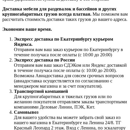
Доставка мебели для раздевалок и бассейнов и других
крупногабаритных грузов всегда платная.
Мы поможем вам
рассчитать стоимость доставки таких грузов до вашего адреса.
Экономим ваше время.
Экспресс доставка по Екатеринбургу курьером
Яндекса.
Отправим вам ваш заказ курьером по Екатеринбургу в
течение получаса после оплаты (с 10:00 до 20:00)
Экспресс доставка по России
Отправим вам ваш заказ СДЭКом или Яндекс доставкой
в течение получаса после оплаты (с 10:00 до 20:00).
Возможна Авиадоставка для совсем срочных вопросов
(авиадоставка осуществляется по согласованию с
менеджером магазина и за счет покупателя).
Транспортной компанией
Для крупногабаритных и тяжелых грузов или по
желанию покупателя отправляем заказы транспортными
компаниями Деловые Линии, ПЭК, Кит.
Самовывоз
Для вашего удобства вы можете забрать свой заказ из
нашего магазина в Екатеринбурге на Ленина 24/8. ТГ
Красный Леопард 2 этаж. Вход с Ленина, по эскалатору