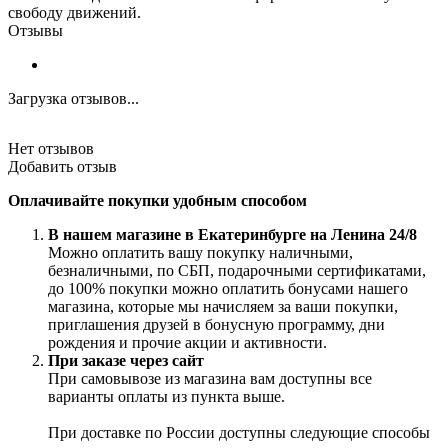
свободу движений.
Отзывы
Загрузка отзывов...
Нет отзывов
Добавить отзыв
Оплачивайте покупки удобным способом
В нашем магазине в Екатеринбурге на Ленина 24/8
Можно оплатить вашу покупку наличными,
безналичными, по СБП, подарочными сертификатами,
до 100% покупки можно оплатить бонусами нашего
магазина, которые мы начисляем за ваши покупки,
приглашения друзей в бонусную программу, дни
рождения и прочие акции и активности.
При заказе через сайт
При самовывозе из магазина вам доступны все
варианты оплаты из пункта выше.
При доставке по России доступны следующие способы