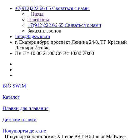
+7(912)222 66 65
Связаться с нами
Назад
Телефоны
+7(912)222 66 65
Связаться с нами
Заказать звонок
Info@bigswim.ru
г. Екатеринбург, проспект Ленина 24/8. ТГ Красный
Леопард 2 этаж.
Пн-Пт 10:00-21:00 Сб-Вс 10:00-20:00
BIG SWIM
Каталог
Плавки для плавания
Детские плавки
Полушорты детские
Полушорты юниорские X-treme PBT H6 Junior Madwave