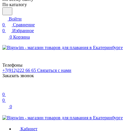
По каталогу
Войти
0
Сравнение
0
Избранное
0
Корзина
Телефоны
+7(912)222 66 65
Связаться с нами
Заказать звонок
0
0
0
Кабинет