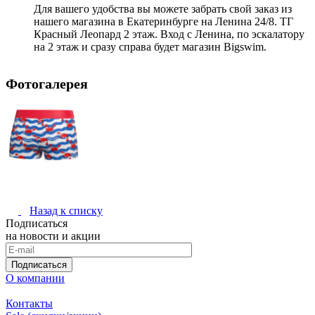
Для вашего удобства вы можете забрать свой заказ из
нашего магазина в Екатеринбурге на Ленина 24/8. ТГ
Красный Леопард 2 этаж. Вход с Ленина, по эскалатору
на 2 этаж и сразу справа будет магазин Bigswim.
Фотогалерея
Назад к списку
Подписаться
на новости и акции
Подписаться
О компании
Контакты