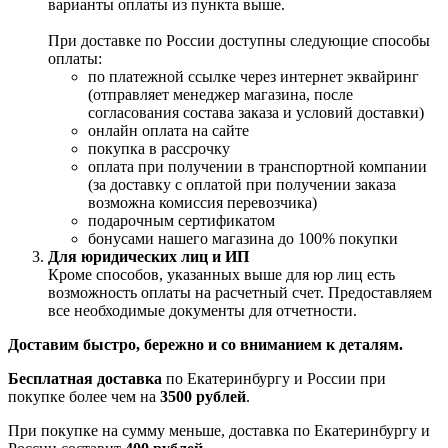
варианты оплаты из пункта выше.
При доставке по России доступны следующие способы
оплаты:
по платежной ссылке через интернет эквайринг
(отправляет менеджер магазина, после
согласования состава заказа и условий доставки)
онлайн оплата на сайте
покупка в рассрочку
оплата при получении в транспортной компании
(за доставку с оплатой при получении заказа
возможна комиссия перевозчика)
подарочным сертификатом
бонусами нашего магазина до 100% покупки
Для юридических лиц и ИП
Кроме способов, указанных выше для юр лиц есть
возможность оплаты на расчетный счет. Предоставляем
все необходимые документы для отчетности.
Доставим быстро, бережно и со вниманием к деталям.
Бесплатная доставка
по Екатеринбургу и России при
покупке более чем на
3500 рублей
.
При покупке на сумму меньше, доставка по Екатеринбургу и