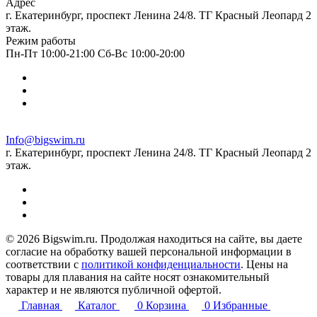
Адрес
г. Екатеринбург, проспект Ленина 24/8. ТГ Красный Леопард 2
этаж.
Режим работы
Пн-Пт 10:00-21:00 Сб-Вс 10:00-20:00
Info@bigswim.ru
г. Екатеринбург, проспект Ленина 24/8. ТГ Красный Леопард 2
этаж.
© 2026 Bigswim.ru. Продолжая находиться на сайте, вы даете
согласие на обработку вашей персональной информации в
соответствии с
политикой конфиденциальности
. Цены на
товары для плавания на сайте носят ознакомительный
характер и не являются публичной офертой.
Главная
Каталог
0
Корзина
0
Избранные