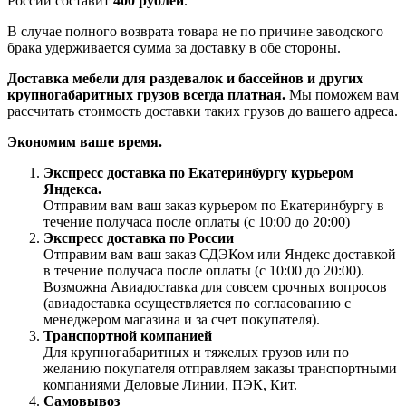
России составит
400 рублей
.
В случае полного возврата товара не по причине заводского
брака удерживается сумма за доставку в обе стороны.
Доставка мебели для раздевалок и бассейнов и других
крупногабаритных грузов всегда платная.
Мы поможем вам
рассчитать стоимость доставки таких грузов до вашего адреса.
Экономим ваше время.
Экспресс доставка по Екатеринбургу курьером
Яндекса.
Отправим вам ваш заказ курьером по Екатеринбургу в
течение получаса после оплаты (с 10:00 до 20:00)
Экспресс доставка по России
Отправим вам ваш заказ СДЭКом или Яндекс доставкой
в течение получаса после оплаты (с 10:00 до 20:00).
Возможна Авиадоставка для совсем срочных вопросов
(авиадоставка осуществляется по согласованию с
менеджером магазина и за счет покупателя).
Транспортной компанией
Для крупногабаритных и тяжелых грузов или по
желанию покупателя отправляем заказы транспортными
компаниями Деловые Линии, ПЭК, Кит.
Самовывоз