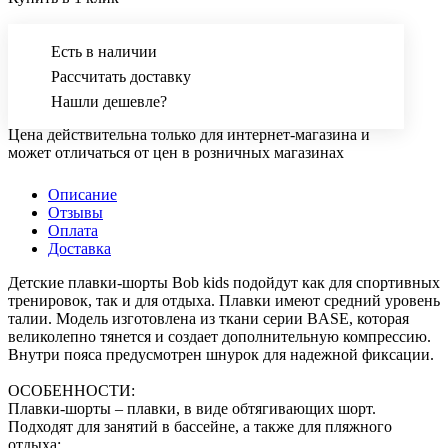
Есть в наличии
Рассчитать доставку
Нашли дешевле?
Цена действительна только для интернет-магазина и
может отличаться от цен в розничных магазинах
Описание
Отзывы
Оплата
Доставка
Детские плавки-шорты Bob kids подойдут как для спортивных
тренировок, так и для отдыха. Плавки имеют средний уровень
талии. Модель изготовлена из ткани серии BASE, которая
великолепно тянется и создает дополнительную компрессию.
Внутри пояса предусмотрен шнурок для надежной фиксации.
ОСОБЕННОСТИ:
Плавки-шорты – плавки, в виде обтягивающих шорт.
Подходят для занятий в бассейне, а также для пляжного
отдыха;