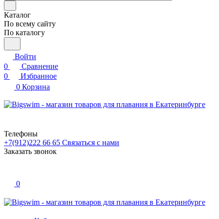
Каталог
По всему сайту
По каталогу
Войти
0
Сравнение
0
Избранное
0
Корзина
Телефоны
+7(912)222 66 65
Связаться с нами
Заказать звонок
0