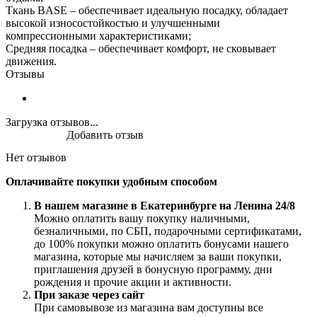
Ткань BASE – обеспечивает идеальную посадку, обладает
высокой износостойкостью и улучшенными
компрессионными характеристиками;
Средняя посадка – обеспечивает комфорт, не сковывает
движения.
Отзывы
Загрузка отзывов...
Добавить отзыв
Нет отзывов
Оплачивайте покупки удобным способом
В нашем магазине в Екатеринбурге на Ленина 24/8
Можно оплатить вашу покупку наличными,
безналичными, по СБП, подарочными сертификатами,
до 100% покупки можно оплатить бонусами нашего
магазина, которые мы начисляем за ваши покупки,
приглашения друзей в бонусную программу, дни
рождения и прочие акции и активности.
При заказе через сайт
При самовывозе из магазина вам доступны все