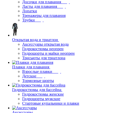
Досочки для плавания
Ласты для плавания
Лопатки
Тренажеры для плавания
Трубки
Открытая вода и триатлон
Аксессуары открытая вода
Гидрокостюмы неопрен
Гидрошорты и майки неопрен
Трисьюты для триатлона
Плавки для плавания
Взрослые плавки
Детские
Тормозные шорты
Гидрокостюмы для бассейна
Гидрокостюмы женские
Гидрошорты мужские
Стартовые купальники и плавки
Аксессуары