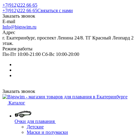
+7(912)222 66 65
+7(912)222 66 65
Связаться с нами
Заказать звонок
E-mail
Info@bigswim.ru
Адрес
г. Екатеринбург, проспект Ленина 24/8. ТГ Красный Леопард 2
этаж.
Режим работы
Пн-Пт 10:00-21:00 Сб-Вс 10:00-20:00
Заказать звонок
Каталог
Очки для плавания
Детские
Маски и полумаски