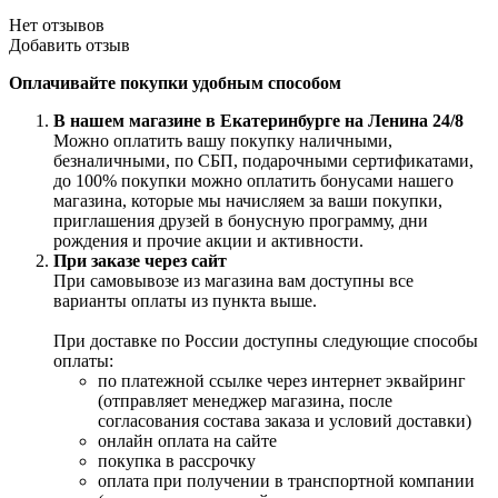
Нет отзывов
Добавить отзыв
Оплачивайте покупки удобным способом
В нашем магазине в Екатеринбурге на Ленина 24/8
Можно оплатить вашу покупку наличными,
безналичными, по СБП, подарочными сертификатами,
до 100% покупки можно оплатить бонусами нашего
магазина, которые мы начисляем за ваши покупки,
приглашения друзей в бонусную программу, дни
рождения и прочие акции и активности.
При заказе через сайт
При самовывозе из магазина вам доступны все
варианты оплаты из пункта выше.
При доставке по России доступны следующие способы
оплаты:
по платежной ссылке через интернет эквайринг
(отправляет менеджер магазина, после
согласования состава заказа и условий доставки)
онлайн оплата на сайте
покупка в рассрочку
оплата при получении в транспортной компании