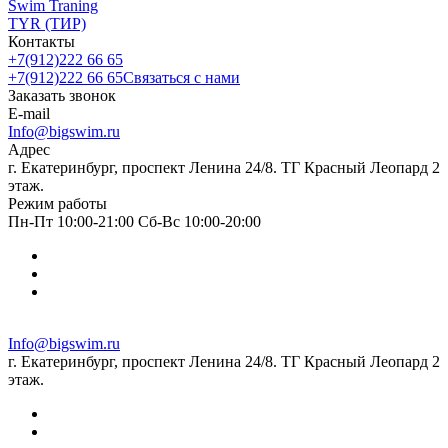
Swim Traning
TYR (ТИР)
Контакты
+7(912)222 66 65
+7(912)222 66 65
Связаться с нами
Заказать звонок
E-mail
Info@bigswim.ru
Адрес
г. Екатеринбург, проспект Ленина 24/8. ТГ Красный Леопард 2
этаж.
Режим работы
Пн-Пт 10:00-21:00 Сб-Вс 10:00-20:00
Info@bigswim.ru
г. Екатеринбург, проспект Ленина 24/8. ТГ Красный Леопард 2
этаж.