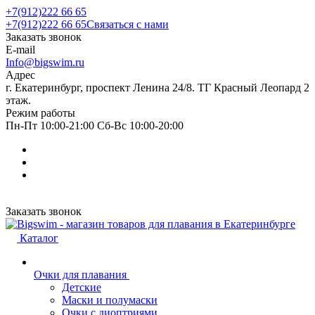
+7(912)222 66 65
+7(912)222 66 65
Связаться с нами
Заказать звонок
E-mail
Info@bigswim.ru
Адрес
г. Екатеринбург, проспект Ленина 24/8. ТГ Красный Леопард 2
этаж.
Режим работы
Пн-Пт 10:00-21:00 Сб-Вс 10:00-20:00
Заказать звонок
Каталог
Очки для плавания
Детские
Маски и полумаски
Очки с диоптриями