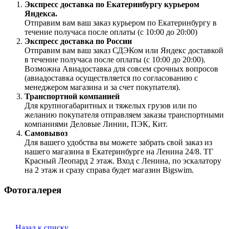
Экспресс доставка по Екатеринбургу курьером
Яндекса.
Отправим вам ваш заказ курьером по Екатеринбургу в
течение получаса после оплаты (с 10:00 до 20:00)
Экспресс доставка по России
Отправим вам ваш заказ СДЭКом или Яндекс доставкой
в течение получаса после оплаты (с 10:00 до 20:00).
Возможна Авиадоставка для совсем срочных вопросов
(авиадоставка осуществляется по согласованию с
менеджером магазина и за счет покупателя).
Транспортной компанией
Для крупногабаритных и тяжелых грузов или по
желанию покупателя отправляем заказы транспортными
компаниями Деловые Линии, ПЭК, Кит.
Самовывоз
Для вашего удобства вы можете забрать свой заказ из
нашего магазина в Екатеринбурге на Ленина 24/8. ТГ
Красный Леопард 2 этаж. Вход с Ленина, по эскалатору
на 2 этаж и сразу справа будет магазин Bigswim.
Фотогалерея
Назад к списку