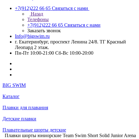
+7(912)222 66 65
Связаться с нами
Назад
Телефоны
+7(912)222 66 65
Связаться с нами
Заказать звонок
Info@bigswim.ru
г. Екатеринбург, проспект Ленина 24/8. ТГ Красный
Леопард 2 этаж.
Пн-Пт 10:00-21:00 Сб-Вс 10:00-20:00
BIG SWIM
Каталог
Плавки для плавания
Детские плавки
Плавательные шорты детские
Плавки шорты юниорские Team Swim Short Solid Junior Arena