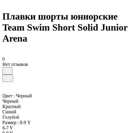
Плавки шорты юниорские
Team Swim Short Solid Junior
Arena
0
Нет отзывов
Цвет :
Черный
Черный
Красный
Синий
Голубой
Размер :
8-9 Y
6-7 Y