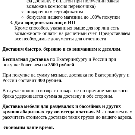
(за доставку с оплатой при получении заказа
возможна комиссия перевозчика)
подарочным сертификатом
бонусами нашего магазина до 100% покупки
Для юридических лиц и ИП
Кроме способов, указанных выше для юр лиц есть
возможность оплаты на расчетный счет. Предоставляем
все необходимые документы для отчетности.
Доставим быстро, бережно и со вниманием к деталям.
Бесплатная доставка
по Екатеринбургу и России при
покупке более чем на
3500 рублей
.
При покупке на сумму меньше, доставка по Екатеринбургу и
России составит
400 рублей
.
В случае полного возврата товара не по причине заводского
брака удерживается сумма за доставку в обе стороны.
Доставка мебели для раздевалок и бассейнов и других
крупногабаритных грузов всегда платная.
Мы поможем вам
рассчитать стоимость доставки таких грузов до вашего адреса.
Экономим ваше время.