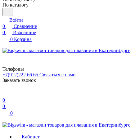
По каталогу
Войти
0
Сравнение
0
Избранное
0
Корзина
Телефоны
+7(912)222 66 65
Связаться с нами
Заказать звонок
0
0
0
Кабинет