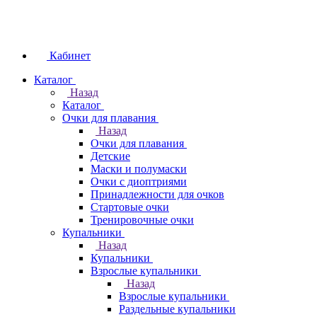
Кабинет
Каталог
Назад
Каталог
Очки для плавания
Назад
Очки для плавания
Детские
Маски и полумаски
Очки с диоптриями
Принадлежности для очков
Стартовые очки
Тренировочные очки
Купальники
Назад
Купальники
Взрослые купальники
Назад
Взрослые купальники
Раздельные купальники