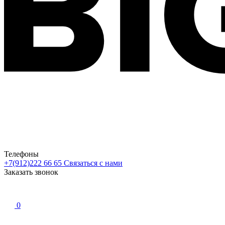
Телефоны
+7(912)222 66 65
Связаться с нами
Заказать звонок
0