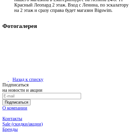
Красный Леопард 2 этаж. Вход с Ленина, по эскалатору
на 2 этаж и сразу справа будет магазин Bigswim.
Фотогалерея
Назад к списку
Подписаться
на новости и акции
Подписаться
О компании
Контакты
Sale (скидки/акции)
Бренды