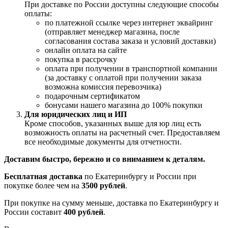
При доставке по России доступны следующие способы
оплаты:
по платежной ссылке через интернет эквайринг
(отправляет менеджер магазина, после
согласования состава заказа и условий доставки)
онлайн оплата на сайте
покупка в рассрочку
оплата при получении в транспортной компании
(за доставку с оплатой при получении заказа
возможна комиссия перевозчика)
подарочным сертификатом
бонусами нашего магазина до 100% покупки
Для юридических лиц и ИП
Кроме способов, указанных выше для юр лиц есть
возможность оплаты на расчетный счет. Предоставляем
все необходимые документы для отчетности.
Доставим быстро, бережно и со вниманием к деталям.
Бесплатная доставка
по Екатеринбургу и России при
покупке более чем на
3500 рублей
.
При покупке на сумму меньше, доставка по Екатеринбургу и
России составит
400 рублей
.