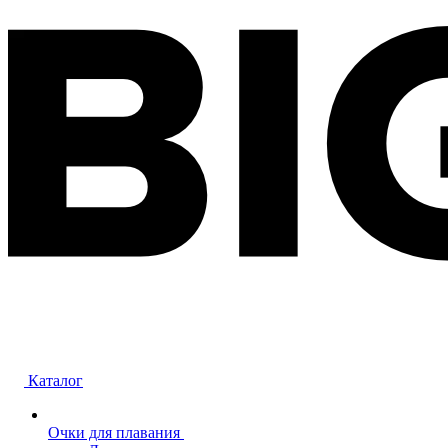
Каталог
Очки для плавания