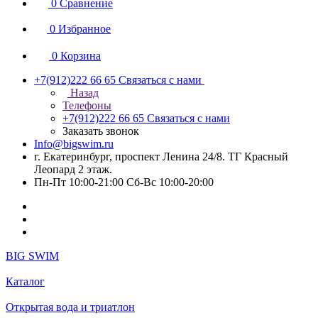
0
Сравнение
0
Избранное
0
Корзина
+7(912)222 66 65
Связаться с нами
Назад
Телефоны
+7(912)222 66 65
Связаться с нами
Заказать звонок
Info@bigswim.ru
г. Екатеринбург, проспект Ленина 24/8. ТГ Красный
Леопард 2 этаж.
Пн-Пт 10:00-21:00 Сб-Вс 10:00-20:00
BIG SWIM
Каталог
Открытая вода и триатлон