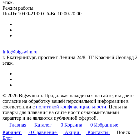
этаж.
Режим работы
Пн-Пт 10:00-21:00 Сб-Вс 10:00-20:00
Info@bigswim.ru
г. Екатеринбург, проспект Ленина 24/8. ТГ Красный Леопард 2
этаж.
© 2026 Bigswim.ru. Продолжая находиться на сайте, вы даете
согласие на обработку вашей персональной информации в
соответствии с
политикой конфиденциальности
. Цены на
товары для плавания на сайте носят ознакомительный
характер и не являются публичной офертой.
Главная
Каталог
0
Корзина
0
Избранные
Кабинет
0
Сравнение
Акции
Контакты
Поиск
Блог