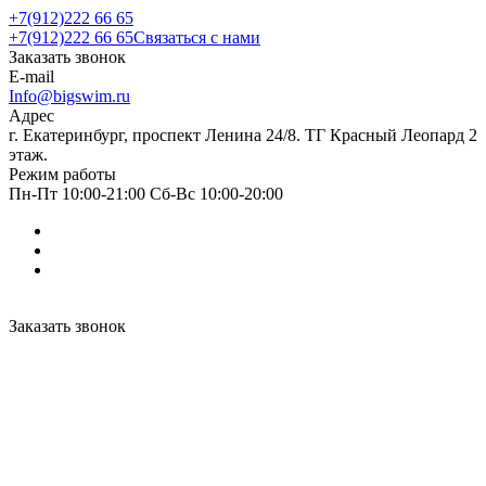
+7(912)222 66 65
+7(912)222 66 65
Связаться с нами
Заказать звонок
E-mail
Info@bigswim.ru
Адрес
г. Екатеринбург, проспект Ленина 24/8. ТГ Красный Леопард 2
этаж.
Режим работы
Пн-Пт 10:00-21:00 Сб-Вс 10:00-20:00
Заказать звонок