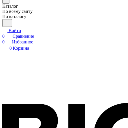
Каталог
По всему сайту
По каталогу
Войти
0
Сравнение
0
Избранное
0
Корзина