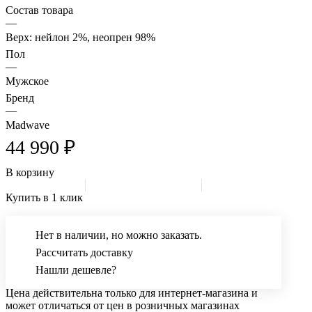
Состав товара
—
Верх: нейлон 2%, неопрен 98%
Пол
—
Мужское
Бренд
—
Madwave
44 990 ₽
В корзину
Купить в 1 клик
Нет в наличии, но можно заказать.
Рассчитать доставку
Нашли дешевле?
Цена действительна только для интернет-магазина и
может отличаться от цен в розничных магазинах