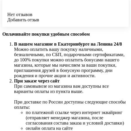
Нет отзывов
Добавить отзыв
Оплачивайте покупки удобным способом
В нашем магазине в Екатеринбурге на Ленина 24/8
Можно оплатить вашу покупку наличными,
безналичными, по СБП, подарочными сертификатами,
до 100% покупки можно оплатить бонусами нашего
магазина, которые мы начисляем за ваши покупки,
приглашения друзей в бонусную программу, дни
рождения и прочие акции и активности.
При заказе через сайт
При самовывозе из магазина вам доступны все
варианты оплаты из пункта выше.
При доставке по России доступны следующие способы
оплаты:
по платежной ссылке через интернет эквайринг
(отправляет менеджер магазина, после
согласования состава заказа и условий доставки)
онлайн оплата на сайте