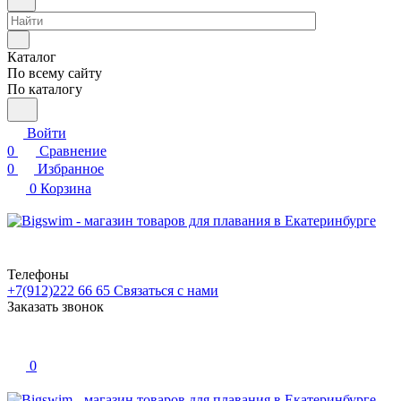
Каталог
По всему сайту
По каталогу
Войти
0
Сравнение
0
Избранное
0
Корзина
Телефоны
+7(912)222 66 65
Связаться с нами
Заказать звонок
0