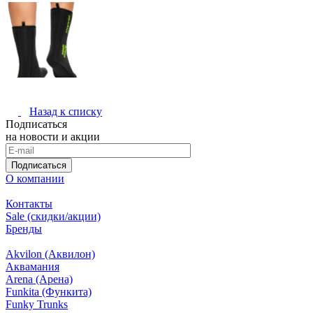
Назад к списку
Подписаться
на новости и акции
Подписаться
О компании
Контакты
Sale (скидки/акции)
Бренды
Akvilon (Аквилон)
Аквамания
Arena (Арена)
Funkita (Функита)
Funky Trunks