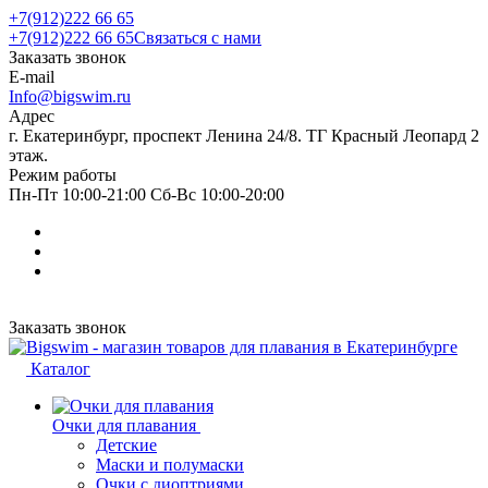
+7(912)222 66 65
+7(912)222 66 65
Связаться с нами
Заказать звонок
E-mail
Info@bigswim.ru
Адрес
г. Екатеринбург, проспект Ленина 24/8. ТГ Красный Леопард 2
этаж.
Режим работы
Пн-Пт 10:00-21:00 Сб-Вс 10:00-20:00
Заказать звонок
Каталог
Очки для плавания
Детские
Маски и полумаски
Очки с диоптриями