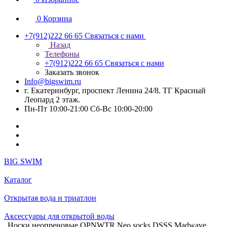
0
Корзина
+7(912)222 66 65
Связаться с нами
Назад
Телефоны
+7(912)222 66 65
Связаться с нами
Заказать звонок
Info@bigswim.ru
г. Екатеринбург, проспект Ленина 24/8. ТГ Красный
Леопард 2 этаж.
Пн-Пт 10:00-21:00 Сб-Вс 10:00-20:00
BIG SWIM
Каталог
Открытая вода и триатлон
Аксессуары для открытой воды
Носки неопреновые OPNWTR Neo socks DSSS Madwave