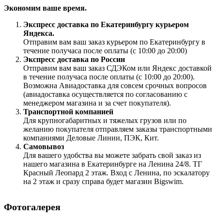
Экономим ваше время.
Экспресс доставка по Екатеринбургу курьером
Яндекса.
Отправим вам ваш заказ курьером по Екатеринбургу в
течение получаса после оплаты (с 10:00 до 20:00)
Экспресс доставка по России
Отправим вам ваш заказ СДЭКом или Яндекс доставкой
в течение получаса после оплаты (с 10:00 до 20:00).
Возможна Авиадоставка для совсем срочных вопросов
(авиадоставка осуществляется по согласованию с
менеджером магазина и за счет покупателя).
Транспортной компанией
Для крупногабаритных и тяжелых грузов или по
желанию покупателя отправляем заказы транспортными
компаниями Деловые Линии, ПЭК, Кит.
Самовывоз
Для вашего удобства вы можете забрать свой заказ из
нашего магазина в Екатеринбурге на Ленина 24/8. ТГ
Красный Леопард 2 этаж. Вход с Ленина, по эскалатору
на 2 этаж и сразу справа будет магазин Bigswim.
Фотогалерея