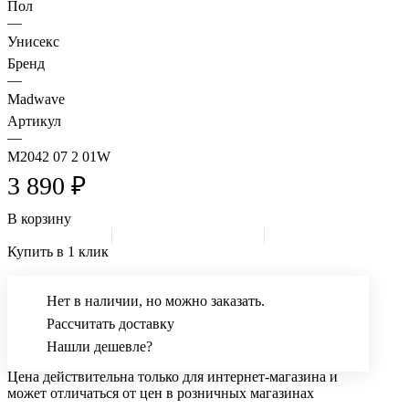
Пол
—
Унисекс
Бренд
—
Madwave
Артикул
—
M2042 07 2 01W
3 890 ₽
В корзину
Купить в 1 клик
Нет в наличии, но можно заказать.
Рассчитать доставку
Нашли дешевле?
Цена действительна только для интернет-магазина и
может отличаться от цен в розничных магазинах