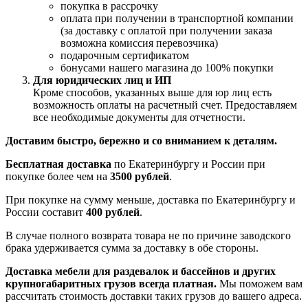
покупка в рассрочку
оплата при получении в транспортной компании
(за доставку с оплатой при получении заказа
возможна комиссия перевозчика)
подарочным сертификатом
бонусами нашего магазина до 100% покупки
Для юридических лиц и ИП
Кроме способов, указанных выше для юр лиц есть
возможность оплаты на расчетный счет. Предоставляем
все необходимые документы для отчетности.
Доставим быстро, бережно и со вниманием к деталям.
Бесплатная доставка
по Екатеринбургу и России при
покупке более чем на
3500 рублей
.
При покупке на сумму меньше, доставка по Екатеринбургу и
России составит
400 рублей
.
В случае полного возврата товара не по причине заводского
брака удерживается сумма за доставку в обе стороны.
Доставка мебели для раздевалок и бассейнов и других
крупногабаритных грузов всегда платная.
Мы поможем вам
рассчитать стоимость доставки таких грузов до вашего адреса.