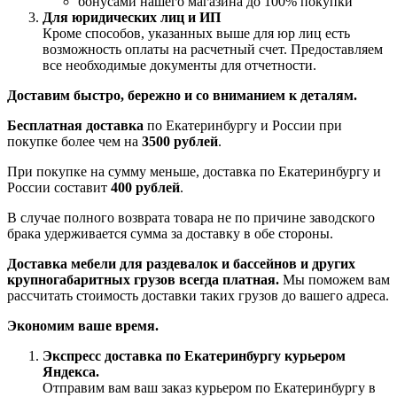
бонусами нашего магазина до 100% покупки
Для юридических лиц и ИП
Кроме способов, указанных выше для юр лиц есть
возможность оплаты на расчетный счет. Предоставляем
все необходимые документы для отчетности.
Доставим быстро, бережно и со вниманием к деталям.
Бесплатная доставка
по Екатеринбургу и России при
покупке более чем на
3500 рублей
.
При покупке на сумму меньше, доставка по Екатеринбургу и
России составит
400 рублей
.
В случае полного возврата товара не по причине заводского
брака удерживается сумма за доставку в обе стороны.
Доставка мебели для раздевалок и бассейнов и других
крупногабаритных грузов всегда платная.
Мы поможем вам
рассчитать стоимость доставки таких грузов до вашего адреса.
Экономим ваше время.
Экспресс доставка по Екатеринбургу курьером
Яндекса.
Отправим вам ваш заказ курьером по Екатеринбургу в