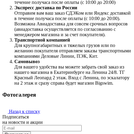
течение получаса после оплаты (с 10:00 до 20:00)
Экспресс доставка по России
Отправим вам ваш заказ СДЭКом или Яндекс доставкой
в течение получаса после оплаты (с 10:00 до 20:00).
Возможна Авиадоставка для совсем срочных вопросов
(авиадоставка осуществляется по согласованию с
менеджером магазина и за счет покупателя).
Транспортной компанией
Для крупногабаритных и тяжелых грузов или по
желанию покупателя отправляем заказы транспортными
компаниями Деловые Линии, ПЭК, Кит.
Самовывоз
Для вашего удобства вы можете забрать свой заказ из
нашего магазина в Екатеринбурге на Ленина 24/8. ТГ
Красный Леопард 2 этаж. Вход с Ленина, по эскалатору
на 2 этаж и сразу справа будет магазин Bigswim.
Фотогалерея
Назад к списку
Подписаться
на новости и акции