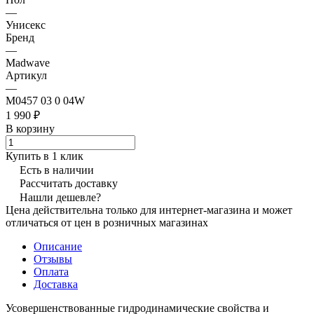
—
Унисекс
Бренд
—
Madwave
Артикул
—
M0457 03 0 04W
1 990 ₽
В корзину
Купить в 1 клик
Есть в наличии
Рассчитать доставку
Нашли дешевле?
Цена действительна только для интернет-магазина и может
отличаться от цен в розничных магазинах
Описание
Отзывы
Оплата
Доставка
Усовершенствованные гидродинамические свойства и