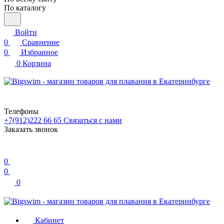
По каталогу
Войти
0
Сравнение
0
Избранное
0
Корзина
Телефоны
+7(912)222 66 65
Связаться с нами
Заказать звонок
0
0
0
Кабинет