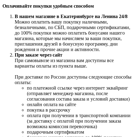
Оплачивайте покупки удобным способом
В нашем магазине в Екатеринбурге на Ленина 24/8
Можно оплатить вашу покупку наличными,
безналичными, по СБП, подарочными сертификатами,
до 100% покупки можно оплатить бонусами нашего
магазина, которые мы начисляем за ваши покупки,
приглашения друзей в бонусную программу, дни
рождения и прочие акции и активности.
При заказе через сайт
При самовывозе из магазина вам доступны все
варианты оплаты из пункта выше.
При доставке по России доступны следующие способы
оплаты:
по платежной ссылке через интернет эквайринг
(отправляет менеджер магазина, после
согласования состава заказа и условий доставки)
онлайн оплата на сайте
покупка в рассрочку
оплата при получении в транспортной компании
(за доставку с оплатой при получении заказа
возможна комиссия перевозчика)
подарочным сертификатом