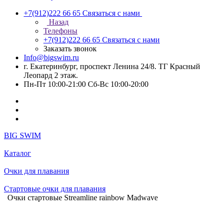
+7(912)222 66 65
Связаться с нами
Назад
Телефоны
+7(912)222 66 65
Связаться с нами
Заказать звонок
Info@bigswim.ru
г. Екатеринбург, проспект Ленина 24/8. ТГ Красный
Леопард 2 этаж.
Пн-Пт 10:00-21:00 Сб-Вс 10:00-20:00
BIG SWIM
Каталог
Очки для плавания
Стартовые очки для плавания
Очки стартовые Streamline rainbow Madwave