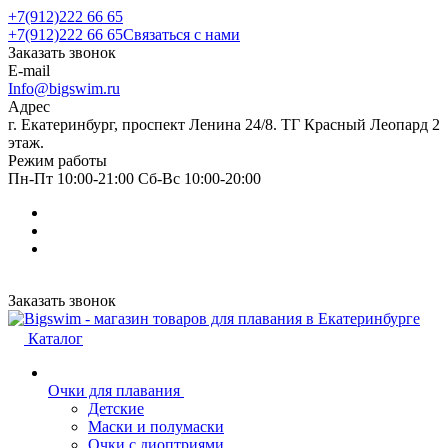
+7(912)222 66 65
+7(912)222 66 65
Связаться с нами
Заказать звонок
E-mail
Info@bigswim.ru
Адрес
г. Екатеринбург, проспект Ленина 24/8. ТГ Красный Леопард 2
этаж.
Режим работы
Пн-Пт 10:00-21:00 Сб-Вс 10:00-20:00
Заказать звонок
Каталог
Очки для плавания
Детские
Маски и полумаски
Очки с диоптриями