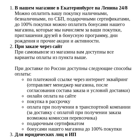
В нашем магазине в Екатеринбурге на Ленина 24/8
Можно оплатить вашу покупку наличными,
безналичными, по СБП, подарочными сертификатами,
до 100% покупки можно оплатить бонусами нашего
магазина, которые мы начисляем за ваши покупки,
приглашения друзей в бонусную программу, дни
рождения и прочие акции и активности.
При заказе через сайт
При самовывозе из магазина вам доступны все
варианты оплаты из пункта выше.
При доставке по России доступны следующие способы
оплаты:
по платежной ссылке через интернет эквайринг
(отправляет менеджер магазина, после
согласования состава заказа и условий доставки)
онлайн оплата на сайте
покупка в рассрочку
оплата при получении в транспортной компании
(за доставку с оплатой при получении заказа
возможна комиссия перевозчика)
подарочным сертификатом
бонусами нашего магазина до 100% покупки
Для юридических лиц и ИП