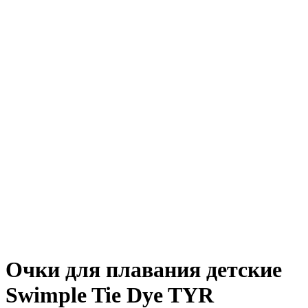
Очки для плавания детские
Swimple Tie Dye TYR