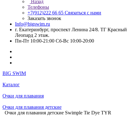
Назад
Телефоны
+7(912)222 66 65
Связаться с нами
Заказать звонок
Info@bigswim.ru
г. Екатеринбург, проспект Ленина 24/8. ТГ Красный
Леопард 2 этаж.
Пн-Пт 10:00-21:00 Сб-Вс 10:00-20:00
BIG SWIM
Каталог
Очки для плавания
Очки для плавания детские
Очки для плавания детские Swimple Tie Dye TYR