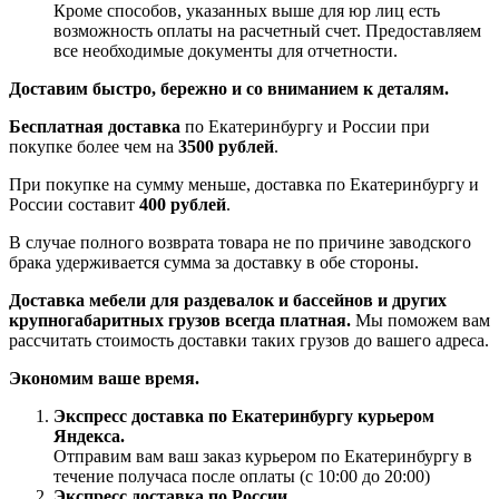
Кроме способов, указанных выше для юр лиц есть
возможность оплаты на расчетный счет. Предоставляем
все необходимые документы для отчетности.
Доставим быстро, бережно и со вниманием к деталям.
Бесплатная доставка
по Екатеринбургу и России при
покупке более чем на
3500 рублей
.
При покупке на сумму меньше, доставка по Екатеринбургу и
России составит
400 рублей
.
В случае полного возврата товара не по причине заводского
брака удерживается сумма за доставку в обе стороны.
Доставка мебели для раздевалок и бассейнов и других
крупногабаритных грузов всегда платная.
Мы поможем вам
рассчитать стоимость доставки таких грузов до вашего адреса.
Экономим ваше время.
Экспресс доставка по Екатеринбургу курьером
Яндекса.
Отправим вам ваш заказ курьером по Екатеринбургу в
течение получаса после оплаты (с 10:00 до 20:00)
Экспресс доставка по России