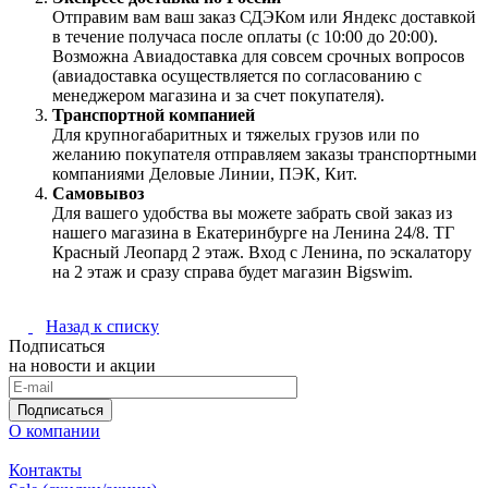
Отправим вам ваш заказ СДЭКом или Яндекс доставкой
в течение получаса после оплаты (с 10:00 до 20:00).
Возможна Авиадоставка для совсем срочных вопросов
(авиадоставка осуществляется по согласованию с
менеджером магазина и за счет покупателя).
Транспортной компанией
Для крупногабаритных и тяжелых грузов или по
желанию покупателя отправляем заказы транспортными
компаниями Деловые Линии, ПЭК, Кит.
Самовывоз
Для вашего удобства вы можете забрать свой заказ из
нашего магазина в Екатеринбурге на Ленина 24/8. ТГ
Красный Леопард 2 этаж. Вход с Ленина, по эскалатору
на 2 этаж и сразу справа будет магазин Bigswim.
Назад к списку
Подписаться
на новости и акции
Подписаться
О компании
Контакты