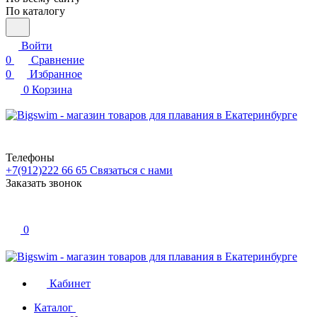
По каталогу
Войти
0
Сравнение
0
Избранное
0
Корзина
Телефоны
+7(912)222 66 65
Связаться с нами
Заказать звонок
0
Кабинет
Каталог