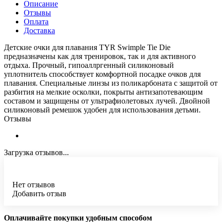
Описание
Отзывы
Оплата
Доставка
Детские очки для плавания TYR Swimple Tie Die
предназначены как для тренировок, так и для активного
отдыха. Прочный, гипоаллргенный силиконовый
уплотнитель способствует комфортной посадке очков для
плавания. Специальные линзы из поликарбоната с защитой от
разбития на мелкие осколки, покрыты антизапотевающим
составом и защищены от ультрафиолетовых лучей. Двойной
силиконовый ремешок удобен для использования детьми.
Отзывы
Загрузка отзывов...
Нет отзывов
Добавить отзыв
Оплачивайте покупки удобным способом