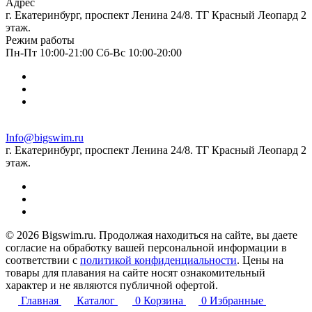
Адрес
г. Екатеринбург, проспект Ленина 24/8. ТГ Красный Леопард 2
этаж.
Режим работы
Пн-Пт 10:00-21:00 Сб-Вс 10:00-20:00
Info@bigswim.ru
г. Екатеринбург, проспект Ленина 24/8. ТГ Красный Леопард 2
этаж.
© 2026 Bigswim.ru. Продолжая находиться на сайте, вы даете
согласие на обработку вашей персональной информации в
соответствии с
политикой конфиденциальности
. Цены на
товары для плавания на сайте носят ознакомительный
характер и не являются публичной офертой.
Главная
Каталог
0
Корзина
0
Избранные