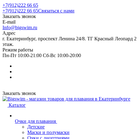
+7(912)222 66 65
+7(912)222 66 65
Связаться с нами
Заказать звонок
E-mail
Info@bigswim.ru
Адрес
г. Екатеринбург, проспект Ленина 24/8. ТГ Красный Леопард 2
этаж.
Режим работы
Пн-Пт 10:00-21:00 Сб-Вс 10:00-20:00
Заказать звонок
Каталог
Очки для плавания
Детские
Маски и полумаски
Очки с диоптриями