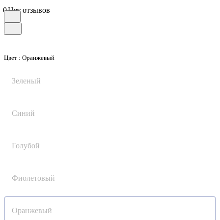
0
Нет отзывов
Цвет :
Оранжевый
Зеленый
Синий
Голубой
Фиолетовый
Оранжевый