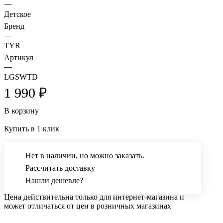
—
Детское
Бренд
—
TYR
Артикул
—
LGSWTD
1 990 ₽
В корзину
Купить в 1 клик
Нет в наличии, но можно заказать.
Рассчитать доставку
Нашли дешевле?
Цена действительна только для интернет-магазина и
может отличаться от цен в розничных магазинах