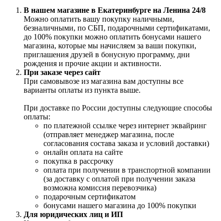
В нашем магазине в Екатеринбурге на Ленина 24/8
Можно оплатить вашу покупку наличными,
безналичными, по СБП, подарочными сертификатами,
до 100% покупки можно оплатить бонусами нашего
магазина, которые мы начисляем за ваши покупки,
приглашения друзей в бонусную программу, дни
рождения и прочие акции и активности.
При заказе через сайт
При самовывозе из магазина вам доступны все
варианты оплаты из пункта выше.
При доставке по России доступны следующие способы
оплаты:
по платежной ссылке через интернет эквайринг
(отправляет менеджер магазина, после
согласования состава заказа и условий доставки)
онлайн оплата на сайте
покупка в рассрочку
оплата при получении в транспортной компании
(за доставку с оплатой при получении заказа
возможна комиссия перевозчика)
подарочным сертификатом
бонусами нашего магазина до 100% покупки
Для юридических лиц и ИП