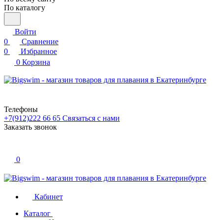
По каталогу
Войти
0
Сравнение
0
Избранное
0
Корзина
Телефоны
+7(912)222 66 65
Связаться с нами
Заказать звонок
0
Кабинет
Каталог