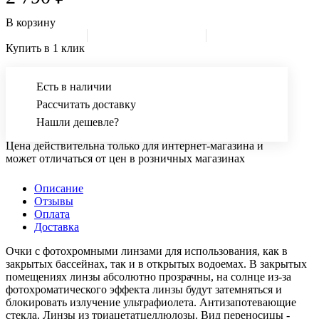
В корзину
Купить в 1 клик
Есть в наличии
Рассчитать доставку
Нашли дешевле?
Цена действительна только для интернет-магазина и
может отличаться от цен в розничных магазинах
Описание
Отзывы
Оплата
Доставка
Очки с фотохромными линзами для использования, как в
закрытых бассейнах, так и в открытых водоемах. В закрытых
помещениях линзы абсолютно прозрачны, на солнце из-за
фотохроматического эффекта линзы будут затемняться и
блокировать излучение ультрафиолета. Антизапотевающие
стекла. Линзы из триацетатцеллюлозы. Вид переносицы -