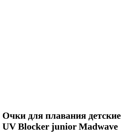
Очки для плавания детские
UV Blocker junior Madwave