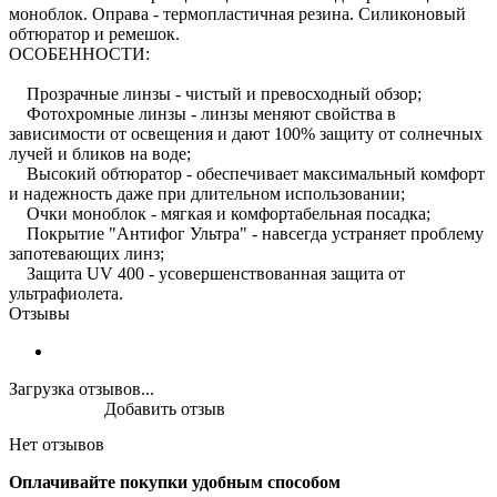
моноблок. Оправа - термопластичная резина. Силиконовый
обтюратор и ремешок.
ОСОБЕННОСТИ:
Прозрачные линзы - чистый и превосходный обзор;
Фотохромные линзы - линзы меняют свойства в
зависимости от освещения и дают 100% защиту от солнечных
лучей и бликов на воде;
Высокий обтюратор - обеспечивает максимальный комфорт
и надежность даже при длительном использовании;
Очки моноблок - мягкая и комфортабельная посадка;
Покрытие "Антифог Ультра" - навсегда устраняет проблему
запотевающих линз;
Защита UV 400 - усовершенствованная защита от
ультрафиолета.
Отзывы
Загрузка отзывов...
Добавить отзыв
Нет отзывов
Оплачивайте покупки удобным способом