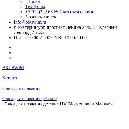
Назад
Телефоны
+7(912)222 66 65
Связаться с нами
Заказать звонок
Info@bigswim.ru
г. Екатеринбург, проспект Ленина 24/8. ТГ Красный
Леопард 2 этаж.
Пн-Пт 10:00-21:00 Сб-Вс 10:00-20:00
BIG SWIM
Каталог
Очки для плавания
Очки для плавания детские
Очки для плавания детские UV Blocker junior Madwave