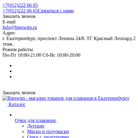
+7(912)222 66 65
+7(912)222 66 65
Связаться с нами
Заказать звонок
E-mail
Info@bigswim.ru
Адрес
г. Екатеринбург, проспект Ленина 24/8. ТГ Красный Леопард 2
этаж.
Режим работы
Пн-Пт 10:00-21:00 Сб-Вс 10:00-20:00
Заказать звонок
Каталог
Очки для плавания
Детские
Маски и полумаски
Очки с диоптриями