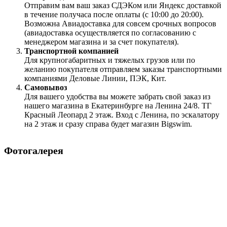
Отправим вам ваш заказ СДЭКом или Яндекс доставкой
в течение получаса после оплаты (с 10:00 до 20:00).
Возможна Авиадоставка для совсем срочных вопросов
(авиадоставка осуществляется по согласованию с
менеджером магазина и за счет покупателя).
Транспортной компанией
Для крупногабаритных и тяжелых грузов или по
желанию покупателя отправляем заказы транспортными
компаниями Деловые Линии, ПЭК, Кит.
Самовывоз
Для вашего удобства вы можете забрать свой заказ из
нашего магазина в Екатеринбурге на Ленина 24/8. ТГ
Красный Леопард 2 этаж. Вход с Ленина, по эскалатору
на 2 этаж и сразу справа будет магазин Bigswim.
Фотогалерея