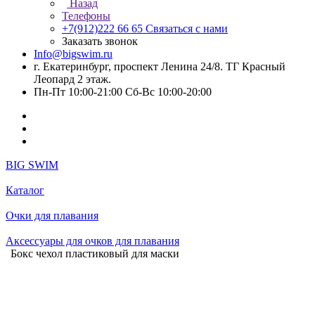
Назад
Телефоны
+7(912)222 66 65
Связаться с нами
Заказать звонок
Info@bigswim.ru
г. Екатеринбург, проспект Ленина 24/8. ТГ Красный
Леопард 2 этаж.
Пн-Пт 10:00-21:00 Сб-Вс 10:00-20:00
BIG SWIM
Каталог
Очки для плавания
Аксессуары для очков для плавания
Бокс чехол пластиковый для маски