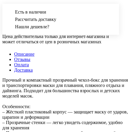
Есть в наличии
Рассчитать доставку
Нашли дешевле?
Цена действительна только для интернет-магазина и
может отличаться от цен в розничных магазинах
Описание
Отзывы
Оплата
Доставка
Прочный и компактный прозрачный чехол-бокс для хранения
и транспортировки маски для плавания, пляжного отдыха и
дайвинга. Подходит для большинства взрослых и детских
моделей масок.
Особенности:
– Жёсткий пластиковый корпус — защищает маску от ударов,
царапин и деформации
– Прозрачные стенки — легко увидеть содержимое, удобно
для хранения