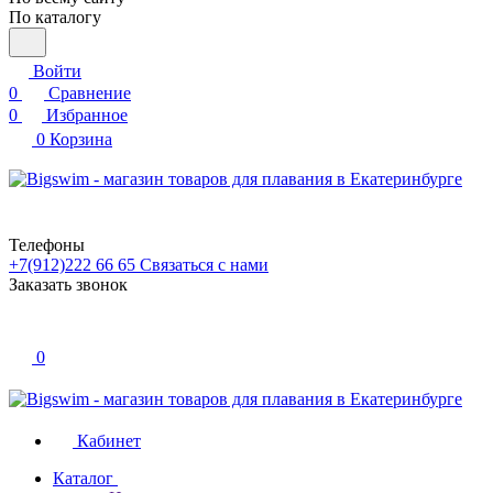
По каталогу
Войти
0
Сравнение
0
Избранное
0
Корзина
Телефоны
+7(912)222 66 65
Связаться с нами
Заказать звонок
0
Кабинет
Каталог