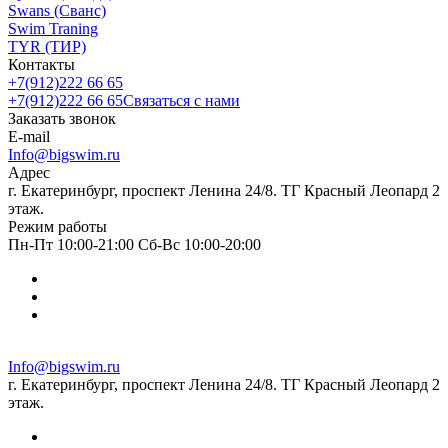
Swans (Сванс)
Swim Traning
TYR (ТИР)
Контакты
+7(912)222 66 65
+7(912)222 66 65
Связаться с нами
Заказать звонок
E-mail
Info@bigswim.ru
Адрес
г. Екатеринбург, проспект Ленина 24/8. ТГ Красный Леопард 2
этаж.
Режим работы
Пн-Пт 10:00-21:00 Сб-Вс 10:00-20:00
Info@bigswim.ru
г. Екатеринбург, проспект Ленина 24/8. ТГ Красный Леопард 2
этаж.