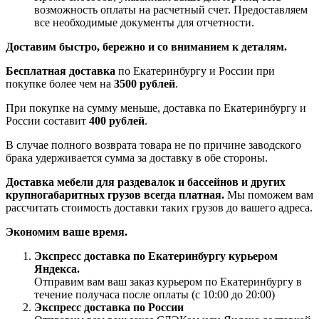
возможность оплаты на расчетный счет. Предоставляем
все необходимые документы для отчетности.
Доставим быстро, бережно и со вниманием к деталям.
Бесплатная доставка
по Екатеринбургу и России при
покупке более чем на
3500 рублей
.
При покупке на сумму меньше, доставка по Екатеринбургу и
России составит
400 рублей
.
В случае полного возврата товара не по причине заводского
брака удерживается сумма за доставку в обе стороны.
Доставка мебели для раздевалок и бассейнов и других
крупногабаритных грузов всегда платная.
Мы поможем вам
рассчитать стоимость доставки таких грузов до вашего адреса.
Экономим ваше время.
Экспресс доставка по Екатеринбургу курьером
Яндекса.
Отправим вам ваш заказ курьером по Екатеринбургу в
течение получаса после оплаты (с 10:00 до 20:00)
Экспресс доставка по России