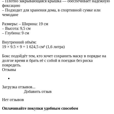
– Плотно закрывающаяся крышка — обеспечивает надёжную
фиксацию
– Подходит для хранения дома, в спортивной сумке или
чемодане
Размеры: – Ширина: 19 см
– Высота: 9,5 см
– Глубина: 9 см
Внутренний объём:
19 × 9.5 × 9 = 1 624,5 см³ (1,6 литра)
Бокс подойдёт тем, кто хочет сохранить маску в порядке на
долгое время и брать её с собой в поездки без риска
повредить.
Отзывы
Загрузка отзывов...
Добавить отзыв
Нет отзывов
Оплачивайте покупки удобным способом