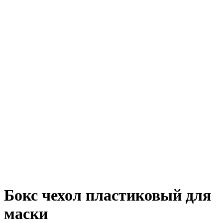
Бокс чехол пластиковый для
маски