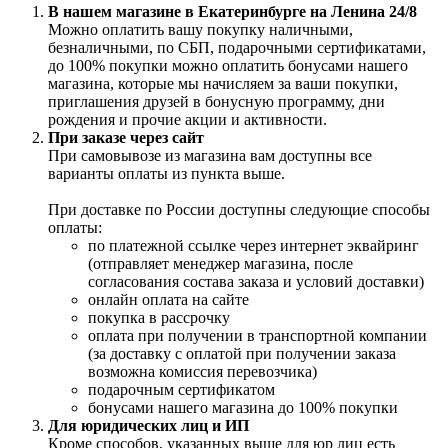
В нашем магазине в Екатеринбурге на Ленина 24/8
Можно оплатить вашу покупку наличными,
безналичными, по СБП, подарочными сертификатами,
до 100% покупки можно оплатить бонусами нашего
магазина, которые мы начисляем за ваши покупки,
приглашения друзей в бонусную программу, дни
рождения и прочие акции и активности.
При заказе через сайт
При самовывозе из магазина вам доступны все
варианты оплаты из пункта выше.
При доставке по России доступны следующие способы
оплаты:
по платежной ссылке через интернет эквайринг
(отправляет менеджер магазина, после
согласования состава заказа и условий доставки)
онлайн оплата на сайте
покупка в рассрочку
оплата при получении в транспортной компании
(за доставку с оплатой при получении заказа
возможна комиссия перевозчика)
подарочным сертификатом
бонусами нашего магазина до 100% покупки
Для юридических лиц и ИП
Кроме способов, указанных выше для юр лиц есть