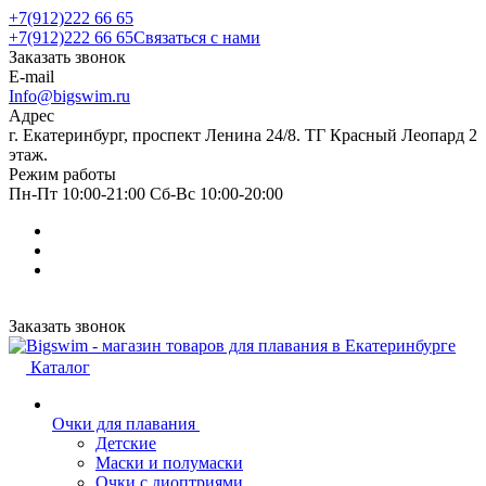
+7(912)222 66 65
+7(912)222 66 65
Связаться с нами
Заказать звонок
E-mail
Info@bigswim.ru
Адрес
г. Екатеринбург, проспект Ленина 24/8. ТГ Красный Леопард 2
этаж.
Режим работы
Пн-Пт 10:00-21:00 Сб-Вс 10:00-20:00
Заказать звонок
Каталог
Очки для плавания
Детские
Маски и полумаски
Очки с диоптриями