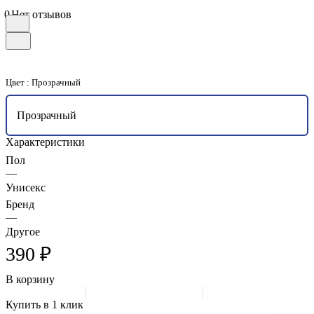
0
Нет отзывов
Цвет :
Прозрачный
Прозрачный
Характеристики
Пол
—
Унисекс
Бренд
—
Другое
390 ₽
В корзину
Купить в 1 клик