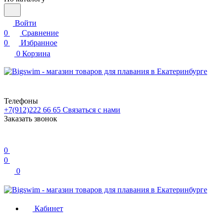
Войти
0
Сравнение
0
Избранное
0
Корзина
Телефоны
+7(912)222 66 65
Связаться с нами
Заказать звонок
0
0
0
Кабинет