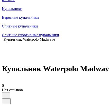
Купальники
Взрослые купальники
Слитные купальники
Слитные спортивные купальники
Купальник Waterpolo Madwave
Купальник Waterpolo Madwav
0
Нет отзывов