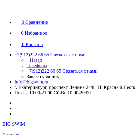
0
Сравнение
0
Избранное
0
Корзина
+7(912)222 66 65
Связаться с нами
Назад
Телефоны
+7(912)222 66 65
Связаться с нами
Заказать звонок
Info@bigswim.ru
г. Екатеринбург, проспект Ленина 24/8. ТГ Красный Леопа
Пн-Пт 10:00-21:00 Сб-Вс 10:00-20:00
BIG SWIM
Каталог