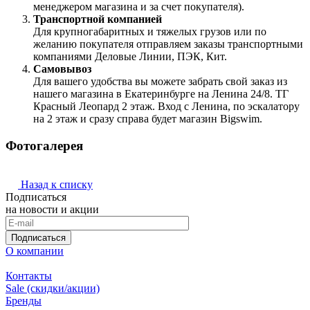
менеджером магазина и за счет покупателя).
Транспортной компанией
Для крупногабаритных и тяжелых грузов или по
желанию покупателя отправляем заказы транспортными
компаниями Деловые Линии, ПЭК, Кит.
Самовывоз
Для вашего удобства вы можете забрать свой заказ из
нашего магазина в Екатеринбурге на Ленина 24/8. ТГ
Красный Леопард 2 этаж. Вход с Ленина, по эскалатору
на 2 этаж и сразу справа будет магазин Bigswim.
Фотогалерея
Назад к списку
Подписаться
на новости и акции
Подписаться
О компании
Контакты
Sale (скидки/акции)
Бренды