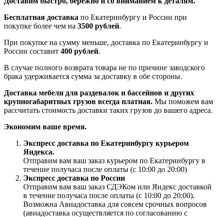
Доставим быстро, бережно и со вниманием к деталям.
Бесплатная доставка
по Екатеринбургу и России при
покупке более чем на
3500 рублей
.
При покупке на сумму меньше, доставка по Екатеринбургу и
России составит
400 рублей
.
В случае полного возврата товара не по причине заводского
брака удерживается сумма за доставку в обе стороны.
Доставка мебели для раздевалок и бассейнов и других
крупногабаритных грузов всегда платная.
Мы поможем вам
рассчитать стоимость доставки таких грузов до вашего адреса.
Экономим ваше время.
Экспресс доставка по Екатеринбургу курьером
Яндекса.
Отправим вам ваш заказ курьером по Екатеринбургу в
течение получаса после оплаты (с 10:00 до 20:00)
Экспресс доставка по России
Отправим вам ваш заказ СДЭКом или Яндекс доставкой
в течение получаса после оплаты (с 10:00 до 20:00).
Возможна Авиадоставка для совсем срочных вопросов
(авиадоставка осуществляется по согласованию с