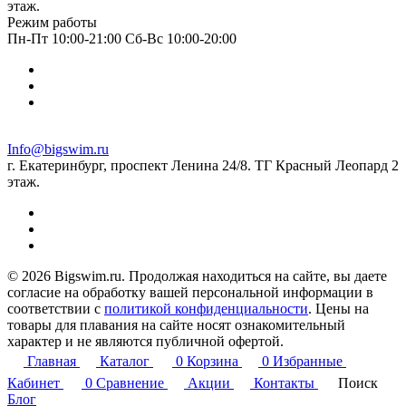
этаж.
Режим работы
Пн-Пт 10:00-21:00 Сб-Вс 10:00-20:00
Info@bigswim.ru
г. Екатеринбург, проспект Ленина 24/8. ТГ Красный Леопард 2
этаж.
© 2026 Bigswim.ru. Продолжая находиться на сайте, вы даете
согласие на обработку вашей персональной информации в
соответствии с
политикой конфиденциальности
. Цены на
товары для плавания на сайте носят ознакомительный
характер и не являются публичной офертой.
Главная
Каталог
0
Корзина
0
Избранные
Кабинет
0
Сравнение
Акции
Контакты
Поиск
Блог