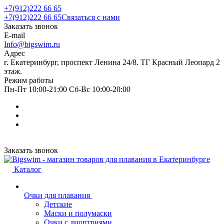
+7(912)222 66 65
+7(912)222 66 65
Связаться с нами
Заказать звонок
E-mail
Info@bigswim.ru
Адрес
г. Екатеринбург, проспект Ленина 24/8. ТГ Красный Леопард 2
этаж.
Режим работы
Пн-Пт 10:00-21:00 Сб-Вс 10:00-20:00
Заказать звонок
Каталог
Очки для плавания
Детские
Маски и полумаски
Очки с диоптриями