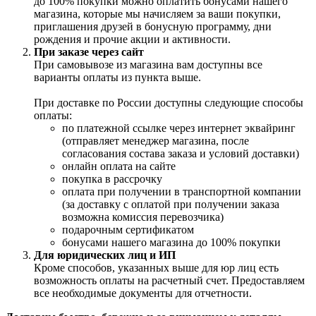
до 100% покупки можно оплатить бонусами нашего
магазина, которые мы начисляем за ваши покупки,
приглашения друзей в бонусную программу, дни
рождения и прочие акции и активности.
При заказе через сайт
При самовывозе из магазина вам доступны все
варианты оплаты из пункта выше.
При доставке по России доступны следующие способы
оплаты:
по платежной ссылке через интернет эквайринг
(отправляет менеджер магазина, после
согласования состава заказа и условий доставки)
онлайн оплата на сайте
покупка в рассрочку
оплата при получении в транспортной компании
(за доставку с оплатой при получении заказа
возможна комиссия перевозчика)
подарочным сертификатом
бонусами нашего магазина до 100% покупки
Для юридических лиц и ИП
Кроме способов, указанных выше для юр лиц есть
возможность оплаты на расчетный счет. Предоставляем
все необходимые документы для отчетности.