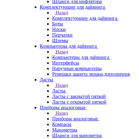
Шланги для инфлятора
Комплектующие для дайвинга
Назад
Комплектующие для дайвинга
Боты
Носки
Перчатки
Шлемы
Компьютеры для дайвинга
Назад
Компьютеры для дайвинга
Интерфейсы
Наручные компьютеры
Ремешки,защита экрана,дополнения
Ласты
Назад
Ласты
Ласты с закрытой пяткой
Ласты с открытой пяткой
Приборы аналоговые
Назад
Приборы аналоговые
Компасы
Манометры
Шланги для манометра