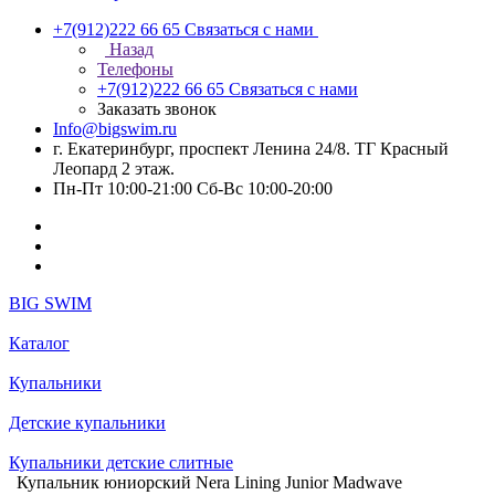
+7(912)222 66 65
Связаться с нами
Назад
Телефоны
+7(912)222 66 65
Связаться с нами
Заказать звонок
Info@bigswim.ru
г. Екатеринбург, проспект Ленина 24/8. ТГ Красный
Леопард 2 этаж.
Пн-Пт 10:00-21:00 Сб-Вс 10:00-20:00
BIG SWIM
Каталог
Купальники
Детские купальники
Купальники детские слитные
Купальник юниорский Nera Lining Junior Madwave