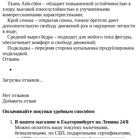
Ткань Anti-chlor – обладает повышенной устойчивостью к
хлору, высокой износостойкостью и улучшенными
компрессионными характеристиками;
Крой спины – открытая спина, тонкие бретели дают
дополнительную свободу движений рук и ощущение легкости
в воде;
Средний вырез бедра – подходит для любого типа фигуры,
обеспечивает комфорт и свободу движений;
Подкладка – передняя сторона купальника продублирована
подкладкой.
Отзывы
Загрузка отзывов...
Нет отзывов
Добавить отзыв
Оплачивайте покупки удобным способом
В нашем магазине в Екатеринбурге на Ленина 24/8
Можно оплатить вашу покупку наличными,
безналичными, по СБП, подарочными сертификатами,