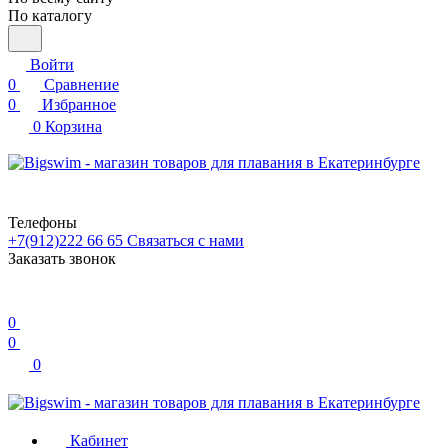
По каталогу
Войти
0
Сравнение
0
Избранное
0
Корзина
Телефоны
+7(912)222 66 65
Связаться с нами
Заказать звонок
0
0
0
Кабинет