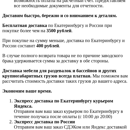
возможность оплаты на расчетный счет. Предоставляем
все необходимые документы для отчетности.
Доставим быстро, бережно и со вниманием к деталям.
Бесплатная доставка
по Екатеринбургу и России при
покупке более чем на
3500 рублей
.
При покупке на сумму меньше, доставка по Екатеринбургу и
России составит
400 рублей
.
В случае полного возврата товара не по причине заводского
брака удерживается сумма за доставку в обе стороны.
Доставка мебели для раздевалок и бассейнов и других
крупногабаритных грузов всегда платная.
Мы поможем вам
рассчитать стоимость доставки таких грузов до вашего адреса.
Экономим ваше время.
Экспресс доставка по Екатеринбургу курьером
Яндекса.
Отправим вам ваш заказ курьером по Екатеринбургу в
течение получаса после оплаты (с 10:00 до 20:00)
Экспресс доставка по России
Отправим вам ваш заказ СДЭКом или Яндекс доставкой