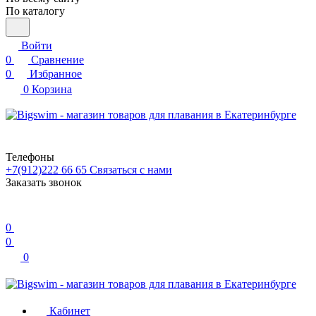
По каталогу
Войти
0
Сравнение
0
Избранное
0
Корзина
Телефоны
+7(912)222 66 65
Связаться с нами
Заказать звонок
0
0
0
Кабинет