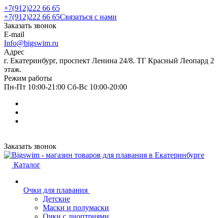
+7(912)222 66 65
+7(912)222 66 65
Связаться с нами
Заказать звонок
E-mail
Info@bigswim.ru
Адрес
г. Екатеринбург, проспект Ленина 24/8. ТГ Красный Леопард 2
этаж.
Режим работы
Пн-Пт 10:00-21:00 Сб-Вс 10:00-20:00
Заказать звонок
Каталог
Очки для плавания
Детские
Маски и полумаски
Очки с диоптриями