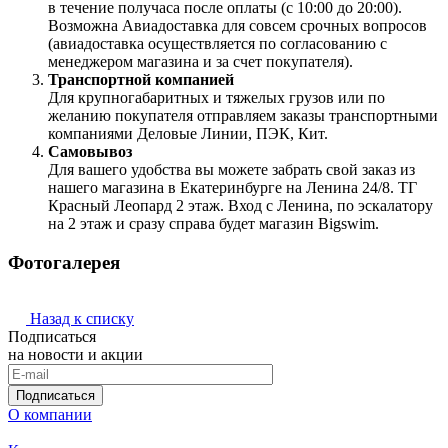
в течение получаса после оплаты (с 10:00 до 20:00).
Возможна Авиадоставка для совсем срочных вопросов
(авиадоставка осуществляется по согласованию с
менеджером магазина и за счет покупателя).
Транспортной компанией
Для крупногабаритных и тяжелых грузов или по
желанию покупателя отправляем заказы транспортными
компаниями Деловые Линии, ПЭК, Кит.
Самовывоз
Для вашего удобства вы можете забрать свой заказ из
нашего магазина в Екатеринбурге на Ленина 24/8. ТГ
Красный Леопард 2 этаж. Вход с Ленина, по эскалатору
на 2 этаж и сразу справа будет магазин Bigswim.
Фотогалерея
Назад к списку
Подписаться
на новости и акции
Подписаться
О компании