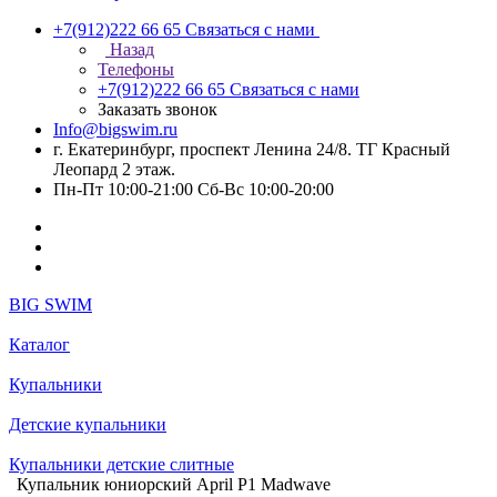
+7(912)222 66 65
Связаться с нами
Назад
Телефоны
+7(912)222 66 65
Связаться с нами
Заказать звонок
Info@bigswim.ru
г. Екатеринбург, проспект Ленина 24/8. ТГ Красный
Леопард 2 этаж.
Пн-Пт 10:00-21:00 Сб-Вс 10:00-20:00
BIG SWIM
Каталог
Купальники
Детские купальники
Купальники детские слитные
Купальник юниорский April P1 Madwave