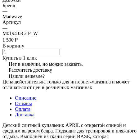
Бренд
—
Madwave
Артикул
—
M0194 03 2 P1W
1 590 ₽
В корзину
Купить в 1 клик
Нет в наличии, но можно заказать.
Рассчитать доставку
Нашли дешевле?
Цена действительна только для интернет-магазина и может
отличаться от цен в розничных магазинах
Описание
Отзывы
Оплата
Доставка
Детский слитный купальник APRIL с открытой спиной и
средним вырезом бедра. Подходит для тренировок и пляжного
отдыха. Выполнен из ткани серии BASE, которая