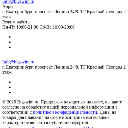
Info@bigswim.ru
Адрес
г. Екатеринбург, проспект Ленина 24/8. ТГ Красный Леопард 2
этаж.
Режим работы
Пн-Пт 10:00-21:00 Сб-Вс 10:00-20:00
Info@bigswim.ru
г. Екатеринбург, проспект Ленина 24/8. ТГ Красный Леопард 2
этаж.
© 2026 Bigswim.ru. Продолжая находиться на сайте, вы даете
согласие на обработку вашей персональной информации в
соответствии с
политикой конфиденциальности
. Цены на
товары для плавания на сайте носят ознакомительный
характер и не являются публичной офертой.