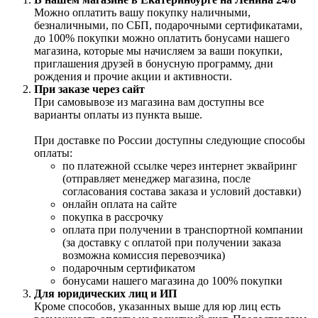
Можно оплатить вашу покупку наличными,
безналичными, по СБП, подарочными сертификатами,
до 100% покупки можно оплатить бонусами нашего
магазина, которые мы начисляем за ваши покупки,
приглашения друзей в бонусную программу, дни
рождения и прочие акции и активности.
При заказе через сайт
При самовывозе из магазина вам доступны все
варианты оплаты из пункта выше.
При доставке по России доступны следующие способы
оплаты:
по платежной ссылке через интернет эквайринг
(отправляет менеджер магазина, после
согласования состава заказа и условий доставки)
онлайн оплата на сайте
покупка в рассрочку
оплата при получении в транспортной компании
(за доставку с оплатой при получении заказа
возможна комиссия перевозчика)
подарочным сертификатом
бонусами нашего магазина до 100% покупки
Для юридических лиц и ИП
Кроме способов, указанных выше для юр лиц есть