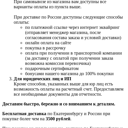
При самовывозе из магазина вам доступны все
варианты оплаты из пункта выше.
При доставке по России доступны следующие способы
оплаты:
по платежной ссылке через интернет эквайринг
(отправляет менеджер магазина, после
согласования состава заказа и условий доставки)
онлайн оплата на сайте
покупка в рассрочку
оплата при получении в транспортной компании
(за доставку с оплатой при получении заказа
возможна комиссия перевозчика)
подарочным сертификатом
бонусами нашего магазина до 100% покупки
Для юридических лиц и ИП
Кроме способов, указанных выше для юр лиц есть
возможность оплаты на расчетный счет. Предоставляем
все необходимые документы для отчетности.
Доставим быстро, бережно и со вниманием к деталям.
Бесплатная доставка
по Екатеринбургу и России при
покупке более чем на
3500 рублей
.