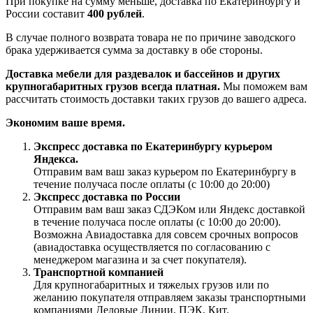
При покупке на сумму меньше, доставка по Екатеринбургу и
России составит
400 рублей
.
В случае полного возврата товара не по причине заводского
брака удерживается сумма за доставку в обе стороны.
Доставка мебели для раздевалок и бассейнов и других
крупногабаритных грузов всегда платная.
Мы поможем вам
рассчитать стоимость доставки таких грузов до вашего адреса.
Экономим ваше время.
Экспресс доставка по Екатеринбургу курьером
Яндекса.
Отправим вам ваш заказ курьером по Екатеринбургу в
течение получаса после оплаты (с 10:00 до 20:00)
Экспресс доставка по России
Отправим вам ваш заказ СДЭКом или Яндекс доставкой
в течение получаса после оплаты (с 10:00 до 20:00).
Возможна Авиадоставка для совсем срочных вопросов
(авиадоставка осуществляется по согласованию с
менеджером магазина и за счет покупателя).
Транспортной компанией
Для крупногабаритных и тяжелых грузов или по
желанию покупателя отправляем заказы транспортными
компаниями Деловые Линии, ПЭК, Кит.