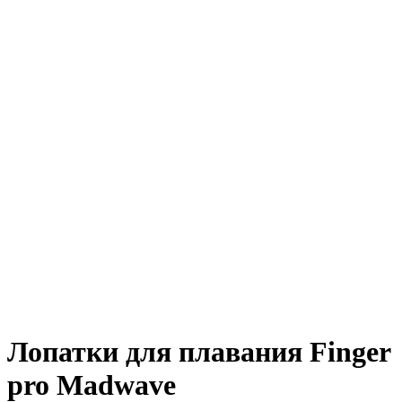
Лопатки для плавания Finger
pro Madwave