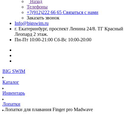
Назад
Телефоны
+7(912)222 66 65
Связаться с нами
Заказать звонок
Info@bigswim.ru
г. Екатеринбург, проспект Ленина 24/8. ТГ Красный
Леопард 2 этаж.
Пн-Пт 10:00-21:00 Сб-Вс 10:00-20:00
BIG SWIM
Каталог
Инвентарь
Лопатки
Лопатки для плавания Finger pro Madwave