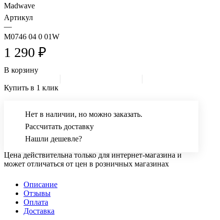
Madwave
Артикул
—
M0746 04 0 01W
1 290 ₽
В корзину
Купить в 1 клик
Нет в наличии, но можно заказать.
Рассчитать доставку
Нашли дешевле?
Цена действительна только для интернет-магазина и
может отличаться от цен в розничных магазинах
Описание
Отзывы
Оплата
Доставка