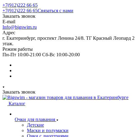
+7(912)222 66 65
+7(912)222 66 65
Связаться с нами
Заказать звонок
E-mail
Info@bigswim.ru
Адрес
г. Екатеринбург, проспект Ленина 24/8. ТГ Красный Леопард 2
этаж.
Режим работы
Пн-Пт 10:00-21:00 Сб-Вс 10:00-20:00
Заказать звонок
Каталог
Очки для плавания
Детские
Маски и полумаски
Очки с диоптриями