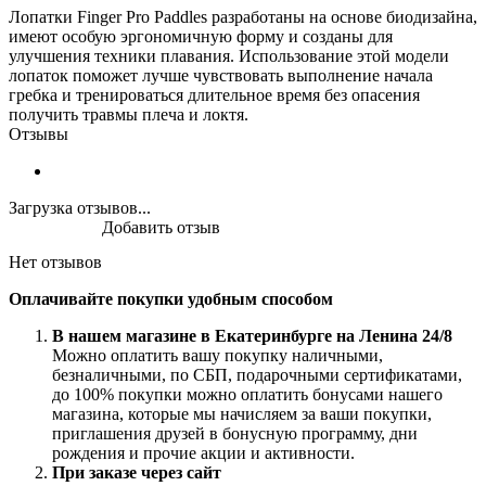
Лопатки Finger Pro Paddles разработаны на основе биодизайна,
имеют особую эргономичную форму и созданы для
улучшения техники плавания. Использование этой модели
лопаток поможет лучше чувствовать выполнение начала
гребка и тренироваться длительное время без опасения
получить травмы плеча и локтя.
Отзывы
Загрузка отзывов...
Добавить отзыв
Нет отзывов
Оплачивайте покупки удобным способом
В нашем магазине в Екатеринбурге на Ленина 24/8
Можно оплатить вашу покупку наличными,
безналичными, по СБП, подарочными сертификатами,
до 100% покупки можно оплатить бонусами нашего
магазина, которые мы начисляем за ваши покупки,
приглашения друзей в бонусную программу, дни
рождения и прочие акции и активности.
При заказе через сайт