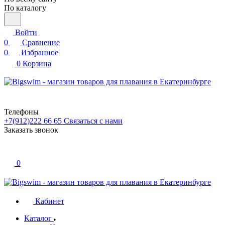
По каталогу
Войти
0
Сравнение
0
Избранное
0
Корзина
Телефоны
+7(912)222 66 65
Связаться с нами
Заказать звонок
0
Кабинет
Каталог