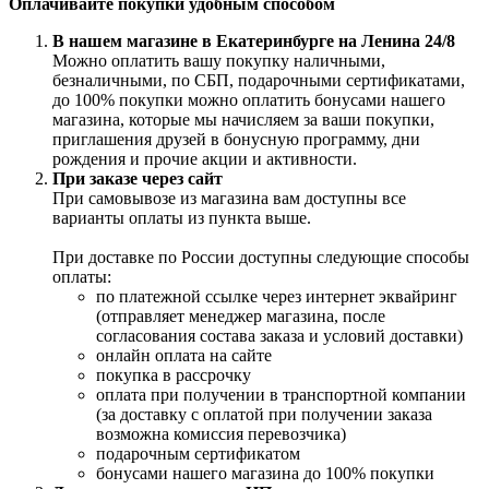
Оплачивайте покупки удобным способом
В нашем магазине в Екатеринбурге на Ленина 24/8
Можно оплатить вашу покупку наличными,
безналичными, по СБП, подарочными сертификатами,
до 100% покупки можно оплатить бонусами нашего
магазина, которые мы начисляем за ваши покупки,
приглашения друзей в бонусную программу, дни
рождения и прочие акции и активности.
При заказе через сайт
При самовывозе из магазина вам доступны все
варианты оплаты из пункта выше.
При доставке по России доступны следующие способы
оплаты:
по платежной ссылке через интернет эквайринг
(отправляет менеджер магазина, после
согласования состава заказа и условий доставки)
онлайн оплата на сайте
покупка в рассрочку
оплата при получении в транспортной компании
(за доставку с оплатой при получении заказа
возможна комиссия перевозчика)
подарочным сертификатом
бонусами нашего магазина до 100% покупки