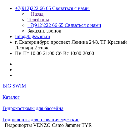
+7(912)222 66 65
Связаться с нами
Назад
Телефоны
+7(912)222 66 65
Связаться с нами
Заказать звонок
Info@bigswim.ru
г. Екатеринбург, проспект Ленина 24/8. ТГ Красный
Леопард 2 этаж.
Пн-Пт 10:00-21:00 Сб-Вс 10:00-20:00
BIG SWIM
Каталог
Гидрокостюмы для бассейна
Гидрошорты для плавания мужские
Гидрошорты VENZO Camo Jammer TYR