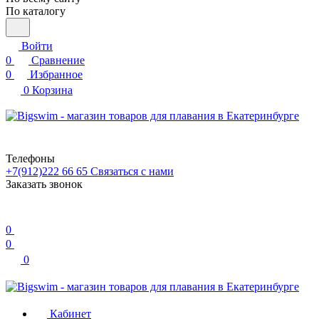
По каталогу
Войти
0
Сравнение
0
Избранное
0
Корзина
Телефоны
+7(912)222 66 65
Связаться с нами
Заказать звонок
0
0
0
Кабинет