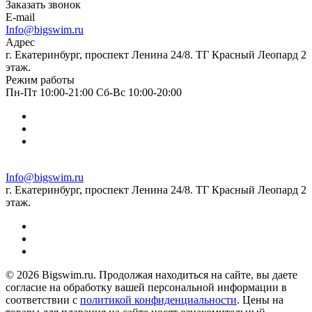
Заказать звонок
E-mail
Info@bigswim.ru
Адрес
г. Екатеринбург, проспект Ленина 24/8. ТГ Красный Леопард 2
этаж.
Режим работы
Пн-Пт 10:00-21:00 Сб-Вс 10:00-20:00
Info@bigswim.ru
г. Екатеринбург, проспект Ленина 24/8. ТГ Красный Леопард 2
этаж.
© 2026 Bigswim.ru. Продолжая находиться на сайте, вы даете
согласие на обработку вашей персональной информации в
соответствии с
политикой конфиденциальности
. Цены на