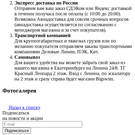
Экспресс доставка по России
Отправим вам ваш заказ СДЭКом или Яндекс доставкой
в течение получаса после оплаты (с 10:00 до 20:00).
Возможна Авиадоставка для совсем срочных вопросов
(авиадоставка осуществляется по согласованию с
менеджером магазина и за счет покупателя).
Транспортной компанией
Для крупногабаритных и тяжелых грузов или по
желанию покупателя отправляем заказы транспортными
компаниями Деловые Линии, ПЭК, Кит.
Самовывоз
Для вашего удобства вы можете забрать свой заказ из
нашего магазина в Екатеринбурге на Ленина 24/8. ТГ
Красный Леопард 2 этаж. Вход с Ленина, по эскалатору
на 2 этаж и сразу справа будет магазин Bigswim.
Фотогалерея
Назад к списку
Подписаться
на новости и акции
Подписаться