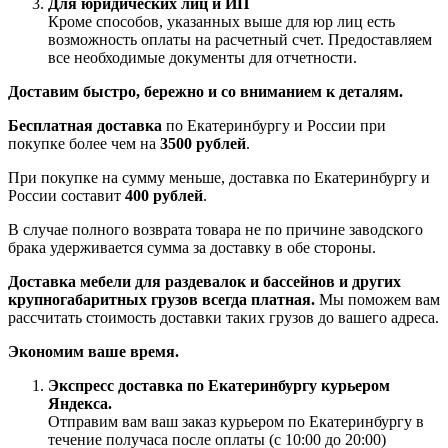
Для юридических лиц и ИП
Кроме способов, указанных выше для юр лиц есть
возможность оплаты на расчетный счет. Предоставляем
все необходимые документы для отчетности.
Доставим быстро, бережно и со вниманием к деталям.
Бесплатная доставка
по Екатеринбургу и России при
покупке более чем на
3500 рублей
.
При покупке на сумму меньше, доставка по Екатеринбургу и
России составит
400 рублей
.
В случае полного возврата товара не по причине заводского
брака удерживается сумма за доставку в обе стороны.
Доставка мебели для раздевалок и бассейнов и других
крупногабаритных грузов всегда платная.
Мы поможем вам
рассчитать стоимость доставки таких грузов до вашего адреса.
Экономим ваше время.
Экспресс доставка по Екатеринбургу курьером
Яндекса.
Отправим вам ваш заказ курьером по Екатеринбургу в
течение получаса после оплаты (с 10:00 до 20:00)