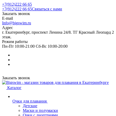
+7(912)222 66 65
+7(912)222 66 65
Связаться с нами
Заказать звонок
E-mail
Info@bigswim.ru
Адрес
г. Екатеринбург, проспект Ленина 24/8. ТГ Красный Леопард 2
этаж.
Режим работы
Пн-Пт 10:00-21:00 Сб-Вс 10:00-20:00
Заказать звонок
Каталог
Очки для плавания
Детские
Маски и полумаски
Очки с диоптриями