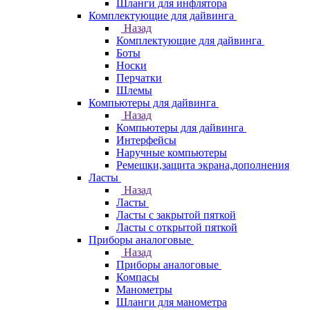
Шланги для инфлятора
Комплектующие для дайвинга
Назад
Комплектующие для дайвинга
Боты
Носки
Перчатки
Шлемы
Компьютеры для дайвинга
Назад
Компьютеры для дайвинга
Интерфейсы
Наручные компьютеры
Ремешки,защита экрана,дополнения
Ласты
Назад
Ласты
Ласты с закрытой пяткой
Ласты с открытой пяткой
Приборы аналоговые
Назад
Приборы аналоговые
Компасы
Манометры
Шланги для манометра