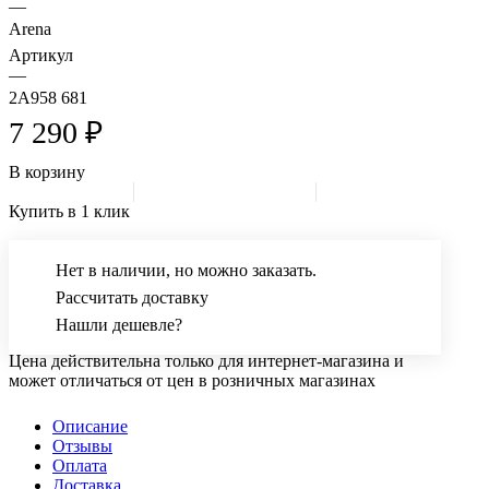
—
Arena
Артикул
—
2A958 681
7 290 ₽
В корзину
Купить в 1 клик
Нет в наличии, но можно заказать.
Рассчитать доставку
Нашли дешевле?
Цена действительна только для интернет-магазина и
может отличаться от цен в розничных магазинах
Описание
Отзывы
Оплата
Доставка