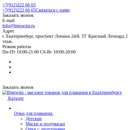
+7(912)222 66 65
+7(912)222 66 65
Связаться с нами
Заказать звонок
E-mail
Info@bigswim.ru
Адрес
г. Екатеринбург, проспект Ленина 24/8. ТГ Красный Леопард 2
этаж.
Режим работы
Пн-Пт 10:00-21:00 Сб-Вс 10:00-20:00
Заказать звонок
Каталог
Очки для плавания
Детские
Маски и полумаски
Очки с диоптриями