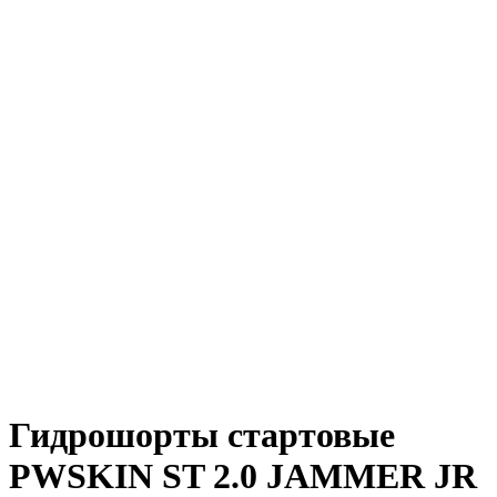
Гидрошорты стартовые
PWSKIN ST 2.0 JAMMER JR