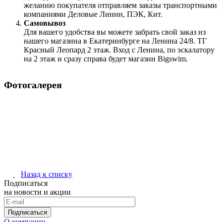
желанию покупателя отправляем заказы транспортными
компаниями Деловые Линии, ПЭК, Кит.
Самовывоз
Для вашего удобства вы можете забрать свой заказ из
нашего магазина в Екатеринбурге на Ленина 24/8. ТГ
Красный Леопард 2 этаж. Вход с Ленина, по эскалатору
на 2 этаж и сразу справа будет магазин Bigswim.
Фотогалерея
Назад к списку
Подписаться
на новости и акции
Подписаться
О компании