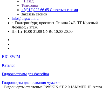
Назад
Телефоны
+7(912)222 66 65
Связаться с нами
Заказать звонок
Info@bigswim.ru
г. Екатеринбург, проспект Ленина 24/8. ТГ Красный
Леопард 2 этаж.
Пн-Пт 10:00-21:00 Сб-Вс 10:00-20:00
BIG SWIM
Каталог
Гидрокостюмы для бассейна
Гидрошорты для плавания мужские
Гидрошорты стартовые PWSKIN ST 2.0 JAMMER JR Arena