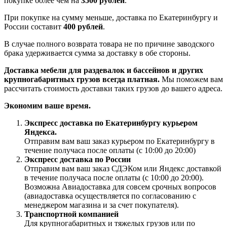
покупке более чем на
3500 рублей
.
При покупке на сумму меньше, доставка по Екатеринбургу и
России составит
400 рублей
.
В случае полного возврата товара не по причине заводского
брака удерживается сумма за доставку в обе стороны.
Доставка мебели для раздевалок и бассейнов и других
крупногабаритных грузов всегда платная.
Мы поможем вам
рассчитать стоимость доставки таких грузов до вашего адреса.
Экономим ваше время.
Экспресс доставка по Екатеринбургу курьером
Яндекса.
Отправим вам ваш заказ курьером по Екатеринбургу в
течение получаса после оплаты (с 10:00 до 20:00)
Экспресс доставка по России
Отправим вам ваш заказ СДЭКом или Яндекс доставкой
в течение получаса после оплаты (с 10:00 до 20:00).
Возможна Авиадоставка для совсем срочных вопросов
(авиадоставка осуществляется по согласованию с
менеджером магазина и за счет покупателя).
Транспортной компанией
Для крупногабаритных и тяжелых грузов или по