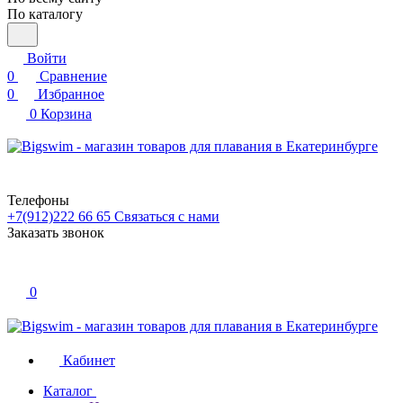
По каталогу
Войти
0
Сравнение
0
Избранное
0
Корзина
Телефоны
+7(912)222 66 65
Связаться с нами
Заказать звонок
0
Кабинет
Каталог