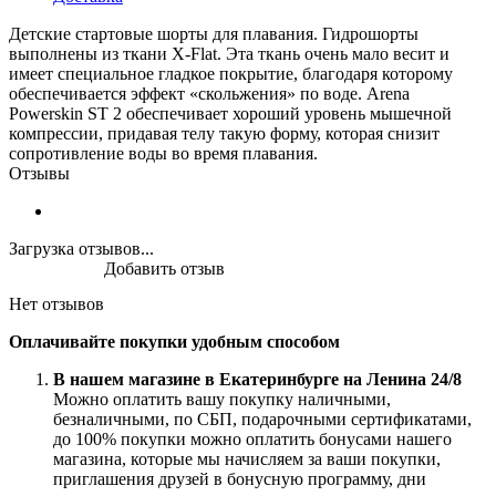
Детские стартовые шорты для плавания. Гидрошорты
выполнены из ткани X-Flat. Эта ткань очень мало весит и
имеет специальное гладкое покрытие, благодаря которому
обеспечивается эффект «скольжения» по воде. Arena
Powerskin ST 2 обеспечивает хороший уровень мышечной
компрессии, придавая телу такую форму, которая снизит
сопротивление воды во время плавания.
Отзывы
Загрузка отзывов...
Добавить отзыв
Нет отзывов
Оплачивайте покупки удобным способом
В нашем магазине в Екатеринбурге на Ленина 24/8
Можно оплатить вашу покупку наличными,
безналичными, по СБП, подарочными сертификатами,
до 100% покупки можно оплатить бонусами нашего
магазина, которые мы начисляем за ваши покупки,
приглашения друзей в бонусную программу, дни