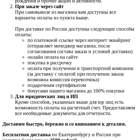
рождения и прочие акции и активности.
При заказе через сайт
При самовывозе из магазина вам доступны все
варианты оплаты из пункта выше.
При доставке по России доступны следующие способы
оплаты:
по платежной ссылке через интернет эквайринг
(отправляет менеджер магазина, после
согласования состава заказа и условий доставки)
онлайн оплата на сайте
покупка в рассрочку
оплата при получении в транспортной компании
(за доставку с оплатой при получении заказа
возможна комиссия перевозчика)
подарочным сертификатом
бонусами нашего магазина до 100% покупки
Для юридических лиц и ИП
Кроме способов, указанных выше для юр лиц есть
возможность оплаты на расчетный счет. Предоставляем
все необходимые документы для отчетности.
Доставим быстро, бережно и со вниманием к деталям.
Бесплатная доставка
по Екатеринбургу и России при