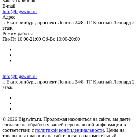
Заказать звонок
E-mail
Info@bigswim.ru
Адрес
г. Екатеринбург, проспект Ленина 24/8. ТГ Красный Леопард 2
этаж.
Режим работы
Пн-Пт 10:00-21:00 Сб-Вс 10:00-20:00
Info@bigswim.ru
г. Екатеринбург, проспект Ленина 24/8. ТГ Красный Леопард 2
этаж.
© 2026 Bigswim.ru. Продолжая находиться на сайте, вы даете
согласие на обработку вашей персональной информации в
соответствии с
политикой конфиденциальности
. Цены на
товары для плавания на сайте носят ознакомительный