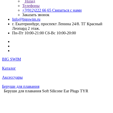
Назад
Телефоны
+7(912)222 66 65
Связаться с нами
Заказать звонок
Info@bigswim.ru
г. Екатеринбург, проспект Ленина 24/8. ТГ Красный
Леопард 2 этаж.
Пн-Пт 10:00-21:00 Сб-Вс 10:00-20:00
BIG SWIM
Каталог
Аксессуары
Беруши для плавания
Беруши для плавания Soft Silicone Ear Plugs TYR