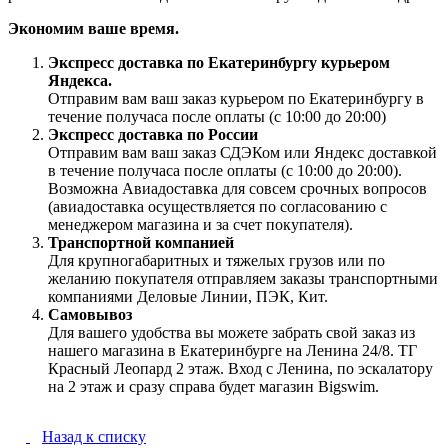
Экономим ваше время.
Экспресс доставка по Екатеринбургу курьером
Яндекса.
Отправим вам ваш заказ курьером по Екатеринбургу в
течение получаса после оплаты (с 10:00 до 20:00)
Экспресс доставка по России
Отправим вам ваш заказ СДЭКом или Яндекс доставкой
в течение получаса после оплаты (с 10:00 до 20:00).
Возможна Авиадоставка для совсем срочных вопросов
(авиадоставка осуществляется по согласованию с
менеджером магазина и за счет покупателя).
Транспортной компанией
Для крупногабаритных и тяжелых грузов или по
желанию покупателя отправляем заказы транспортными
компаниями Деловые Линии, ПЭК, Кит.
Самовывоз
Для вашего удобства вы можете забрать свой заказ из
нашего магазина в Екатеринбурге на Ленина 24/8. ТГ
Красный Леопард 2 этаж. Вход с Ленина, по эскалатору
на 2 этаж и сразу справа будет магазин Bigswim.
Назад к списку