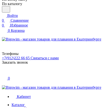
По каталогу
Войти
0
Сравнение
0
Избранное
0
Корзина
Телефоны
+7(912)222 66 65
Связаться с нами
Заказать звонок
0
Кабинет
Каталог