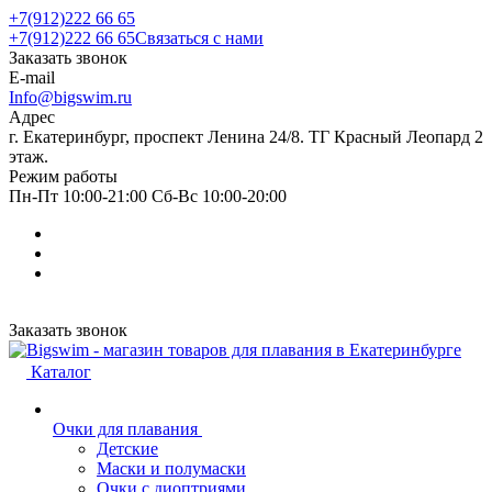
+7(912)222 66 65
+7(912)222 66 65
Связаться с нами
Заказать звонок
E-mail
Info@bigswim.ru
Адрес
г. Екатеринбург, проспект Ленина 24/8. ТГ Красный Леопард 2
этаж.
Режим работы
Пн-Пт 10:00-21:00 Сб-Вс 10:00-20:00
Заказать звонок
Каталог
Очки для плавания
Детские
Маски и полумаски
Очки с диоптриями