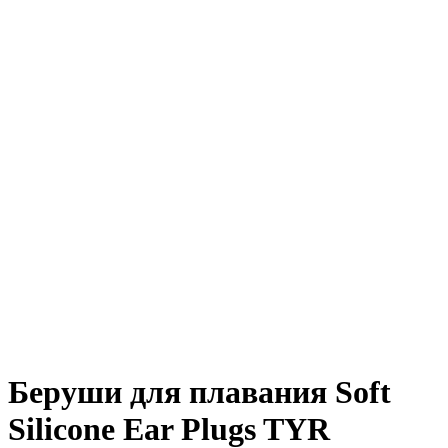
Беруши для плавания Soft
Silicone Ear Plugs TYR