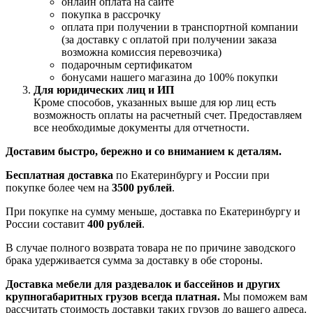
онлайн оплата на сайте
покупка в рассрочку
оплата при получении в транспортной компании
(за доставку с оплатой при получении заказа
возможна комиссия перевозчика)
подарочным сертификатом
бонусами нашего магазина до 100% покупки
Для юридических лиц и ИП
Кроме способов, указанных выше для юр лиц есть
возможность оплаты на расчетный счет. Предоставляем
все необходимые документы для отчетности.
Доставим быстро, бережно и со вниманием к деталям.
Бесплатная доставка
по Екатеринбургу и России при
покупке более чем на
3500 рублей
.
При покупке на сумму меньше, доставка по Екатеринбургу и
России составит
400 рублей
.
В случае полного возврата товара не по причине заводского
брака удерживается сумма за доставку в обе стороны.
Доставка мебели для раздевалок и бассейнов и других
крупногабаритных грузов всегда платная.
Мы поможем вам
рассчитать стоимость доставки таких грузов до вашего адреса.