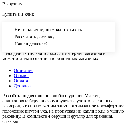
В корзину
Купить в 1 клик
Нет в наличии, но можно заказать.
Рассчитать доставку
Нашли дешевле?
Цена действительна только для интернет-магазина и
может отличаться от цен в розничных магазинах
Описание
Отзывы
Оплата
Доставка
Разработано для пловцов любого уровня. Мягкие,
силиконовые беруши формируются с учетом различных
размеров, что позволяет им занять оптимальное и комфортное
положение внутри уха, не пропуская ни капли воды в ушную
раковину. В комплекте 4 беруши и футляр для хранения.
Отзывы