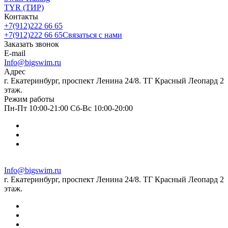
TYR (ТИР)
Контакты
+7(912)222 66 65
+7(912)222 66 65
Связаться с нами
Заказать звонок
E-mail
Info@bigswim.ru
Адрес
г. Екатеринбург, проспект Ленина 24/8. ТГ Красный Леопард 2
этаж.
Режим работы
Пн-Пт 10:00-21:00 Сб-Вс 10:00-20:00
Info@bigswim.ru
г. Екатеринбург, проспект Ленина 24/8. ТГ Красный Леопард 2
этаж.