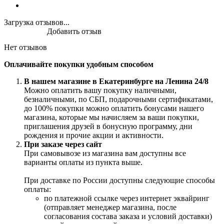
Загрузка отзывов...
Добавить отзыв
Нет отзывов
Оплачивайте покупки удобным способом
В нашем магазине в Екатеринбурге на Ленина 24/8
Можно оплатить вашу покупку наличными,
безналичными, по СБП, подарочными сертификатами,
до 100% покупки можно оплатить бонусами нашего
магазина, которые мы начисляем за ваши покупки,
приглашения друзей в бонусную программу, дни
рождения и прочие акции и активности.
При заказе через сайт
При самовывозе из магазина вам доступны все
варианты оплаты из пункта выше.
При доставке по России доступны следующие способы
оплаты:
по платежной ссылке через интернет эквайринг
(отправляет менеджер магазина, после
согласования состава заказа и условий доставки)