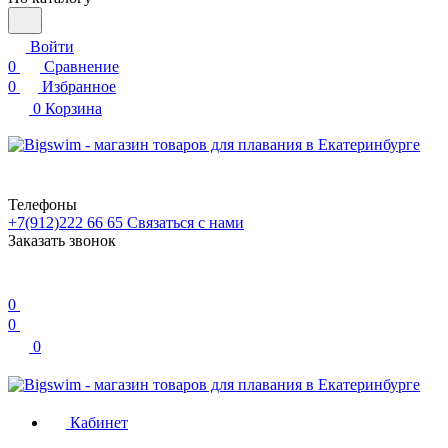
Войти
0
Сравнение
0
Избранное
0
Корзина
Телефоны
+7(912)222 66 65
Связаться с нами
Заказать звонок
0
0
0
Кабинет