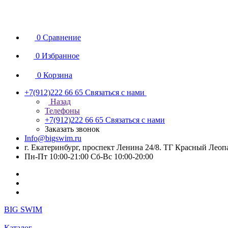
0
Сравнение
0
Избранное
0
Корзина
+7(912)222 66 65
Связаться с нами
Назад
Телефоны
+7(912)222 66 65
Связаться с нами
Заказать звонок
Info@bigswim.ru
г. Екатеринбург, проспект Ленина 24/8. ТГ Красный Леопа
Пн-Пт 10:00-21:00 Сб-Вс 10:00-20:00
BIG SWIM
Каталог