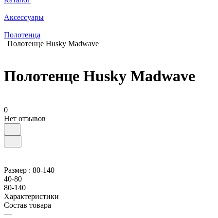
Аксессуары
Полотенца
Полотенце Husky Madwave
Полотенце Husky Madwave
0
Нет отзывов
Размер :
80-140
40-80
80-140
Характеристики
Состав товара
—