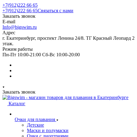
+7(912)222 66 65
+7(912)222 66 65
Связаться с нами
Заказать звонок
E-mail
Info@bigswim.ru
Адрес
г. Екатеринбург, проспект Ленина 24/8. ТГ Красный Леопард 2
этаж.
Режим работы
Пн-Пт 10:00-21:00 Сб-Вс 10:00-20:00
Заказать звонок
Каталог
Очки для плавания
Детские
Маски и полумаски
Очки с диоптриями