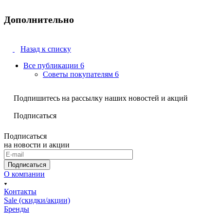
Дополнительно
Назад к списку
Все публикации
6
Советы покупателям
6
Подпишитесь на рассылку наших новостей и акций
Подписаться
Подписаться
на новости и акции
Подписаться
О компании
Контакты
Sale (скидки/акции)
Бренды