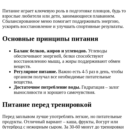
Питание играет ключевую роль в подготовке пловцов, будь то
взрослые любители или дети, занимающиеся плаванием.
Сбалансированное меню помогает поддерживать энергию,
ускорять восстановление и улучшать спортивные результаты.
Основные принципы питания
Баланс белков, жиров и углеводов.
Углеводы
обеспечивают энергией, белки способствуют
восстановлению мышц, а жиры поддерживают обмен
веществ.
Регулярное питание.
Важно есть 4-5 раз в день, чтобы
организм получал все необходимые питательные
вещества.
Достаточное потребление воды.
Гидратация – залог
выносливости и хорошего самочувствия.
Питание перед тренировкой
Перед заплывом лучше употреблять легкие, но питательные
продукты. Отличный вариант – каша, фрукты, йогурт или
бутерброд с нежирным сыром. За 30-60 минут до тренировки