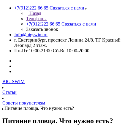
+7(912)222 66 65
Связаться с нами
Назад
Телефоны
+7(912)222 66 65
Связаться с нами
Заказать звонок
Info@bigswim.ru
г. Екатеринбург, проспект Ленина 24/8. ТГ Красный
Леопард 2 этаж.
Пн-Пт 10:00-21:00 Сб-Вс 10:00-20:00
BIG SWIM
Статьи
Советы покупателям
Питание пловца. Что нужно есть?
Питание пловца. Что нужно есть?