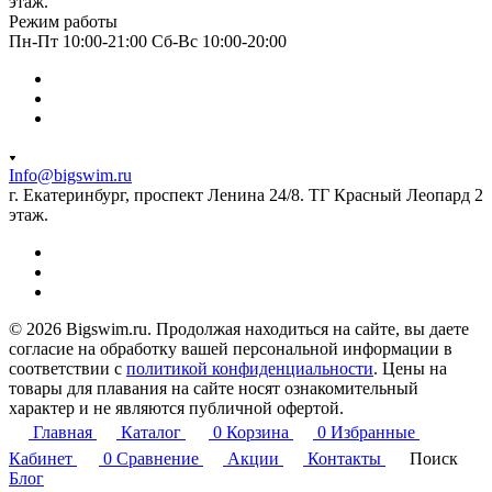
этаж.
Режим работы
Пн-Пт 10:00-21:00 Сб-Вс 10:00-20:00
Info@bigswim.ru
г. Екатеринбург, проспект Ленина 24/8. ТГ Красный Леопард 2
этаж.
© 2026 Bigswim.ru. Продолжая находиться на сайте, вы даете
согласие на обработку вашей персональной информации в
соответствии с
политикой конфиденциальности
. Цены на
товары для плавания на сайте носят ознакомительный
характер и не являются публичной офертой.
Главная
Каталог
0
Корзина
0
Избранные
Кабинет
0
Сравнение
Акции
Контакты
Поиск
Блог