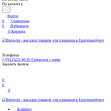
По каталогу
Войти
0
Сравнение
0
Избранное
0
Корзина
Телефоны
+7(912)222 66 65
Связаться с нами
Заказать звонок
0
0
0
Кабинет