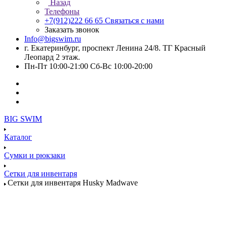
Назад
Телефоны
+7(912)222 66 65
Связаться с нами
Заказать звонок
Info@bigswim.ru
г. Екатеринбург, проспект Ленина 24/8. ТГ Красный
Леопард 2 этаж.
Пн-Пт 10:00-21:00 Сб-Вс 10:00-20:00
BIG SWIM
Каталог
Сумки и рюкзаки
Сетки для инвентаря
Сетки для инвентаря Husky Madwave