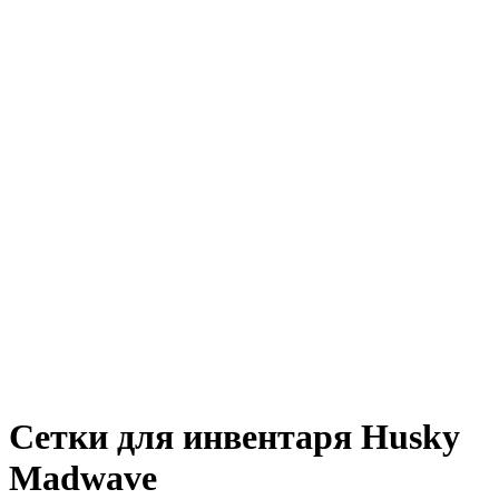
Сетки для инвентаря Husky
Madwave