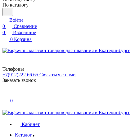
По каталогу
Войти
0
Сравнение
0
Избранное
0
Корзина
Телефоны
+7(912)222 66 65
Связаться с нами
Заказать звонок
0
Кабинет
Каталог