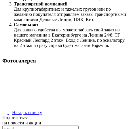
Транспортной компанией
Для крупногабаритных и тяжелых грузов или по
желанию покупателя отправляем заказы транспортными
компаниями Деловые Линии, ПЭК, Кит.
Самовывоз
Для вашего удобства вы можете забрать свой заказ из
нашего магазина в Екатеринбурге на Ленина 24/8. ТГ
Красный Леопард 2 этаж. Вход с Ленина, по эскалатору
на 2 этаж и сразу справа будет магазин Bigswim.
Фотогалерея
Назад к списку
Подписаться
на новости и акции