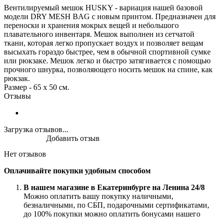
Вентилируемый мешок HUSKY - вариация нашей базовой
модели DRY MESH BAG с новым принтом. Предназначен для
переноски и хранения мокрых вещей и небольшого
плавательного инвентаря. Мешок выполнен из сетчатой
ткани, которая легко пропускает воздух и позволяет вещам
высыхать гораздо быстрее, чем в обычной спортивной сумке
или рюкзаке. Мешок легко и быстро затягивается с помощью
прочного шнурка, позволяющего носить мешок на спине, как
рюкзак.
Размер - 65 х 50 см.
Отзывы
Загрузка отзывов...
Добавить отзыв
Нет отзывов
Оплачивайте покупки удобным способом
В нашем магазине в Екатеринбурге на Ленина 24/8
Можно оплатить вашу покупку наличными,
безналичными, по СБП, подарочными сертификатами,
до 100% покупки можно оплатить бонусами нашего