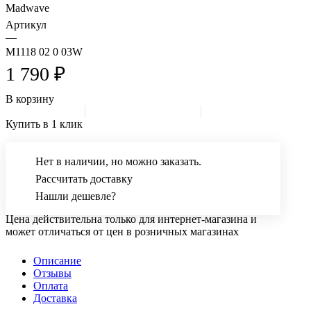
Madwave
Артикул
—
M1118 02 0 03W
1 790 ₽
В корзину
Купить в 1 клик
Нет в наличии, но можно заказать.
Рассчитать доставку
Нашли дешевле?
Цена действительна только для интернет-магазина и
может отличаться от цен в розничных магазинах
Описание
Отзывы
Оплата
Доставка