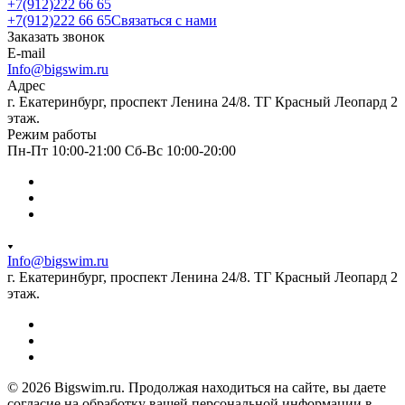
+7(912)222 66 65
+7(912)222 66 65
Связаться с нами
Заказать звонок
E-mail
Info@bigswim.ru
Адрес
г. Екатеринбург, проспект Ленина 24/8. ТГ Красный Леопард 2
этаж.
Режим работы
Пн-Пт 10:00-21:00 Сб-Вс 10:00-20:00
Info@bigswim.ru
г. Екатеринбург, проспект Ленина 24/8. ТГ Красный Леопард 2
этаж.
© 2026 Bigswim.ru. Продолжая находиться на сайте, вы даете
согласие на обработку вашей персональной информации в