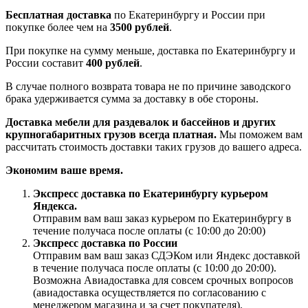
Бесплатная доставка
по Екатеринбургу и России при
покупке более чем на
3500 рублей
.
При покупке на сумму меньше, доставка по Екатеринбургу и
России составит
400 рублей
.
В случае полного возврата товара не по причине заводского
брака удерживается сумма за доставку в обе стороны.
Доставка мебели для раздевалок и бассейнов и других
крупногабаритных грузов всегда платная.
Мы поможем вам
рассчитать стоимость доставки таких грузов до вашего адреса.
Экономим ваше время.
Экспресс доставка по Екатеринбургу курьером
Яндекса.
Отправим вам ваш заказ курьером по Екатеринбургу в
течение получаса после оплаты (с 10:00 до 20:00)
Экспресс доставка по России
Отправим вам ваш заказ СДЭКом или Яндекс доставкой
в течение получаса после оплаты (с 10:00 до 20:00).
Возможна Авиадоставка для совсем срочных вопросов
(авиадоставка осуществляется по согласованию с
менеджером магазина и за счет покупателя).