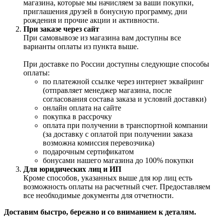
магазина, которые мы начисляем за ваши покупки,
приглашения друзей в бонусную программу, дни
рождения и прочие акции и активности.
При заказе через сайт
При самовывозе из магазина вам доступны все
варианты оплаты из пункта выше.
При доставке по России доступны следующие способы
оплаты:
по платежной ссылке через интернет эквайринг
(отправляет менеджер магазина, после
согласования состава заказа и условий доставки)
онлайн оплата на сайте
покупка в рассрочку
оплата при получении в транспортной компании
(за доставку с оплатой при получении заказа
возможна комиссия перевозчика)
подарочным сертификатом
бонусами нашего магазина до 100% покупки
Для юридических лиц и ИП
Кроме способов, указанных выше для юр лиц есть
возможность оплаты на расчетный счет. Предоставляем
все необходимые документы для отчетности.
Доставим быстро, бережно и со вниманием к деталям.