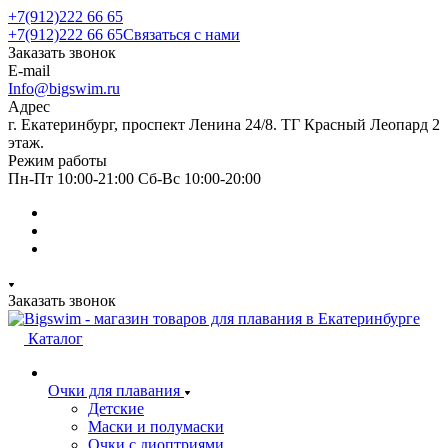
+7(912)222 66 65
+7(912)222 66 65
Связаться с нами
Заказать звонок
E-mail
Info@bigswim.ru
Адрес
г. Екатеринбург, проспект Ленина 24/8. ТГ Красный Леопард 2
этаж.
Режим работы
Пн-Пт 10:00-21:00 Сб-Вс 10:00-20:00
Заказать звонок
Каталог
Очки для плавания
Детские
Маски и полумаски
Очки с диоптриями