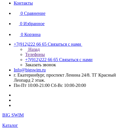
Контакты
0
Сравнение
0
Избранное
0
Корзина
+7(912)222 66 65
Связаться с нами
Назад
Телефоны
+7(912)222 66 65
Связаться с нами
Заказать звонок
Info@bigswim.ru
г. Екатеринбург, проспект Ленина 24/8. ТГ Красный
Леопард 2 этаж.
Пн-Пт 10:00-21:00 Сб-Вс 10:00-20:00
BIG SWIM
Каталог