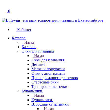
0
Кабинет
Каталог
Назад
Каталог
Очки для плавания
Назад
Очки для плавания
Детские
Маски и полумаски
Очки с диоптриями
Принадлежности для очков
Стартовые очки
Тренировочные очки
Купальники
Назад
Купальники
Взрослые купальники
Назад