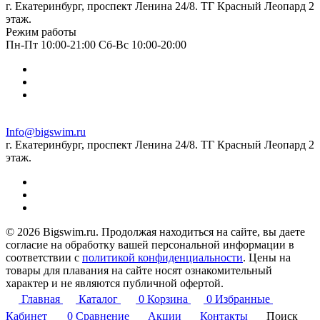
г. Екатеринбург, проспект Ленина 24/8. ТГ Красный Леопард 2
этаж.
Режим работы
Пн-Пт 10:00-21:00 Сб-Вс 10:00-20:00
Info@bigswim.ru
г. Екатеринбург, проспект Ленина 24/8. ТГ Красный Леопард 2
этаж.
© 2026 Bigswim.ru. Продолжая находиться на сайте, вы даете
согласие на обработку вашей персональной информации в
соответствии с
политикой конфиденциальности
. Цены на
товары для плавания на сайте носят ознакомительный
характер и не являются публичной офертой.
Главная
Каталог
0
Корзина
0
Избранные
Кабинет
0
Сравнение
Акции
Контакты
Поиск