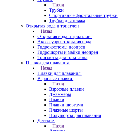
Назад
Трубки
Спортивные фронтальные трубки
Трубки для пляжа
Открытая вода и триатлон
Назад
Открытая вода и триатлон
Аксессуары открытая вода
Гидрокостюмы неопрен
Гидрошорты и майки неопрен
Трисьюты для триатлона
Плавки для плавания
Назад
Плавки для плавания
Взрослые плавки
Назад
Взрослые плавки
Джаммеры
Плавки
Плавки шортами
Пляжные шорты
Полушорты для плавания
Детские
Назад