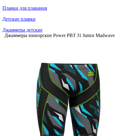
Плавки для плавания
Детские плавки
Джаммеры детские
Джаммеры юниорские Power PBT J1 Junior Madwave