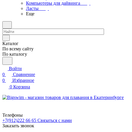
Компьютеры для дайвинга
Ласты
Еще
Каталог
По всему сайту
По каталогу
Войти
0
Сравнение
0
Избранное
0
Корзина
Телефоны
+7(912)222 66 65
Связаться с нами
Заказать звонок