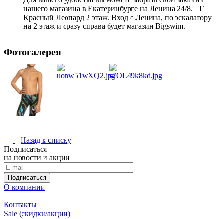
нашего магазина в Екатеринбурге на Ленина 24/8. ТГ
Красный Леопард 2 этаж. Вход с Ленина, по эскалатору
на 2 этаж и сразу справа будет магазин Bigswim.
Фотогалерея
Назад к списку
Подписаться
на новости и акции
Подписаться
О компании
Контакты
Sale (скидки/акции)