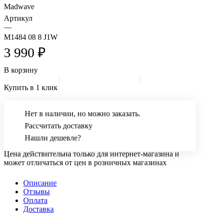
Madwave
Артикул
—
M1484 08 8 J1W
3 990 ₽
В корзину
Купить в 1 клик
Нет в наличии, но можно заказать.
Рассчитать доставку
Нашли дешевле?
Цена действительна только для интернет-магазина и
может отличаться от цен в розничных магазинах
Описание
Отзывы
Оплата
Доставка