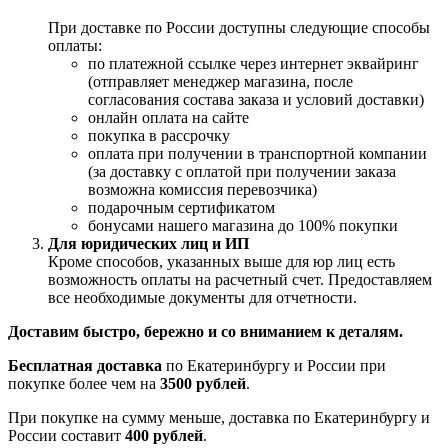
При доставке по России доступны следующие способы
оплаты:
по платежной ссылке через интернет эквайринг
(отправляет менеджер магазина, после
согласования состава заказа и условий доставки)
онлайн оплата на сайте
покупка в рассрочку
оплата при получении в транспортной компании
(за доставку с оплатой при получении заказа
возможна комиссия перевозчика)
подарочным сертификатом
бонусами нашего магазина до 100% покупки
Для юридических лиц и ИП
Кроме способов, указанных выше для юр лиц есть
возможность оплаты на расчетный счет. Предоставляем
все необходимые документы для отчетности.
Доставим быстро, бережно и со вниманием к деталям.
Бесплатная доставка
по Екатеринбургу и России при
покупке более чем на
3500 рублей
.
При покупке на сумму меньше, доставка по Екатеринбургу и
России составит
400 рублей
.