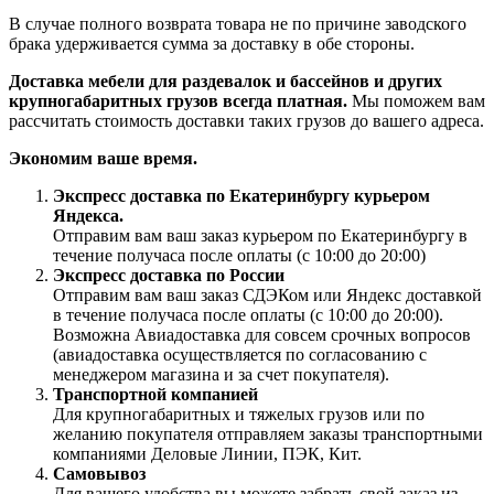
В случае полного возврата товара не по причине заводского
брака удерживается сумма за доставку в обе стороны.
Доставка мебели для раздевалок и бассейнов и других
крупногабаритных грузов всегда платная.
Мы поможем вам
рассчитать стоимость доставки таких грузов до вашего адреса.
Экономим ваше время.
Экспресс доставка по Екатеринбургу курьером
Яндекса.
Отправим вам ваш заказ курьером по Екатеринбургу в
течение получаса после оплаты (с 10:00 до 20:00)
Экспресс доставка по России
Отправим вам ваш заказ СДЭКом или Яндекс доставкой
в течение получаса после оплаты (с 10:00 до 20:00).
Возможна Авиадоставка для совсем срочных вопросов
(авиадоставка осуществляется по согласованию с
менеджером магазина и за счет покупателя).
Транспортной компанией
Для крупногабаритных и тяжелых грузов или по
желанию покупателя отправляем заказы транспортными
компаниями Деловые Линии, ПЭК, Кит.
Самовывоз
Для вашего удобства вы можете забрать свой заказ из