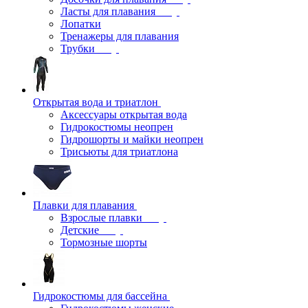
Ласты для плавания
Лопатки
Тренажеры для плавания
Трубки
Открытая вода и триатлон
Аксессуары открытая вода
Гидрокостюмы неопрен
Гидрошорты и майки неопрен
Трисьюты для триатлона
Плавки для плавания
Взрослые плавки
Детские
Тормозные шорты
Гидрокостюмы для бассейна