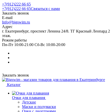
+7(912)222 66 65
+7(912)222 66 65
Связаться с нами
Заказать звонок
E-mail
Info@bigswim.ru
Адрес
г. Екатеринбург, проспект Ленина 24/8. ТГ Красный Леопард 2
этаж.
Режим работы
Пн-Пт 10:00-21:00 Сб-Вс 10:00-20:00
Заказать звонок
Каталог
Очки для плавания
Детские
Маски и полумаски
Очки с диоптриями