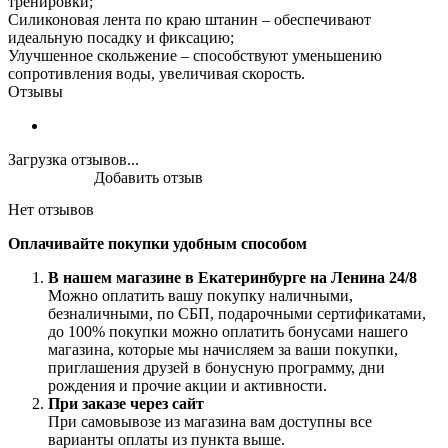
тренировки;
Силиконовая лента по краю штанин – обеспечивают
идеальную посадку и фиксацию;
Улучшенное скольжение – способствуют уменьшению
сопротивления воды, увеличивая скорость.
Отзывы
Загрузка отзывов...
Добавить отзыв
Нет отзывов
Оплачивайте покупки удобным способом
В нашем магазине в Екатеринбурге на Ленина 24/8
Можно оплатить вашу покупку наличными,
безналичными, по СБП, подарочными сертификатами,
до 100% покупки можно оплатить бонусами нашего
магазина, которые мы начисляем за ваши покупки,
приглашения друзей в бонусную программу, дни
рождения и прочие акции и активности.
При заказе через сайт
При самовывозе из магазина вам доступны все
варианты оплаты из пункта выше.