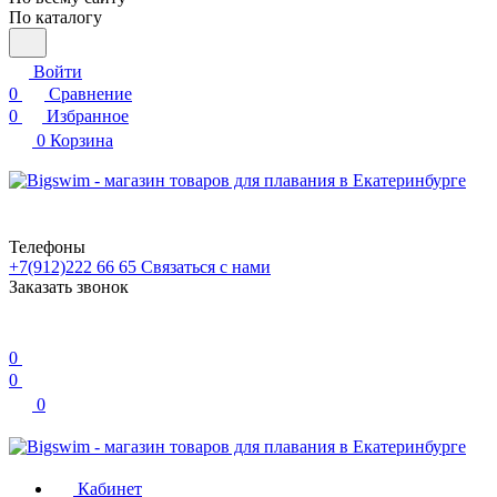
По каталогу
Войти
0
Сравнение
0
Избранное
0
Корзина
Телефоны
+7(912)222 66 65
Связаться с нами
Заказать звонок
0
0
0
Кабинет