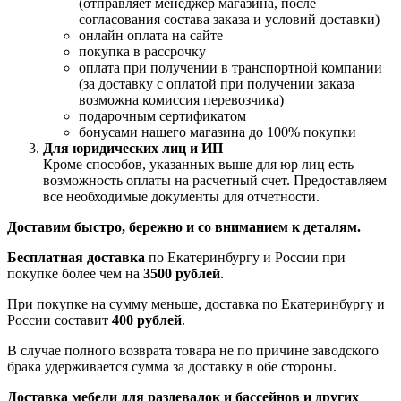
(отправляет менеджер магазина, после
согласования состава заказа и условий доставки)
онлайн оплата на сайте
покупка в рассрочку
оплата при получении в транспортной компании
(за доставку с оплатой при получении заказа
возможна комиссия перевозчика)
подарочным сертификатом
бонусами нашего магазина до 100% покупки
Для юридических лиц и ИП
Кроме способов, указанных выше для юр лиц есть
возможность оплаты на расчетный счет. Предоставляем
все необходимые документы для отчетности.
Доставим быстро, бережно и со вниманием к деталям.
Бесплатная доставка
по Екатеринбургу и России при
покупке более чем на
3500 рублей
.
При покупке на сумму меньше, доставка по Екатеринбургу и
России составит
400 рублей
.
В случае полного возврата товара не по причине заводского
брака удерживается сумма за доставку в обе стороны.
Доставка мебели для раздевалок и бассейнов и других