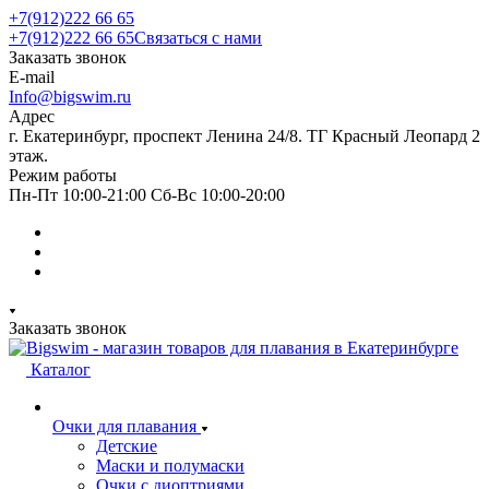
+7(912)222 66 65
+7(912)222 66 65
Связаться с нами
Заказать звонок
E-mail
Info@bigswim.ru
Адрес
г. Екатеринбург, проспект Ленина 24/8. ТГ Красный Леопард 2
этаж.
Режим работы
Пн-Пт 10:00-21:00 Сб-Вс 10:00-20:00
Заказать звонок
Каталог
Очки для плавания
Детские
Маски и полумаски
Очки с диоптриями