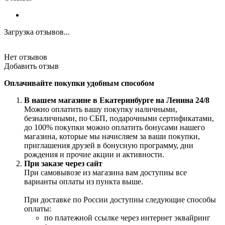
Загрузка отзывов...
Нет отзывов
Добавить отзыв
Оплачивайте покупки удобным способом
В нашем магазине в Екатеринбурге на Ленина 24/8
Можно оплатить вашу покупку наличными,
безналичными, по СБП, подарочными сертификатами,
до 100% покупки можно оплатить бонусами нашего
магазина, которые мы начисляем за ваши покупки,
приглашения друзей в бонусную программу, дни
рождения и прочие акции и активности.
При заказе через сайт
При самовывозе из магазина вам доступны все
варианты оплаты из пункта выше.
При доставке по России доступны следующие способы
оплаты:
по платежной ссылке через интернет эквайринг