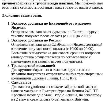
крупногабаритных грузов всегда платная.
Мы поможем вам
рассчитать стоимость доставки таких грузов до вашего адреса.
Экономим ваше время.
Экспресс доставка по Екатеринбургу курьером
Яндекса.
Отправим вам ваш заказ курьером по Екатеринбургу в
течение получаса после оплаты (с 10:00 до 20:00)
Экспресс доставка по России
Отправим вам ваш заказ СДЭКом или Яндекс доставкой
в течение получаса после оплаты (с 10:00 до 20:00).
Возможна Авиадоставка для совсем срочных вопросов
(авиадоставка осуществляется по согласованию с
менеджером магазина и за счет покупателя).
Транспортной компанией
Для крупногабаритных и тяжелых грузов или по
желанию покупателя отправляем заказы транспортными
компаниями Деловые Линии, ПЭК, Кит.
Самовывоз
Для вашего удобства вы можете забрать свой заказ из
нашего магазина в Екатеринбурге на Ленина 24/8. ТГ
Красный Леопард 2 этаж. Вход с Ленина, по эскалатору
на 2 этаж и сразу справа будет магазин Bigswim.