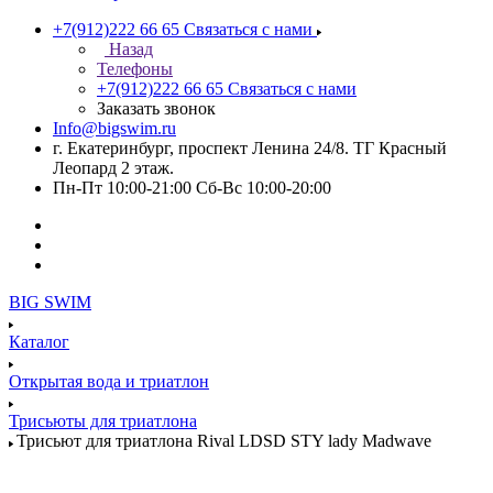
+7(912)222 66 65
Связаться с нами
Назад
Телефоны
+7(912)222 66 65
Связаться с нами
Заказать звонок
Info@bigswim.ru
г. Екатеринбург, проспект Ленина 24/8. ТГ Красный
Леопард 2 этаж.
Пн-Пт 10:00-21:00 Сб-Вс 10:00-20:00
BIG SWIM
Каталог
Открытая вода и триатлон
Трисьюты для триатлона
Трисьют для триатлона Rival LDSD STY lady Madwave