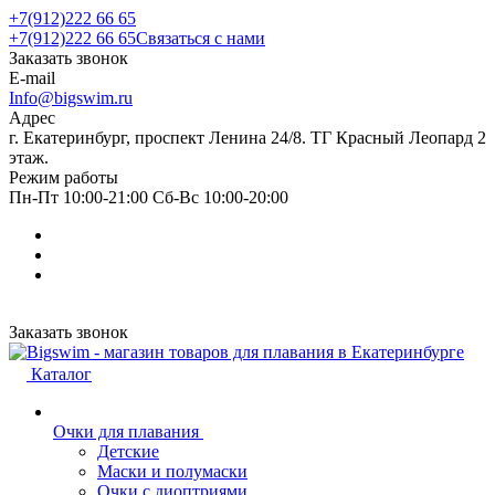
+7(912)222 66 65
+7(912)222 66 65
Связаться с нами
Заказать звонок
E-mail
Info@bigswim.ru
Адрес
г. Екатеринбург, проспект Ленина 24/8. ТГ Красный Леопард 2
этаж.
Режим работы
Пн-Пт 10:00-21:00 Сб-Вс 10:00-20:00
Заказать звонок
Каталог
Очки для плавания
Детские
Маски и полумаски
Очки с диоптриями