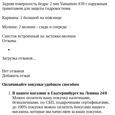
Задняя поверхность бедра: 2 mm Yamamoto #39 с наружным
трикотажем для защиты гидрокостюма
Карманы: 1 большой на пояснице
Молнии: 2 молнии - сзади и спереди
Свисток встроенный на застежке-молнии
Отзывы
Загрузка отзывов...
Нет отзывов
Добавить отзыв
Оплачивайте покупки удобным способом
В нашем магазине в Екатеринбурге на Ленина 24/8
Можно оплатить вашу покупку наличными,
безналичными, по СБП, подарочными сертификатами,
до 100% покупки можно оплатить бонусами нашего
магазина, которые мы начисляем за ваши покупки,