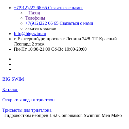
+7(912)222 66 65
Связаться с нами
Назад
Телефоны
+7(912)222 66 65
Связаться с нами
Заказать звонок
Info@bigswim.ru
г. Екатеринбург, проспект Ленина 24/8. ТГ Красный
Леопард 2 этаж.
Пн-Пт 10:00-21:00 Сб-Вс 10:00-20:00
BIG SWIM
Каталог
Открытая вода и триатлон
Трисьюты для триатлона
Гидрокостюм неопрен LS2 Combinaison Swimrun Men Mako