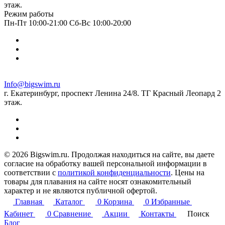
этаж.
Режим работы
Пн-Пт 10:00-21:00 Сб-Вс 10:00-20:00
Info@bigswim.ru
г. Екатеринбург, проспект Ленина 24/8. ТГ Красный Леопард 2
этаж.
© 2026 Bigswim.ru. Продолжая находиться на сайте, вы даете
согласие на обработку вашей персональной информации в
соответствии с
политикой конфиденциальности
. Цены на
товары для плавания на сайте носят ознакомительный
характер и не являются публичной офертой.
Главная
Каталог
0
Корзина
0
Избранные
Кабинет
0
Сравнение
Акции
Контакты
Поиск
Блог