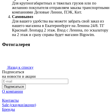
Для крупногабаритных и тяжелых грузов или по
желанию покупателя отправляем заказы транспортными
компаниями Деловые Линии, ПЭК, Кит.
Самовывоз
Для вашего удобства вы можете забрать свой заказ из
нашего магазина в Екатеринбурге на Ленина 24/8. ТГ
Красный Леопард 2 этаж. Вход с Ленина, по эскалатору
на 2 этаж и сразу справа будет магазин Bigswim.
Фотогалерея
Назад к списку
Подписаться
на новости и акции
Подписаться
О компании
Контакты
Sale (скидки/акции)
Бренды