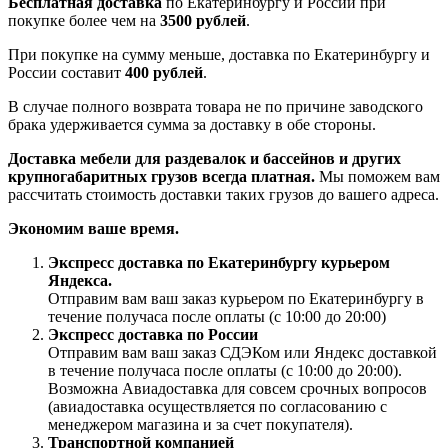
Бесплатная доставка
по Екатеринбургу и России при
покупке более чем на
3500 рублей
.
При покупке на сумму меньше, доставка по Екатеринбургу и
России составит
400 рублей
.
В случае полного возврата товара не по причине заводского
брака удерживается сумма за доставку в обе стороны.
Доставка мебели для раздевалок и бассейнов и других
крупногабаритных грузов всегда платная.
Мы поможем вам
рассчитать стоимость доставки таких грузов до вашего адреса.
Экономим ваше время.
Экспресс доставка по Екатеринбургу курьером
Яндекса.
Отправим вам ваш заказ курьером по Екатеринбургу в
течение получаса после оплаты (с 10:00 до 20:00)
Экспресс доставка по России
Отправим вам ваш заказ СДЭКом или Яндекс доставкой
в течение получаса после оплаты (с 10:00 до 20:00).
Возможна Авиадоставка для совсем срочных вопросов
(авиадоставка осуществляется по согласованию с
менеджером магазина и за счет покупателя).
Транспортной компанией