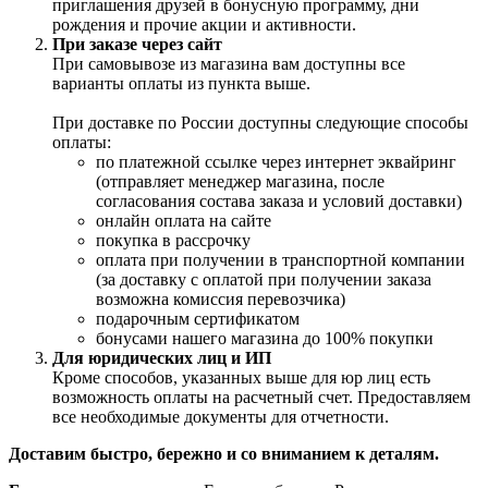
приглашения друзей в бонусную программу, дни
рождения и прочие акции и активности.
При заказе через сайт
При самовывозе из магазина вам доступны все
варианты оплаты из пункта выше.
При доставке по России доступны следующие способы
оплаты:
по платежной ссылке через интернет эквайринг
(отправляет менеджер магазина, после
согласования состава заказа и условий доставки)
онлайн оплата на сайте
покупка в рассрочку
оплата при получении в транспортной компании
(за доставку с оплатой при получении заказа
возможна комиссия перевозчика)
подарочным сертификатом
бонусами нашего магазина до 100% покупки
Для юридических лиц и ИП
Кроме способов, указанных выше для юр лиц есть
возможность оплаты на расчетный счет. Предоставляем
все необходимые документы для отчетности.
Доставим быстро, бережно и со вниманием к деталям.