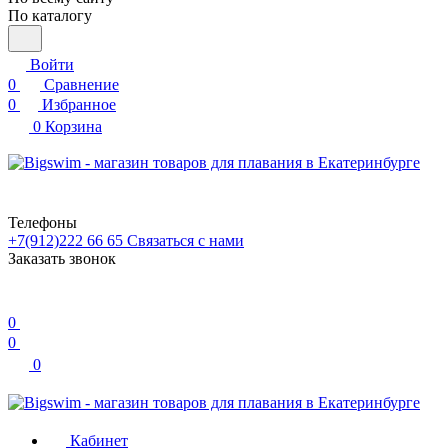
По каталогу
Войти
0
Сравнение
0
Избранное
0
Корзина
Телефоны
+7(912)222 66 65
Связаться с нами
Заказать звонок
0
0
0
Кабинет