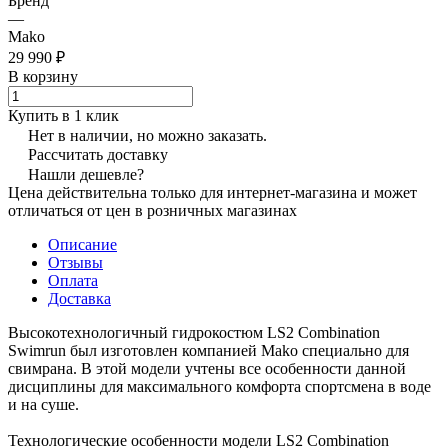
Бренд
—
Mako
29 990 ₽
В корзину
Купить в 1 клик
Нет в наличии, но можно заказать.
Рассчитать доставку
Нашли дешевле?
Цена действительна только для интернет-магазина и может
отличаться от цен в розничных магазинах
Описание
Отзывы
Оплата
Доставка
Высокотехнологичный гидрокостюм LS2 Combination
Swimrun был изготовлен компанией Mako специально для
свимрана. В этой модели учтены все особенности данной
дисциплины для максимального комфорта спортсмена в воде
и на суше.
Технологические особенности модели LS2 Combination