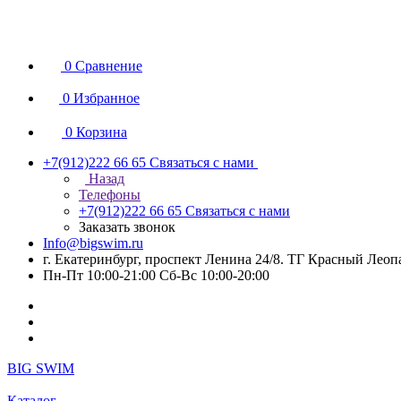
0
Сравнение
0
Избранное
0
Корзина
+7(912)222 66 65
Связаться с нами
Назад
Телефоны
+7(912)222 66 65
Связаться с нами
Заказать звонок
Info@bigswim.ru
г. Екатеринбург, проспект Ленина 24/8. ТГ Красный Леопа
Пн-Пт 10:00-21:00 Сб-Вс 10:00-20:00
BIG SWIM
Каталог