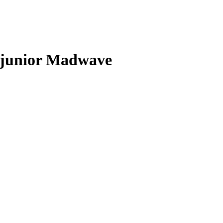
 junior Madwave