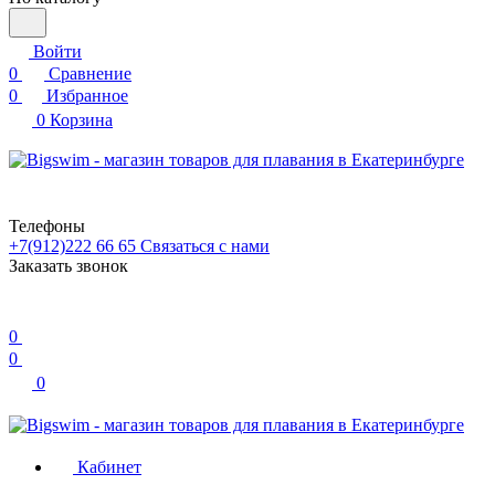
Войти
0
Сравнение
0
Избранное
0
Корзина
Телефоны
+7(912)222 66 65
Связаться с нами
Заказать звонок
0
0
0
Кабинет