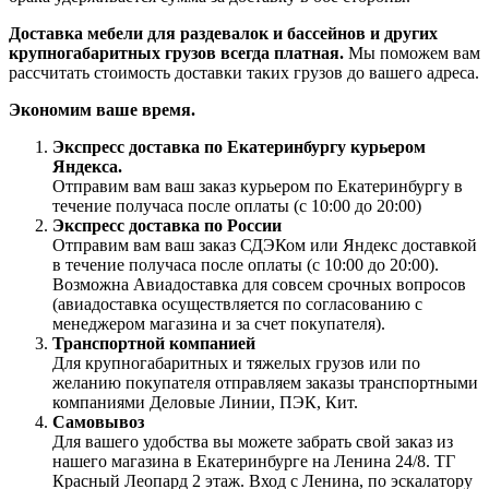
Доставка мебели для раздевалок и бассейнов и других
крупногабаритных грузов всегда платная.
Мы поможем вам
рассчитать стоимость доставки таких грузов до вашего адреса.
Экономим ваше время.
Экспресс доставка по Екатеринбургу курьером
Яндекса.
Отправим вам ваш заказ курьером по Екатеринбургу в
течение получаса после оплаты (с 10:00 до 20:00)
Экспресс доставка по России
Отправим вам ваш заказ СДЭКом или Яндекс доставкой
в течение получаса после оплаты (с 10:00 до 20:00).
Возможна Авиадоставка для совсем срочных вопросов
(авиадоставка осуществляется по согласованию с
менеджером магазина и за счет покупателя).
Транспортной компанией
Для крупногабаритных и тяжелых грузов или по
желанию покупателя отправляем заказы транспортными
компаниями Деловые Линии, ПЭК, Кит.
Самовывоз
Для вашего удобства вы можете забрать свой заказ из
нашего магазина в Екатеринбурге на Ленина 24/8. ТГ
Красный Леопард 2 этаж. Вход с Ленина, по эскалатору