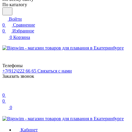
По каталогу
Войти
0
Сравнение
0
Избранное
0
Корзина
Телефоны
+7(912)222 66 65
Связаться с нами
Заказать звонок
0
0
0
Кабинет