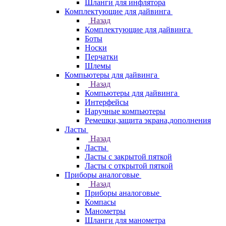
Шланги для инфлятора
Комплектующие для дайвинга
Назад
Комплектующие для дайвинга
Боты
Носки
Перчатки
Шлемы
Компьютеры для дайвинга
Назад
Компьютеры для дайвинга
Интерфейсы
Наручные компьютеры
Ремешки,защита экрана,дополнения
Ласты
Назад
Ласты
Ласты с закрытой пяткой
Ласты с открытой пяткой
Приборы аналоговые
Назад
Приборы аналоговые
Компасы
Манометры
Шланги для манометра