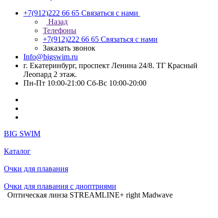
+7(912)222 66 65
Связаться с нами
Назад
Телефоны
+7(912)222 66 65
Связаться с нами
Заказать звонок
Info@bigswim.ru
г. Екатеринбург, проспект Ленина 24/8. ТГ Красный
Леопард 2 этаж.
Пн-Пт 10:00-21:00 Сб-Вс 10:00-20:00
BIG SWIM
Каталог
Очки для плавания
Очки для плавания с диоптриями
Оптическая линза STREAMLINE+ right Madwave