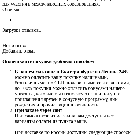
для участия в международных соревнованиях.
Отзывы
Загрузка отзывов...
Нет отзывов
Добавить отзыв
Оплачивайте покупки удобным способом
В нашем магазине в Екатеринбурге на Ленина 24/8
Можно оплатить вашу покупку наличными,
безналичными, по СБП, подарочными сертификатами,
до 100% покупки можно оплатить бонусами нашего
магазина, которые мы начисляем за ваши покупки,
приглашения друзей в бонусную программу, дни
рождения и прочие акции и активности.
При заказе через сайт
При самовывозе из магазина вам доступны все
варианты оплаты из пункта выше.
При доставке по России доступны следующие способы