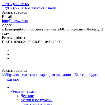
+7(912)222 66 65
+7(912)222 66 65
Связаться с нами
Заказать звонок
E-mail
Info@bigswim.ru
Адрес
г. Екатеринбург, проспект Ленина 24/8. ТГ Красный Леопард 2
этаж.
Режим работы
Пн-Пт 10:00-21:00 Сб-Вс 10:00-20:00
Заказать звонок
Каталог
Очки для плавания
Детские
Маски и полумаски
Очки с диоптриями