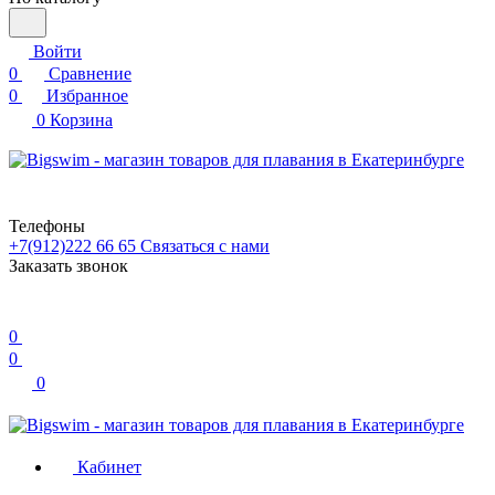
Войти
0
Сравнение
0
Избранное
0
Корзина
Телефоны
+7(912)222 66 65
Связаться с нами
Заказать звонок
0
0
0
Кабинет