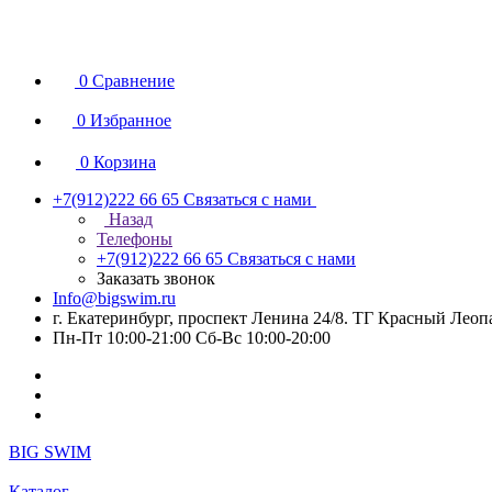
0
Сравнение
0
Избранное
0
Корзина
+7(912)222 66 65
Связаться с нами
Назад
Телефоны
+7(912)222 66 65
Связаться с нами
Заказать звонок
Info@bigswim.ru
г. Екатеринбург, проспект Ленина 24/8. ТГ Красный Леопа
Пн-Пт 10:00-21:00 Сб-Вс 10:00-20:00
BIG SWIM
Каталог