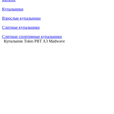
Купальники
Взрослые купальники
Слитные купальники
Слитные спортивные купальники
Купальник Tokio PBT A3 Madwave